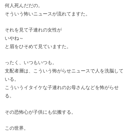
何人死んだだの。
そういう怖いニュースが流れてますた。
それを見て子連れの女性が
いやね～
と眉をひそめて見ていますた。
ったく、いつもいつも。
支配者層は、こういう怖がらせニュースで人を洗脳して
いる。
こういうイタイケな子連れのお母さんなどを怖がらせ
る。
その恐怖心が子供にも伝搬する。
この世界。