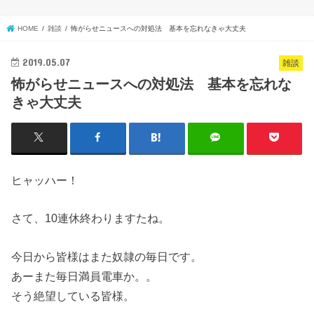
HOME
雑談
怖がらせニュースへの対処法 基本を忘れなきゃ大丈夫
2019.05.07
雑談
怖がらせニュースへの対処法 基本を忘れな
きゃ大丈夫
ヒャッハー！
さて、10連休終わりますたね。
今日から皆様はまた奴隷の毎日です。
あーまた毎日満員電車か。。
そう絶望している皆様。