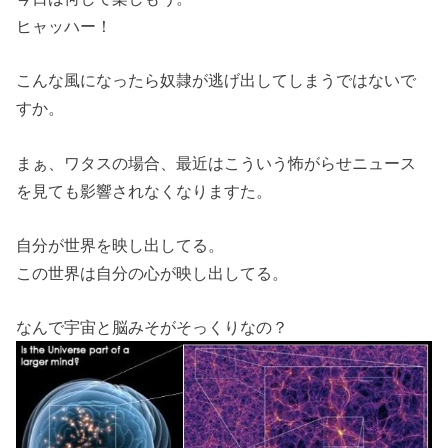
ヒャッハー！
こんな風になったら奴隷が逃げ出してしまうではないで
すか。
まぁ、ワタスの場合、最近はこういう怖がらせニュース
を見ても影響されなくなりますた。
自分が世界を映し出してる。
この世界は自分の心が映し出してる。
なんで宇宙と脳みそがそっくりなの？