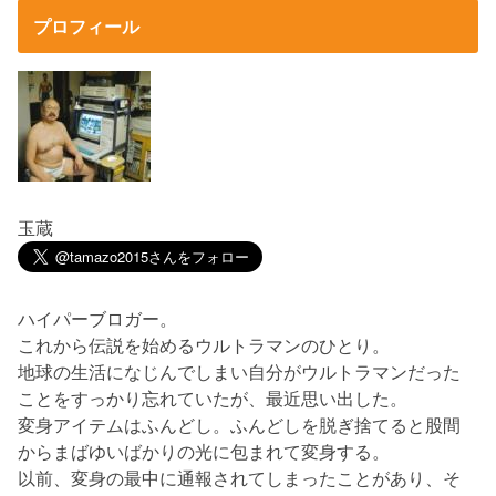
プロフィール
玉蔵
ハイパーブロガー。
これから伝説を始めるウルトラマンのひとり。
地球の生活になじんでしまい自分がウルトラマンだった
ことをすっかり忘れていたが、最近思い出した。
変身アイテムはふんどし。ふんどしを脱ぎ捨てると股間
からまばゆいばかりの光に包まれて変身する。
以前、変身の最中に通報されてしまったことがあり、そ