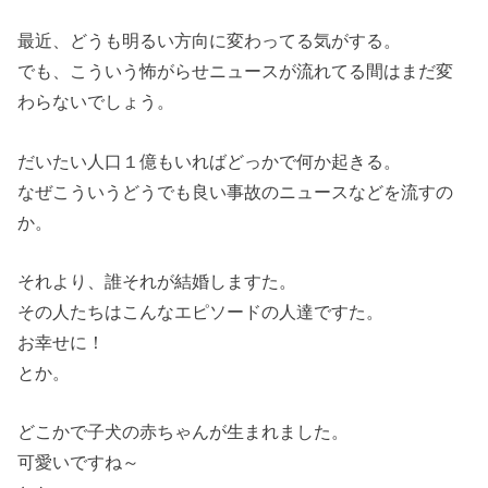
最近、どうも明るい方向に変わってる気がする。
でも、こういう怖がらせニュースが流れてる間はまだ変
わらないでしょう。
だいたい人口１億もいればどっかで何か起きる。
なぜこういうどうでも良い事故のニュースなどを流すの
か。
それより、誰それが結婚しますた。
その人たちはこんなエピソードの人達ですた。
お幸せに！
とか。
どこかで子犬の赤ちゃんが生まれました。
可愛いですね～