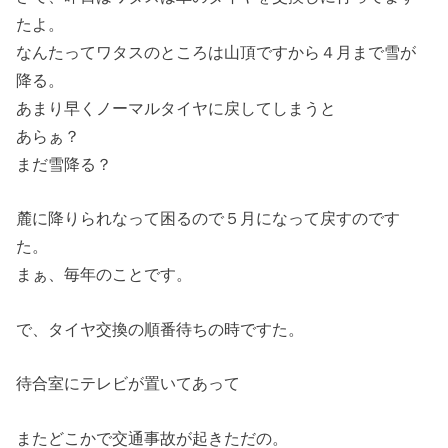
たよ。
なんたってワタスのところは山頂ですから４月まで雪が
降る。
あまり早くノーマルタイヤに戻してしまうと
あらぁ？
まだ雪降る？
麓に降りられなって困るので５月になって戻すのです
た。
まぁ、毎年のことです。
で、タイヤ交換の順番待ちの時ですた。
待合室にテレビが置いてあって
またどこかで交通事故が起きただの。