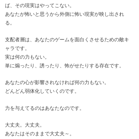
ば、その現実はやってこない。
あなたが怖いと思うから外側に怖い現実が映し出され
る。
支配者層は、あなたのゲームを面白くさせるための敵キ
ャラです。
実は何の力もない。
単に煽ったり、誘ったり、怖がせたりする存在です。
あなたの心が影響されなければ何の力もない。
どんどん弱体化していくのです。
力を与えてるのはあなたなのです。
大丈夫。大丈夫。
あなたはそのままで大丈夫～。