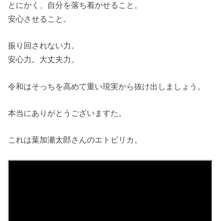
とにかく、自分を落ち着かせること。
安心させること。
振り回されない力。
安心力。大丈夫力。
令和はそっちを高めて重い現実から抜け出しましょう。
本当にありがとうございますた。
これは葉加瀬太郎さんのエトピリカ。