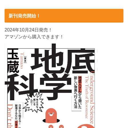
新刊発売開始！
2024年10月24日発売！
アマゾンから購入できます！