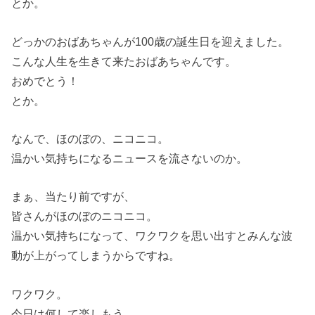
とか。
どっかのおばあちゃんが100歳の誕生日を迎えました。
こんな人生を生きて来たおばあちゃんです。
おめでとう！
とか。
なんで、ほのぼの、ニコニコ。
温かい気持ちになるニュースを流さないのか。
まぁ、当たり前ですが、
皆さんがほのぼのニコニコ。
温かい気持ちになって、ワクワクを思い出すとみんな波
動が上がってしまうからですね。
ワクワク。
今日は何して楽しもう。