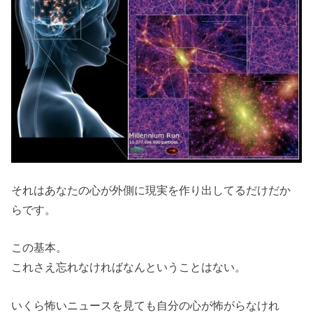
それはあなたの心が外側に現実を作り出してるだけだか
らです。
この基本。
これさえ忘れなければなんということはない。
いくら怖いニュースを見ても自分の心が怖がらなけれ