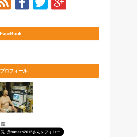
FaceBook
プロフィール
玉蔵