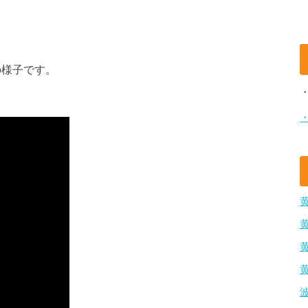
の様子です。