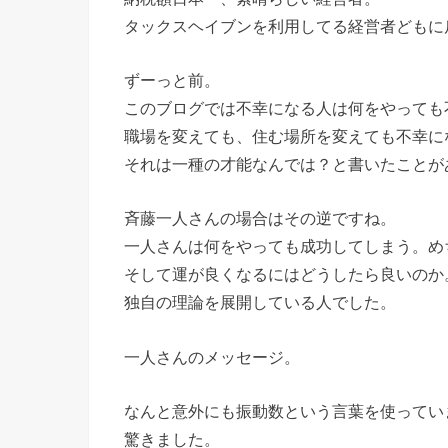
タックスヘイブンを利用してる経営者どもに
ずーっと前。
このブログでは不幸になる人は何をやっても
職場を変えても、住む場所を変えても不幸に
それは一種の才能なんでは？と書いたことが
斉藤一人さんの場合はその逆ですね。
一人さんは何をやっても成功してしまう。め
そして運が良くなるにはどうしたら良いのか
独自の理論を展開している人でした。
一人さんのメッセージ。
なんと意外にも振動数という言葉を使ってい
驚きました。