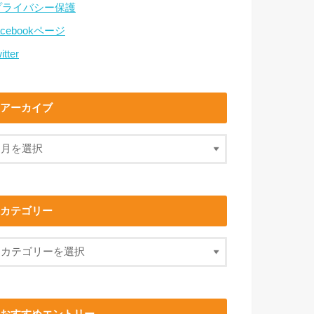
プライバシー保護
acebookページ
itter
アーカイブ
カテゴリー
おすすめエントリー