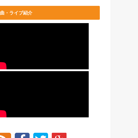
曲・ライブ紹介