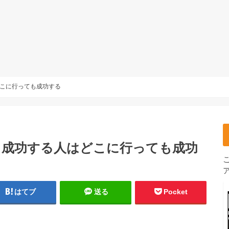
こに行っても成功する
 成功する人はどこに行っても成功
はてブ
送る
Pocket