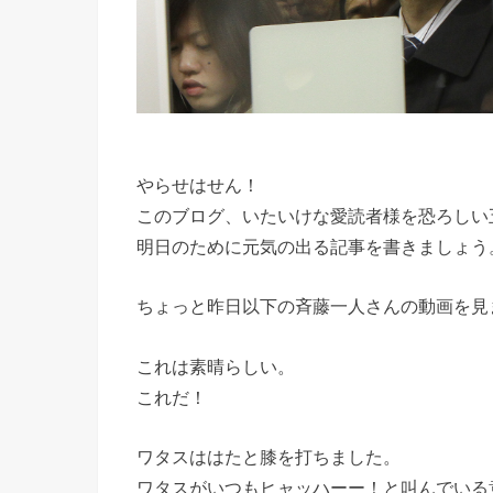
やらせはせん！
このブログ、いたいけな愛読者様を恐ろしい
明日のために元気の出る記事を書きましょう
ちょっと昨日以下の斉藤一人さんの動画を見
これは素晴らしい。
これだ！
ワタスははたと膝を打ちました。
ワタスがいつもヒャッハーー！と叫んでいる