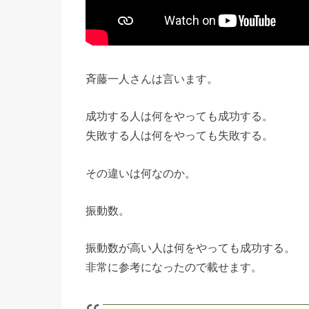
斉藤一人さんは言います。
成功する人は何をやっても成功する。
失敗する人は何をやっても失敗する。
その違いは何なのか。
振動数。
振動数が高い人は何をやっても成功する。
非常に参考になったので載せます。