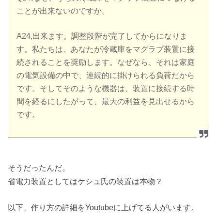
ことが出来ないのですか。
A24,出来ます。調整段階が完了してからになりま
す。私たちは、あなたが冷蔵庫をマグラブ装置に接
続されることを奨励します。なぜなら、それは家庭
の電気設備の中で、連続的に掛けられる負荷だから
です。そしてそのような機器は、装置に接続する時
間を経るにしたがって、最大の利益を見出せるから
です。
そうだったんだ。
省電力装置としてはケシュ氏の装置は本物？
以下、作り方の詳細をYoutubeに上げてる人がいます。