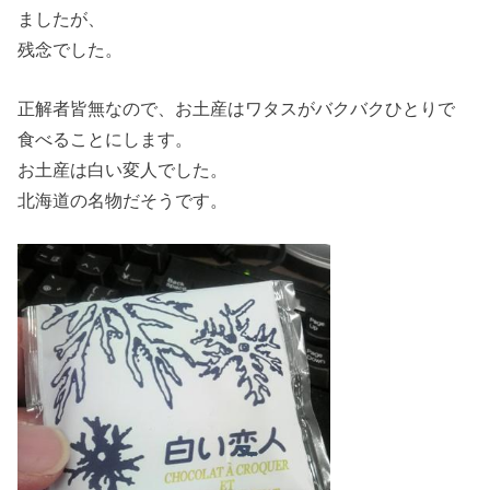
ましたが、
残念でした。
正解者皆無なので、お土産はワタスがバクバクひとりで
食べることにします。
お土産は白い変人でした。
北海道の名物だそうです。