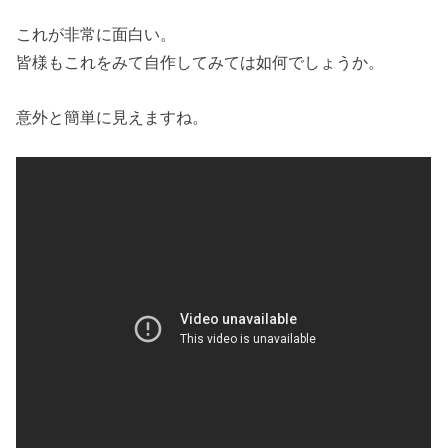
これが非常に面白い。
皆様もこれをみて自作してみては如何でしょうか。
意外と簡単に見えますね。