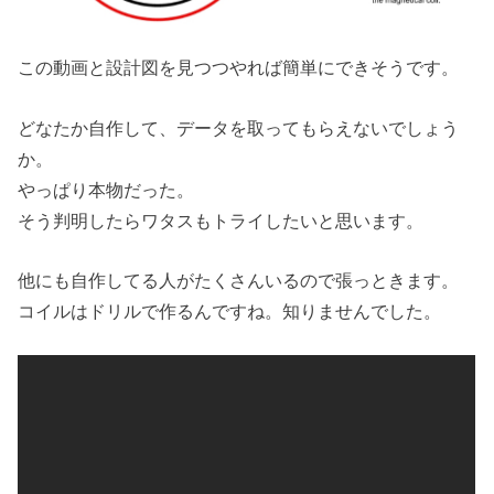
この動画と設計図を見つつやれば簡単にできそうです。
どなたか自作して、データを取ってもらえないでしょう
か。
やっぱり本物だった。
そう判明したらワタスもトライしたいと思います。
他にも自作してる人がたくさんいるので張っときます。
コイルはドリルで作るんですね。知りませんでした。