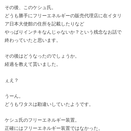
その後、このケシュ氏。
どうも勝手にフリーエネルギーの販売代理店に在イタリ
ア日本大使館の住所を記載したりなど
やっぱりインチキなんじゃないか？という残念なお話で
終わっていたと思います。
その後はどうなったのでしょうか。
経過を教えて貰いました。
ぇえ？
うーん。
どうもワタスは勘違いしていたようです。
ケシュ氏のフリーエネルギー装置。
正確にはフリーエネルギー装置ではなかった。