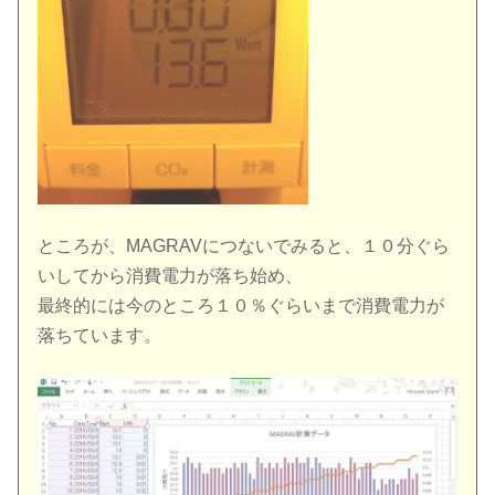
ところが、MAGRAVにつないでみると、１０分ぐら
いしてから消費電力が落ち始め、
最終的には今のところ１０％ぐらいまで消費電力が
落ちています。