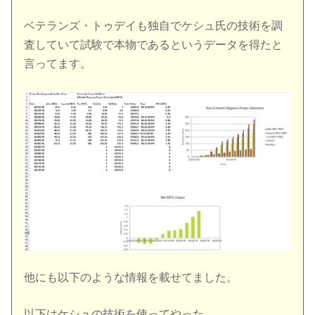
ベテランズ・トゥデイも独自でケシュ氏の技術を調
査していて試験で本物であるというデータを得たと
言ってます。
他にも以下のような情報を載せてました。
以下はケシュの技術を使ってやった。