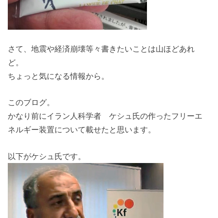
さて、地震や経済崩壊等々書きたいことは山ほどあれ
ど。
ちょっと気になる情報から。
このブログ。
かなり前にイラン人科学者 ケシュ氏の作ったフリーエ
ネルギー装置について載せたと思います。
以下がケシュ氏です。