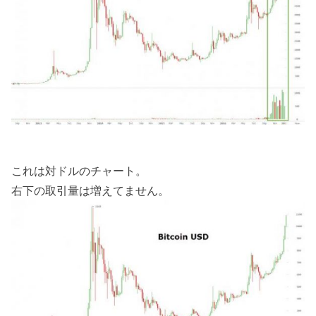
これは対ドルのチャート。
右下の取引量は増えてません。