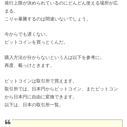
発行上限が決められているのにどんどん使える場所が広
まる。
こりゃ暴騰するのは間違いないでしょう。
今からでも遅くない。
ビットコインを買っとくんだ。
購入方法が分からないという人は以下を参考に。
再度、載っけときます。
ビットコインは取引所で買えます。
取引所では、日本円からビットコイン、またビットコン
から日本円に自由に変換できます。
以下は、日本の取引所一覧。