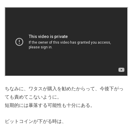
ちなみに、ワタスが購入を勧めたからって、今後下がっ
ても責めてこないように。
短期的には暴落する可能性も十分にある。
ビットコインが下がる時は、