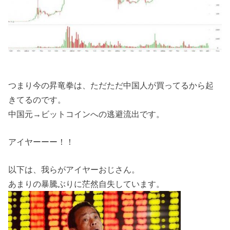
つまり今の昇竜拳は、ただただ中国人が買ってるから起
きてるのです。
中国元→ビットコインへの逃避流出です。
アイヤーーー！！
以下は、我らがアイヤーおじさん。
あまりの暴騰ぶりに茫然自失しています。