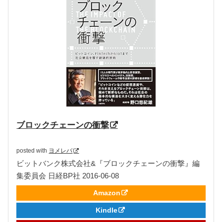
ブロックチェーンの衝撃
posted with
ヨメレバ
ビットバンク株式会社&『ブロックチェーンの衝撃』編
集委員会 日経BP社 2016-06-08
Amazon
Kindle