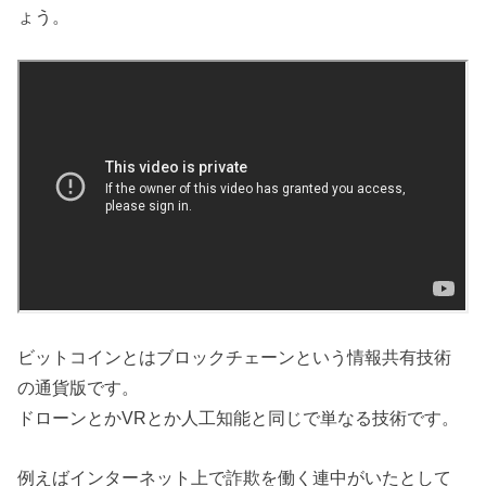
ょう。
ビットコインとはブロックチェーンという情報共有技術
の通貨版です。
ドローンとかVRとか人工知能と同じで単なる技術です。
例えばインターネット上で詐欺を働く連中がいたとして