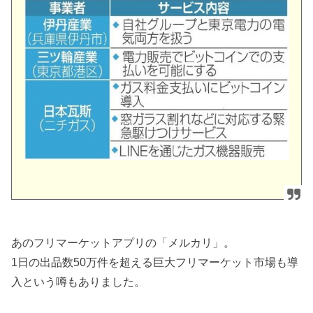
あのフリマーケットアプリの「メルカリ」。
1日の出品数50万件を超える巨大フリマーケット市場も導
入という噂もありました。