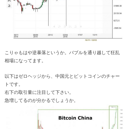
こりゃもはや逆暴落というか。バブルを通り越して狂乱
相場になってます。
以下はゼロヘッジから、中国元とビットコインのチャー
トです。
右下の取引量に注目して下さい。
急増してるのが分かるでしょうか。