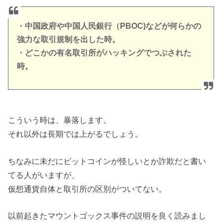
・中国政府や中国人民銀行（PBOC)などが何らかの
強力な取引規制を出した時。
・どこかの有名取引所がハッキングでつぶされた
時。
こういう時は、暴落します。
それ以外は長期では上がるでしょう。
ちなみに未だにビットコインが怪しいとか詐欺だと書い
てる人がいますが、
仮想通貨自体と取引所の区別がついてない。
以前起きたマウントゴックス事件の説明を良く読みまし