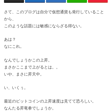
さて、このブログは自分で仮想通貨も発行していること
から、
このような話題には敏感にならざる得ない。
あは？
なにこれ。
なんでしょうかこの上昇。
まさかここまで上がるとは。。
いや、まさに昇天中。
い、いくぅ。
最近のビットコインの上昇速度は見てて恐ろしい。
なんたる昇竜拳でしょうか。