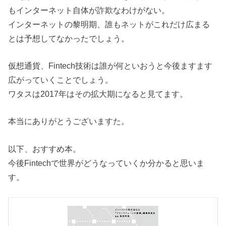
もインターネット自体が詐欺なわけがない。
インターネットの黎明期、誰もネットがこれだけ広まる
とは予想してなかったでしょう。
仮想通貨、Fintech技術は誰が何といおうと今後ますます
広がっていくことでしょう。
ワタスは2017年はその拡大期になると見てます。
本当にありがとうございますた。
以下、おすすめ本。
今後Fintechで世界がどうなっていくか分かると思いま
す。