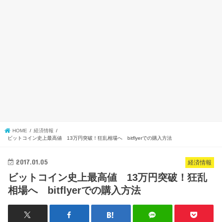
HOME
経済情報
ビットコイン史上最高値 13万円突破！狂乱相場へ bitflyerでの購入方法
2017.01.05
経済情報
ビットコイン史上最高値 13万円突破！狂乱
相場へ bitflyerでの購入方法