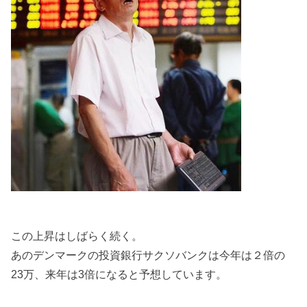
この上昇はしばらく続く。
あのデンマークの投資銀行サクソバンクは今年は２倍の
23万、来年は3倍になると予想しています。