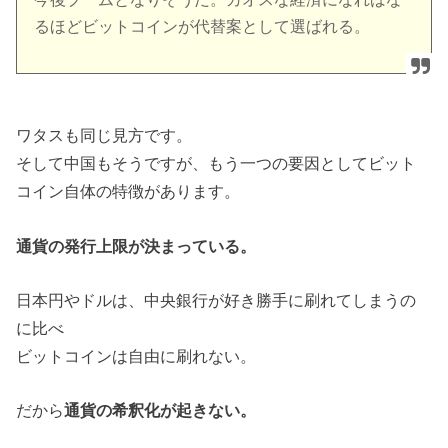
るほどビットコインが代替案として選ばれる。
ワタスも同じ見方です。
そして中国もそうですが、もう一つの要因としてビット
コイン自体の特徴があります。
通貨の発行上限が決まっている。
日本円やドルは、中央銀行が好き勝手に刷れてしまうの
に比べ
ビットコインは自由に刷れない。
だから
通貨の希釈化が起きない。