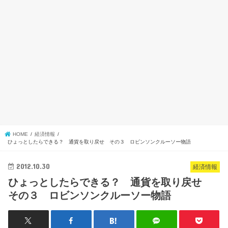
HOME
経済情報
ひょっとしたらできる？ 通貨を取り戻せ その３ ロビンソンクルーソー物語
2012.10.30
経済情報
ひょっとしたらできる？ 通貨を取り戻せ
その３ ロビンソンクルーソー物語