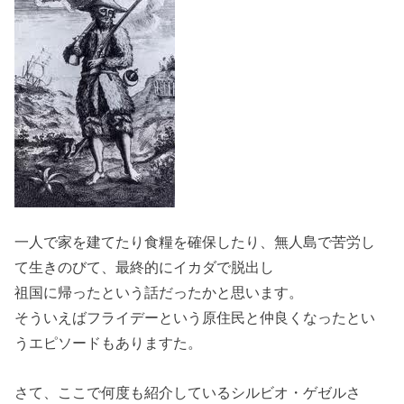
一人で家を建てたり食糧を確保したり、無人島で苦労し
て生きのびて、最終的にイカダで脱出し
祖国に帰ったという話だったかと思います。
そういえばフライデーという原住民と仲良くなったとい
うエピソードもありますた。
さて、ここで何度も紹介しているシルビオ・ゲゼルさ