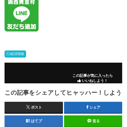
経済情報
この記事が気に入ったら
いいねしよう！
この記事をシェアしてヒャッハー！しよう
ポスト
シェア
はてブ
送る