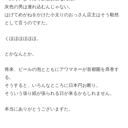
灰色の男は連れ込むんじゃない。
はげてめがねをかけた小太りのおっさん店主はそう毅然
として言うのですた。
くほほほほほほ。
とかなんとか。
将来、ビールの泡とともにアワマネーが首都圏を席巻す
る。
そうすると、いろんなところに日本円お断り。
そういう張り紙が張られる日が来るかもしれません。
本当にありがとうございますた。