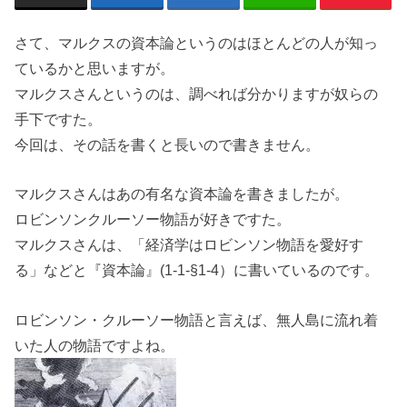
さて、マルクスの資本論というのはほとんどの人が知っ
ているかと思いますが。
マルクスさんというのは、調べれば分かりますが奴らの
手下ですた。
今回は、その話を書くと長いので書きません。
マルクスさんはあの有名な資本論を書きましたが。
ロビンソンクルーソー物語が好きですた。
マルクスさんは、「経済学はロビンソン物語を愛好す
る」などと『資本論』(1-1-§1-4）に書いているのです。
ロビンソン・クルーソー物語と言えば、無人島に流れ着
いた人の物語ですよね。