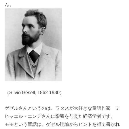
ん。
（Silvio Gesell, 1862-1930）
ゲゼルさんというのは、ワタスが大好きな童話作家 ミ
ヒャエル・エンデさんに影響を与えた経済学者です。
モモという童話は、ゲゼル理論からヒントを得て書かれ