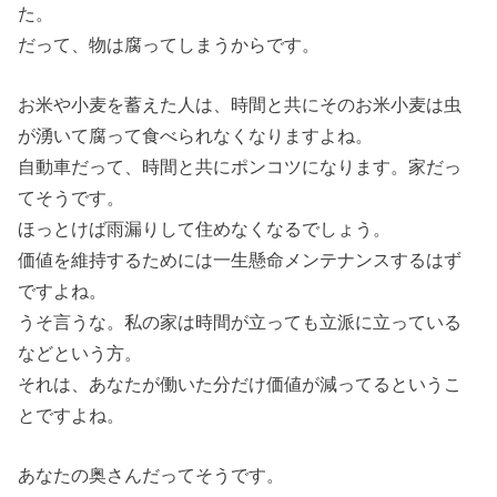
た。
だって、物は腐ってしまうからです。
お米や小麦を蓄えた人は、時間と共にそのお米小麦は虫
が湧いて腐って食べられなくなりますよね。
自動車だって、時間と共にポンコツになります。家だっ
てそうです。
ほっとけば雨漏りして住めなくなるでしょう。
価値を維持するためには一生懸命メンテナンスするはず
ですよね。
うそ言うな。私の家は時間が立っても立派に立っている
などという方。
それは、あなたが働いた分だけ価値が減ってるというこ
とですよね。
あなたの奥さんだってそうです。