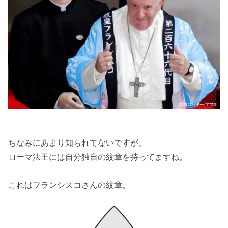
ちなみにあまり知られてないですが、
ローマ法王には自分独自の紋章を持ってますね。
これはフランシスコさんの紋章。