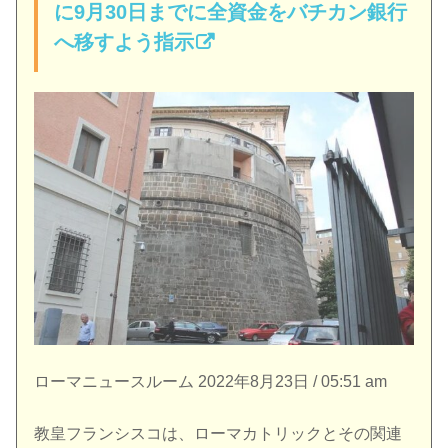
に9月30日までに全資金をバチカン銀行
へ移すよう指示
ローマニュースルーム 2022年8月23日 / 05:51 am
教皇フランシスコは、ローマカトリックとその関連