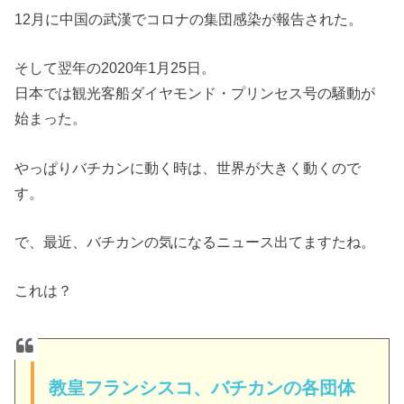
12月に中国の武漢でコロナの集団感染が報告された。
そして翌年の2020年1月25日。
日本では観光客船ダイヤモンド・プリンセス号の騒動が
始まった。
やっぱりバチカンに動く時は、世界が大きく動くので
す。
で、最近、バチカンの気になるニュース出てますたね。
これは？
教皇フランシスコ、バチカンの各団体