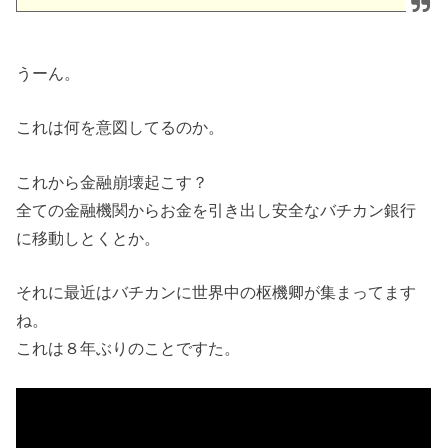
うーん。
これは何を意図してるのか。
これから金融崩壊起こす？
全ての金融機関からお金を引き出し安全なバチカン銀行
に移動しとくとか。
それに最近はバチカンに世界中の枢機卿が集まってます
ね。
これは８年ぶりのことですた。