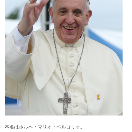
本名はホルヘ・マリオ・ベルゴリオ。