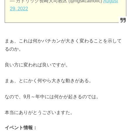
— カトリック長崎大司教区 (@ngskcatholic)
August
29, 2022
まぁ、これは何かバチカンが大きく変わることを示して
るのか。
良い方に変われば良いですが。
まぁ、とにかく何やら大きな動きがある。
なので、9月～年中には何かが起きるのでは。
本当にありがとうございますた。
イベント情報：