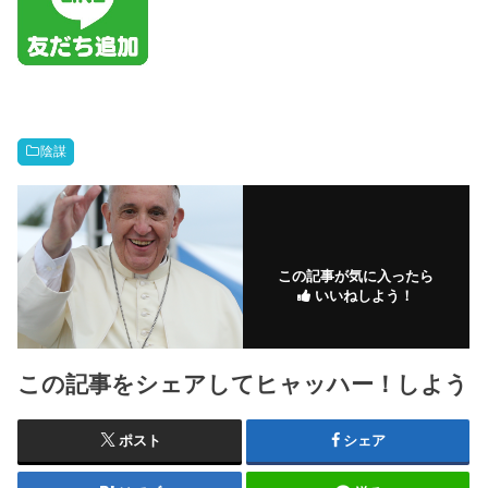
陰謀
この記事が気に入ったら
いいねしよう！
この記事をシェアしてヒャッハー！しよう
ポスト
シェア