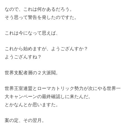
なので、これは何かあるだろう。
そう思って警告を発したのですた。
これは今になって思えば、
これから始めますが、ようござんすか？
ようござんすね？
世界支配者層の２大派閥。
世界王室連盟とローマカトリック勢力が次にやる世界一
大キャンペーンの最終確認しに来たんだ。
とかなんとか思いますた。
案の定、その翌月。