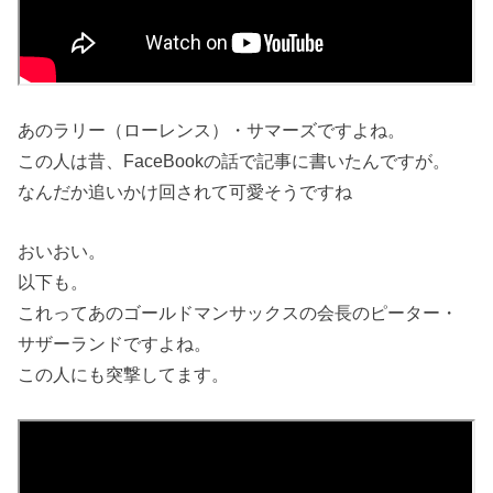
あのラリー（ローレンス）・サマーズですよね。
この人は昔、FaceBookの話で記事に書いたんですが。
なんだか追いかけ回されて可愛そうですね
おいおい。
以下も。
これってあのゴールドマンサックスの会長のピーター・
サザーランドですよね。
この人にも突撃してます。