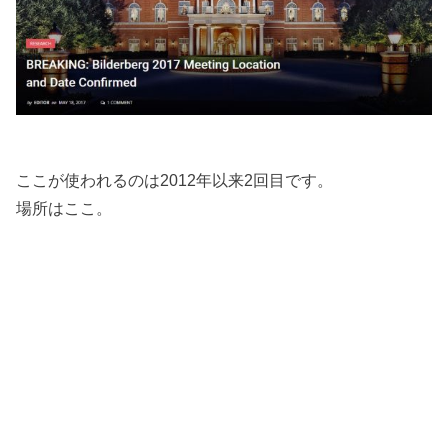
ここが使われるのは2012年以来2回目です。
場所はここ。