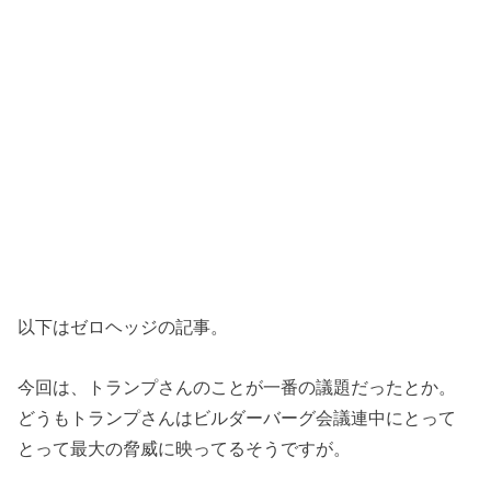
以下はゼロヘッジの記事。
今回は、トランプさんのことが一番の議題だったとか。
どうもトランプさんはビルダーバーグ会議連中にとって
とって最大の脅威に映ってるそうですが。