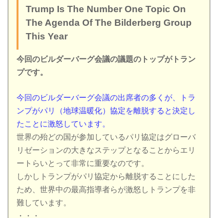
Trump Is The Number One Topic On
The Agenda Of The Bilderberg Group
This Year
今回のビルダーバーグ会議の議題のトップがトラン
プです。
今回のビルダーバーグ会議の出席者の多くが、トラ
ンプがパリ（地球温暖化）協定を離脱すると決定し
たことに激怒しています。
世界の殆どの国が参加しているパリ協定はグローバ
リゼーションの大きなステップとなることからエリ
ートらいとって非常に重要なのです。
しかしトランプがパリ協定から離脱することにした
ため、世界中の最高指導者らが激怒しトランプを非
難しています。
・・・