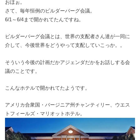
おほぉ。
さて、毎年恒例のビルダーバーグ会議。
6/1～6/4まで開かれてたんですね。
ビルダーバーグ会議とは、世界の支配者さん達が一同に
介して、今後世界をどうやって支配していこっか。。
そういう今後の計画だかアジェンダだかをお話しする会
議のことです。
こんなホテルで開かれてたようです。
アメリカ合衆国・バージニア州チャンティリー、ウエス
トフィールズ・マリオットホテル。