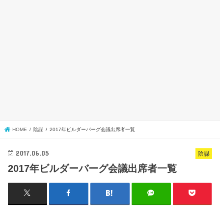
HOME
陰謀
2017年ビルダーバーグ会議出席者一覧
2017.06.05
陰謀
2017年ビルダーバーグ会議出席者一覧