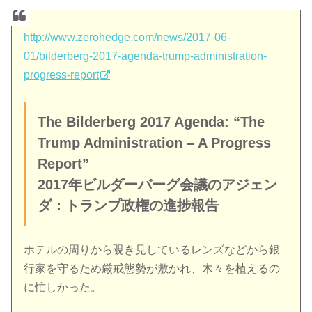
http://www.zerohedge.com/news/2017-06-
01/bilderberg-2017-agenda-trump-administration-
progress-report
The Bilderberg 2017 Agenda: “The
Trump Administration – A Progress
Report”
2017年ビルダーバーグ会議のアジェン
ダ：トランプ政権の進捗報告
ホテルの周りから覗き見しているレンズなどから銀
行家を守るため厳戒態勢が敷かれ、木々を植えるの
に忙しかった。