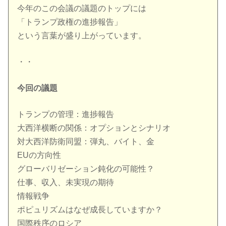
今年のこの会議の議題のトップには
「トランプ政権の進捗報告」
という言葉が盛り上がっています。
・・
今回の議題
トランプの管理：進捗報告
大西洋横断の関係：オプションとシナリオ
対大西洋防衛同盟：弾丸、バイト、金
EUの方向性
グローバリゼーション鈍化の可能性？
仕事、収入、未実現の期待
情報戦争
ポピュリズムはなぜ成長していますか？
国際秩序のロシア