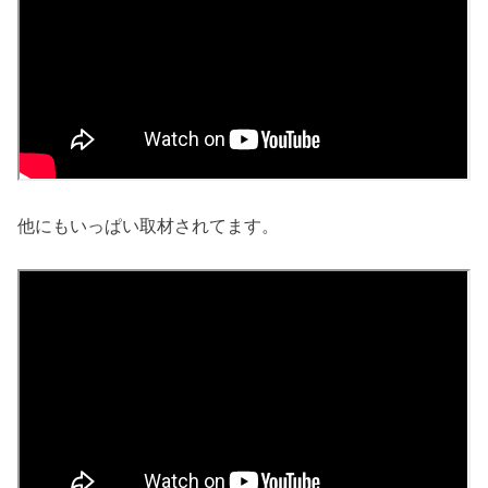
他にもいっぱい取材されてます。