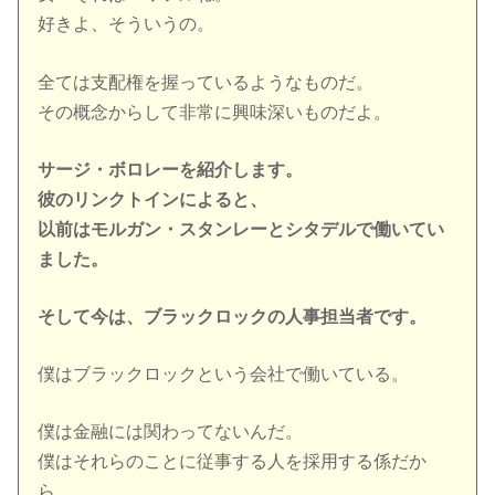
好きよ、そういうの。
全ては支配権を握っているようなものだ。
その概念からして非常に興味深いものだよ。
サージ・ボロレーを紹介します。
彼のリンクトインによると、
以前はモルガン・スタンレーとシタデルで働いてい
ました。
そして今は、ブラックロックの人事担当者です。
僕はブラックロックという会社で働いている。
僕は金融には関わってないんだ。
僕はそれらのことに従事する人を採用する係だか
ら、