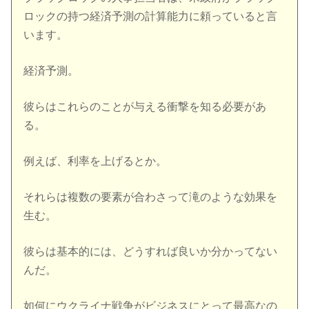
ロックの持つ経済予測の計算能力に頼っていると言
います。
経済予測。
彼らはこれらのことが与える衝撃を知る必要があ
る。
例えば、利率を上げるとか。
それらは複数の要素が合わさって滝のような効果を
生む。
彼らは基本的には、どうすれば良いか分かってない
んだ。
如何にウクライナ戦争がビジネスにとって最高なの