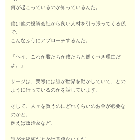
何が起こっているのか知っているんだ。
僕は他の投資会社から良い人材を引っ張ってくる係
で、
こんなふうにアプローチするんだ。
「ヘイ、これが君たちが僕たちと働くべき理由だ
よ。」
サージは、実際には誰が世界を動かしていて、どの
ように行っているのかを話しています。
そして、人々を買うのにどれくらいのお金が必要な
のかと。
例えば政治家など。
誰が大統領だとかは関係ないんだ。