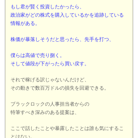
もし君が賢く投資したかったら、
政治家がどの株式を購入しているかを追跡している
情報がある。
株価が暴落しそうだと思ったら、先手を打つ、
僕らは高値で売り捌く。
そして値段が下がったら買い戻す。
それで稼げる訳じゃないんだけど、
その動きで数百万ドルの損失を回避できる。
ブラックロックの人事担当者からの
特筆すべき深みのある提案は、
ここで話したことや暴露したことは誰も気にするこ
とはない。