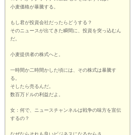
小麦価格が暴騰する。
もし君が投資会社だったらどうする？
そのニュースが出てきた瞬間に、投資を突っ込むん
だ。
小麦提供者の株式へと。
一時間か二時間かした頃には、その株式は暴騰す
る。
そしたら売るんだ。
数百万ドルの利益だよ。
女：何で、ニュースチャンネルは戦争の味方を宣伝
するの？
なぜならそれも良いビジネスになるからさ。