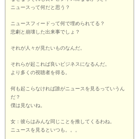
ニュースって何だと思う？
ニュースフィードって何で埋められてる？
悲劇と崩壊した出来事でしょ？
それが人々が見たいものなんだ。
それらが起これば良いビジネスになるんだ。
より多くの視聴者を得る。
何も起こらなければ誰がニュースを見るっていうん
だ？
僕は見ないね。
女：彼らはみんな同じことを推してくるわね。
ニュースを見るといつも。。。