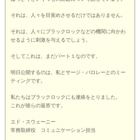
それは、人々を目覚めさせるだけではありません。
それは、人々にブラックロックなどの機関に向かわ
せるように刺激を与えるでしょう。
そしてこれは、まだパート１なのです。
明日公開するのは、私とサージ・バロレーとのミー
ティングです。
私たちはブラックロックにも連絡をとりました。
これが彼らの返答です。
エド・スウェーニー
常務取締役 コミュニケーション担当