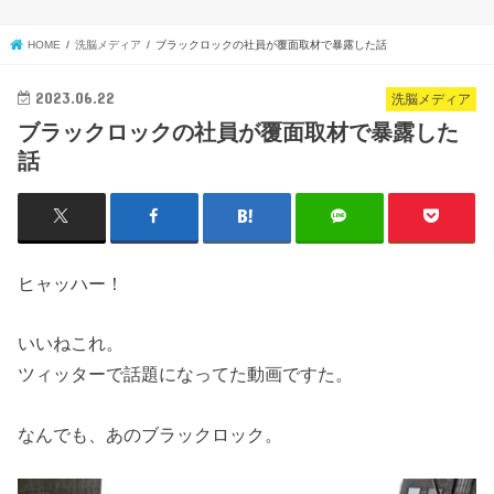
HOME
洗脳メディア
ブラックロックの社員が覆面取材で暴露した話
2023.06.22
洗脳メディア
ブラックロックの社員が覆面取材で暴露した
話
ヒャッハー！
いいねこれ。
ツィッターで話題になってた動画ですた。
なんでも、あのブラックロック。