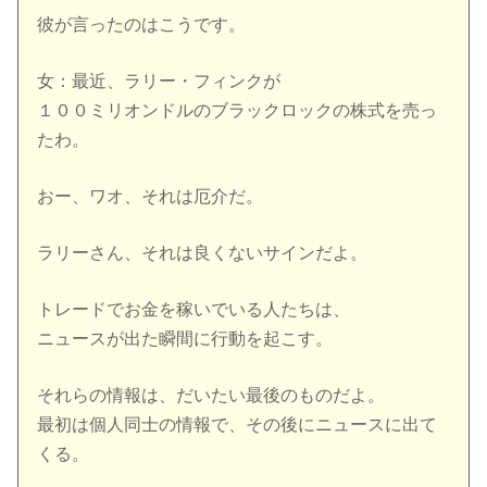
彼が言ったのはこうです。
女：最近、ラリー・フィンクが
１００ミリオンドルのブラックロックの株式を売っ
たわ。
おー、ワオ、それは厄介だ。
ラリーさん、それは良くないサインだよ。
トレードでお金を稼いでいる人たちは、
ニュースが出た瞬間に行動を起こす。
それらの情報は、だいたい最後のものだよ。
最初は個人同士の情報で、その後にニュースに出て
くる。