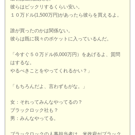
彼らはビックリするくらい安い。
１０万ドル(1,500万円)があったら彼らを買えるよ。
誰が買ったのかは関係ない。
彼らは既に我々のポケットに入っているんだ。
「今すぐ５０万ドル(6,000万円）をあげるよ、質問
はするな。
やるべきことをやってくれるかい？」
「もちろんだよ、言わずもがな。」
女：それってみんなやってるの？
ブラックロック社も？
男：みんなやってる。
ブラックロックの人事担当者は、米政府がブラック