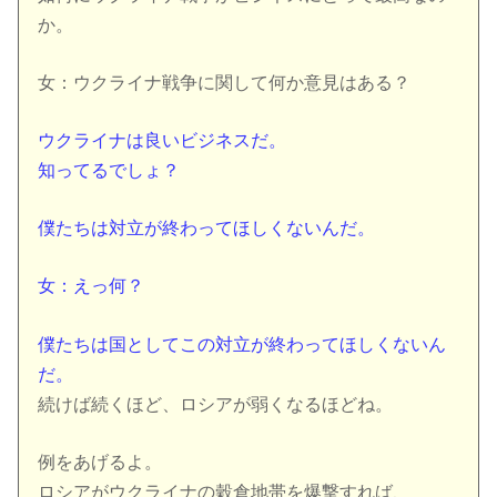
か。
女：ウクライナ戦争に関して何か意見はある？
ウクライナは良いビジネスだ。
知ってるでしょ？
僕たちは対立が終わってほしくないんだ。
女：えっ何？
僕たちは国としてこの対立が終わってほしくないん
だ。
続けば続くほど、ロシアが弱くなるほどね。
例をあげるよ。
ロシアがウクライナの穀倉地帯を爆撃すれば、