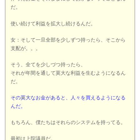
だ。
使い続けて利益を拡大し続けるんだ。
女：そして一旦全部を少しずつ持ったら、そこから
支配が。。。
そう、全てを少しづつ持ったら、
それが年間を通して莫大な利益を生むようになるん
だ。
その莫大なお金があると、人々を買えるようになる
んだ。
もちろん、僕たちはそれらのシステムを持ってる。
最初は上院議員だ。