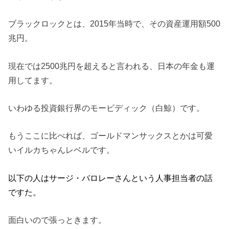
ブラックロックとは、2015年当時で、その資産運用額500
兆円。
現在では2500兆円を超えると言われる、日本の年金も運
用してます。
いわゆる投資銀行界のモービディック（白鯨）です。
もうここに比べれば、ゴールドマンサックスとかは可愛
いイルカちゃんレベルです。
以下の人はサージ・バロレーさんという人事担当者の話
ですた。
面白いので張っときます。