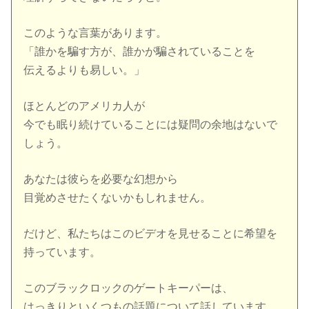
このような言葉があります。
「誰かを騙す方が、誰かが騙されていることを
伝えるよりも易しい。」
ほとんどのアメリカ人が
今でも眠り続けていることには疑問の余地はないで
しょう。
あなたは彼らを必要な幻想から
目覚めさせたくないかもしれません。
だけど、私たちはこのビデオを見せることに希望を
持っています。
このブラックロックのゲートキーパーは、
はっきりといくつもの話題について話しています。