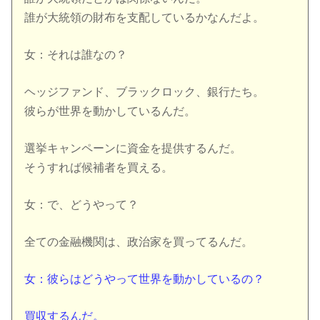
誰が大統領の財布を支配しているかなんだよ。
女：それは誰なの？
ヘッジファンド、ブラックロック、銀行たち。
彼らが世界を動かしているんだ。
選挙キャンペーンに資金を提供するんだ。
そうすれば候補者を買える。
女：で、どうやって？
全ての金融機関は、政治家を買ってるんだ。
女：彼らはどうやって世界を動かしているの？
買収するんだ。