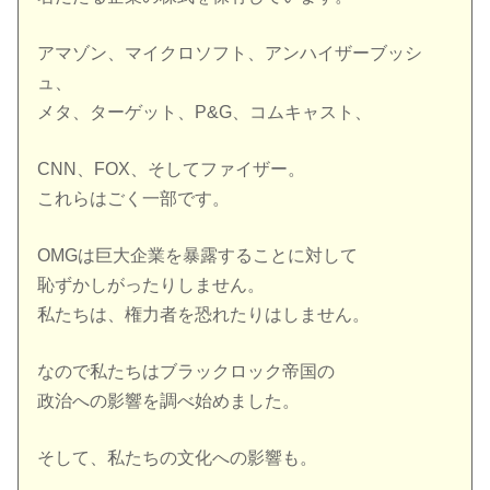
アマゾン、マイクロソフト、アンハイザーブッシ
ュ、
メタ、ターゲット、P&G、コムキャスト、
CNN、FOX、そしてファイザー。
これらはごく一部です。
OMGは巨大企業を暴露することに対して
恥ずかしがったりしません。
私たちは、権力者を恐れたりはしません。
なので私たちはブラックロック帝国の
政治への影響を調べ始めました。
そして、私たちの文化への影響も。