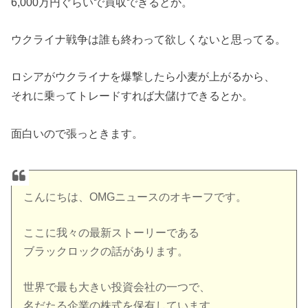
6,000万円ぐらいで買収できるとか。
ウクライナ戦争は誰も終わって欲しくないと思ってる。
ロシアがウクライナを爆撃したら小麦が上がるから、
それに乗ってトレードすれば大儲けできるとか。
面白いので張っときます。
こんにちは、OMGニュースのオキーフです。
ここに我々の最新ストーリーである
ブラックロックの話があります。
世界で最も大きい投資会社の一つで、
名だたる企業の株式を保有しています。