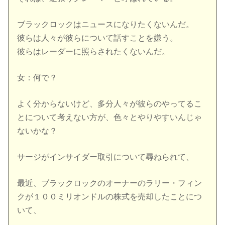
ブラックロックはニュースになりたくないんだ。
彼らは人々が彼らについて話すことを嫌う。
彼らはレーダーに照らされたくないんだ。
女：何で？
よく分からないけど、多分人々が彼らのやってるこ
とについて考えない方が、色々とやりやすいんじゃ
ないかな？
サージがインサイダー取引について尋ねられて、
最近、ブラックロックのオーナーのラリー・フィン
クが１００ミリオンドルの株式を売却したことにつ
いて、