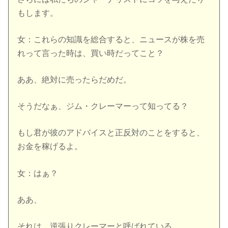
もします。
女：これらの知識を総合すると、ニュースが株を売
れって言った時は、買い時だってこと？
ああ、絶対に売ったらだめだ。
そうだなぁ、ジム・クレーマーって知ってる？
もし君が彼のアドバイスと正反対のことをすると、
お金を稼げるよ。
女：はぁ？
ああ、
それは、逆張りクレーマーと呼ばれている。