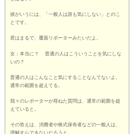
彼がいうには、「一般人は誰も気にしない」とのこ
とです。
君はまるで、覆面リポーターみたいだよ。
女：本当に？ 普通の人はこういうことを気にしな
いの？
普通の人はこんなこと気にすることなんてないよ。
通常の範囲を超えてる。
我々のレポーターが尋ねた質問は、通常の範囲を超
えていると。
その答えは、消費者や株式保有者などの一般人は、
理解すらできないだろうと。