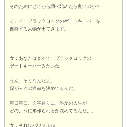
そのためにどこから調べ始めたら良いのか？
そこで、ブラックロックのゲートキーパーを
自称する人物が出てきます。
————————-
女：あなたはまるで、ブラックロックの
ゲートキーパーみたいね。
うん、そうなんだよ。
僕が人々の運命を決めてるんだ。
毎日毎日、文字通りに、誰かの人生が
どのように形作られるか決めてるんだよ。
女：それはパワフルね。