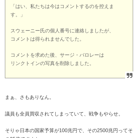
「はい、私たちは今はコメントするのを控えま
す。」
スウェーニー氏の個人番号に連絡しましたが、
コメントは得られませんでした。
コメントを求めた後、サージ・バロレーは
リンクトインの写真を削除しました。
まぁ、さもありなん。
議員も全員買収されてしまっていて、戦争もやらせ。
そりゃ日本の国家予算が100兆円で、その2500兆円ってそ