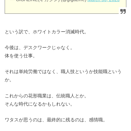
という訳で、ホワイトカラー消滅時代。
今後は、デスクワークじゃなく。
体を使う仕事。
それは単純労働ではなく、職人技というか技能職という
か。
これからの花形職業は、伝統職人とか。
そんな時代になるかもしれない。
ワタスが思うのは、最終的に残るのは、感情職。