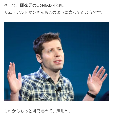
そして、開発元のOpenAIの代表。
サム・アルトマンさんもこのように言ってたようです。
これからもっと研究進めて、汎用AI。