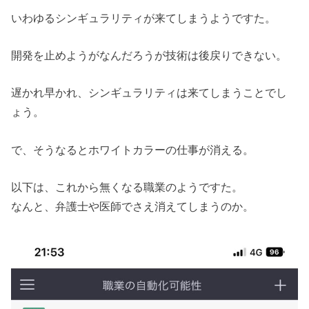
いわゆるシンギュラリティが来てしまうようですた。
開発を止めようがなんだろうが技術は後戻りできない。
遅かれ早かれ、シンギュラリティは来てしまうことでし
ょう。
で、そうなるとホワイトカラーの仕事が消える。
以下は、これから無くなる職業のようですた。
なんと、弁護士や医師でさえ消えてしまうのか。