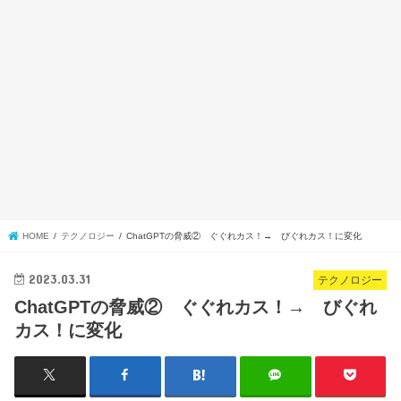
HOME
テクノロジー
ChatGPTの脅威② ぐぐれカス！→ びぐれカス！に変化
2023.03.31
テクノロジー
ChatGPTの脅威② ぐぐれカス！→ びぐれ
カス！に変化