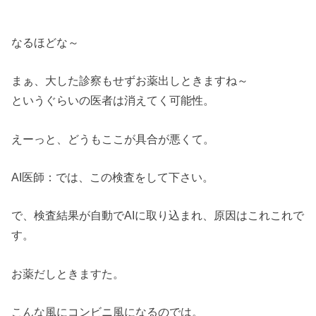
なるほどな～
まぁ、大した診察もせずお薬出しときますね～
というぐらいの医者は消えてく可能性。
えーっと、どうもここが具合が悪くて。
AI医師：では、この検査をして下さい。
で、検査結果が自動でAIに取り込まれ、原因はこれこれで
す。
お薬だしときますた。
こんな風にコンビニ風になるのでは。