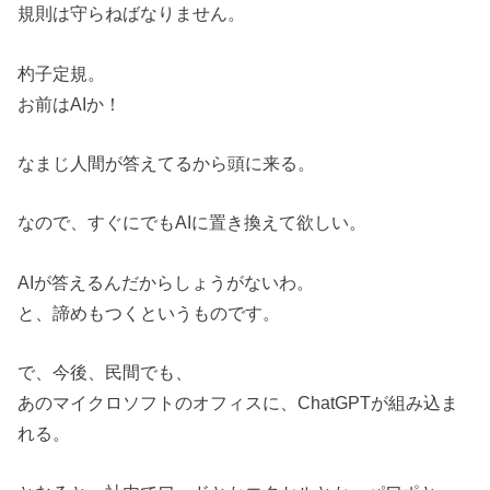
規則は守らねばなりません。
杓子定規。
お前はAIか！
なまじ人間が答えてるから頭に来る。
なので、すぐにでもAIに置き換えて欲しい。
AIが答えるんだからしょうがないわ。
と、諦めもつくというものです。
で、今後、民間でも、
あのマイクロソフトのオフィスに、ChatGPTが組み込ま
れる。