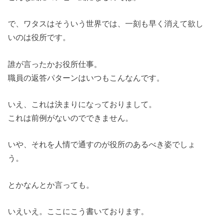
で、ワタスはそういう世界では、一刻も早く消えて欲し
いのは役所です。
誰が言ったかお役所仕事。
職員の返答パターンはいつもこんなんです。
いえ、これは決まりになっておりまして。
これは前例がないのでできません。
いや、それを人情で通すのが役所のあるべき姿でしょ
う。
とかなんとか言っても。
いえいえ。ここにこう書いております。