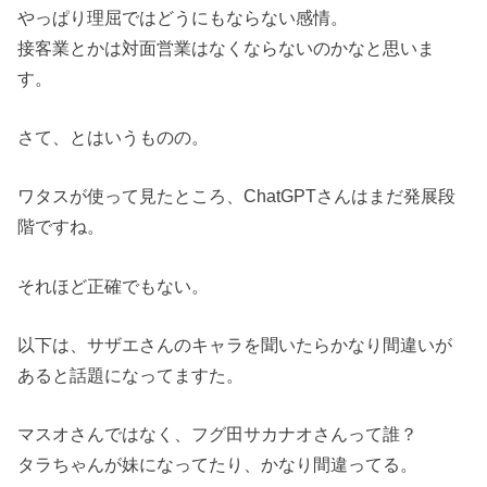
やっぱり理屈ではどうにもならない感情。
接客業とかは対面営業はなくならないのかなと思いま
す。
さて、とはいうものの。
ワタスが使って見たところ、ChatGPTさんはまだ発展段
階ですね。
それほど正確でもない。
以下は、サザエさんのキャラを聞いたらかなり間違いが
あると話題になってますた。
マスオさんではなく、フグ田サカナオさんって誰？
タラちゃんが妹になってたり、かなり間違ってる。