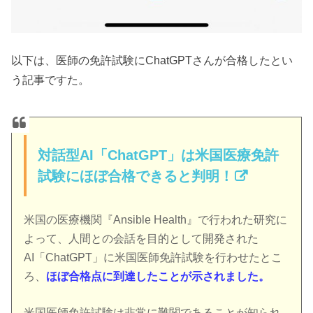
以下は、医師の免許試験にChatGPTさんが合格したとい
う記事ですた。
対話型AI「ChatGPT」は米国医療免許
試験にほぼ合格できると判明！
米国の医療機関『Ansible Health』で行われた研究に
よって、人間との会話を目的として開発された
AI「ChatGPT」に米国医師免許試験を行わせたとこ
ろ、
ほぼ合格点に到達したことが示されました。
米国医師免許試験は非常に難関であることが知られ