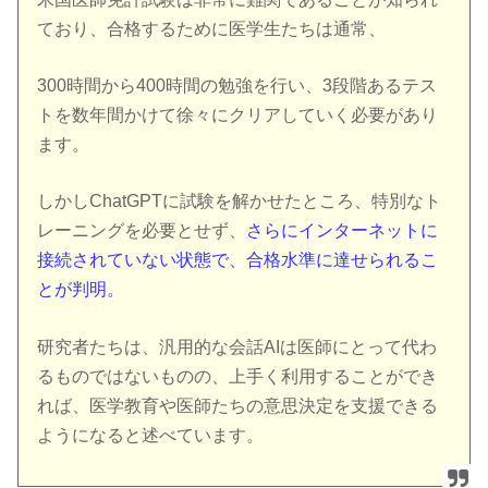
ており、合格するために医学生たちは通常、
300時間から400時間の勉強を行い、3段階あるテス
トを数年間かけて徐々にクリアしていく必要があり
ます。
しかしChatGPTに試験を解かせたところ、特別なト
レーニングを必要とせず、
さらにインターネットに
接続されていない状態で、合格水準に達せられるこ
とが判明。
研究者たちは、汎用的な会話AIは医師にとって代わ
るものではないものの、上手く利用することができ
れば、医学教育や医師たちの意思決定を支援できる
ようになると述べています。