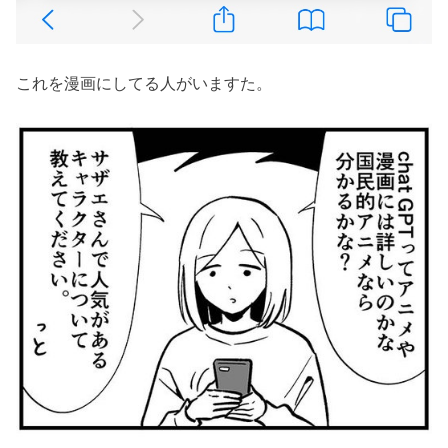
これを漫画にしてる人がいますた。