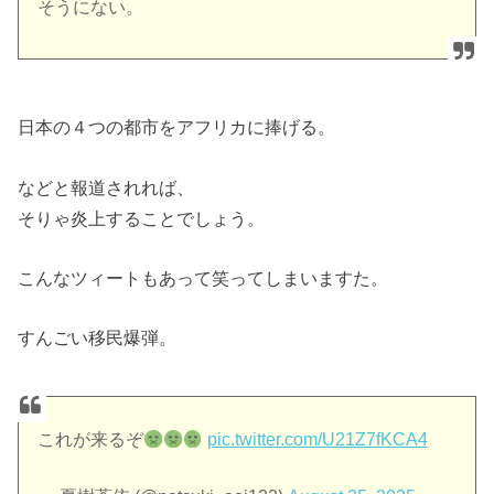
そうにない。
日本の４つの都市をアフリカに捧げる。
などと報道されれば、
そりゃ炎上することでしょう。
こんなツィートもあって笑ってしまいますた。
すんごい移民爆弾。
これが来るぞ
pic.twitter.com/U21Z7fKCA4