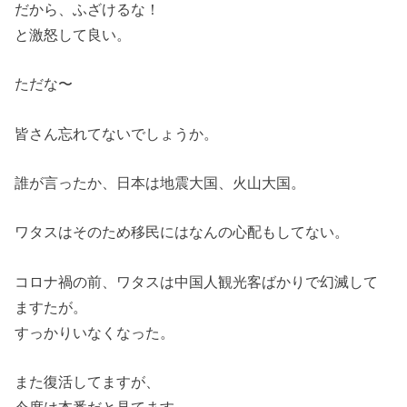
だから、ふざけるな！
と激怒して良い。
ただな〜
皆さん忘れてないでしょうか。
誰が言ったか、日本は地震大国、火山大国。
ワタスはそのため移民にはなんの心配もしてない。
コロナ禍の前、ワタスは中国人観光客ばかりで幻滅して
ますたが。
すっかりいなくなった。
また復活してますが、