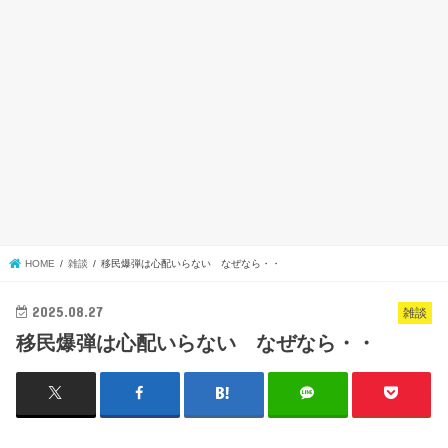
HOME
雑談
移民爆弾は心配いらない なぜなら・・
2025.08.27
雑談
移民爆弾は心配いらない なぜなら・・