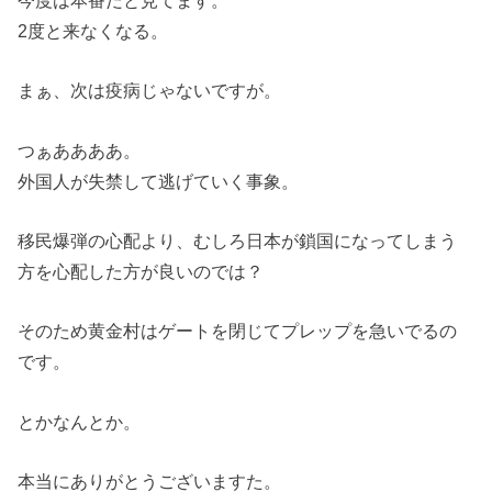
今度は本番だと見てます。
2度と来なくなる。
まぁ、次は疫病じゃないですが。
つぁああああ。
外国人が失禁して逃げていく事象。
移民爆弾の心配より、むしろ日本が鎖国になってしまう
方を心配した方が良いのでは？
そのため黄金村はゲートを閉じてプレップを急いでるの
です。
とかなんとか。
本当にありがとうございますた。