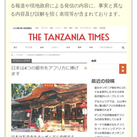
る報道や現地政府による発信の内容に、事実と異な
る内容及び誤解を招く表現等が含まれております。