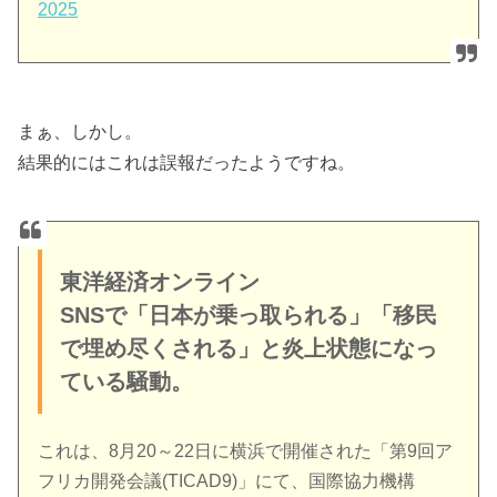
2025
まぁ、しかし。
結果的にはこれは誤報だったようですね。
東洋経済オンライン
SNSで「日本が乗っ取られる」「移民
で埋め尽くされる」と炎上状態になっ
ている騒動。
これは、8月20～22日に横浜で開催された「第9回ア
フリカ開発会議(TICAD9)」にて、国際協力機構