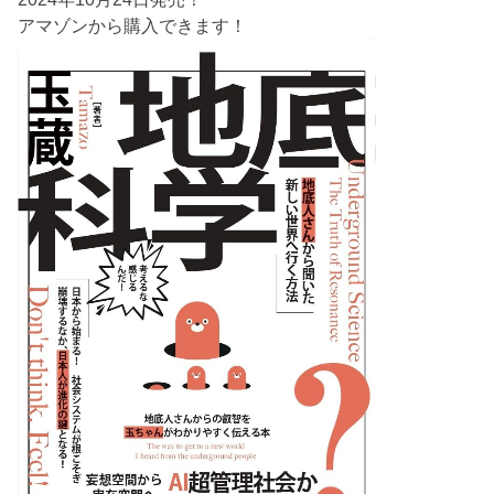
アマゾンから購入できます！