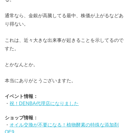
通常なら、金銀が高騰してる最中、株価が上がるなどあ
り得ない。
これは、近々大きな出来事が起きることを示してるので
すた。
とかなんとか。
本当にありがとうございますた。
イベント情報：
・
祝！DENBA代理店になりました
ショップ情報：
・
オイル交換が不要になる！植物酵素の特殊な添加剤
OE9