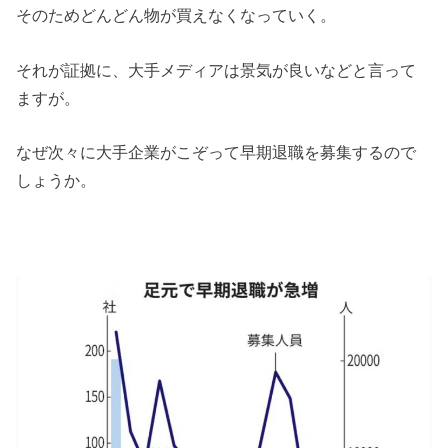
そのためどんどん物が買えなくなっていく。
それが証拠に、大手メディアは景気が良いなどと言って
ますが。
なぜ次々に大手企業がこぞって早期退職を募集するので
しょうか。