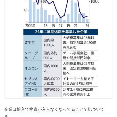
企業は輸入で物資が入らなくなってることで気づいて
る。