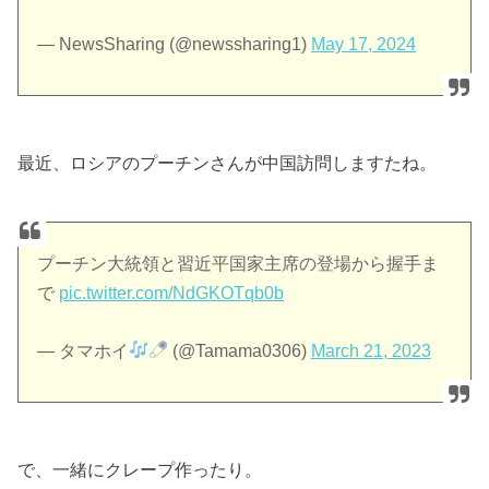
— NewsSharing (@newssharing1)
May 17, 2024
最近、ロシアのプーチンさんが中国訪問しますたね。
プーチン大統領と習近平国家主席の登場から握手ま
で
pic.twitter.com/NdGKOTqb0b
— タマホイ
(@Tamama0306)
March 21, 2023
で、一緒にクレープ作ったり。