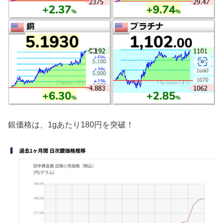
銀価格は、1gあたり180円を突破！