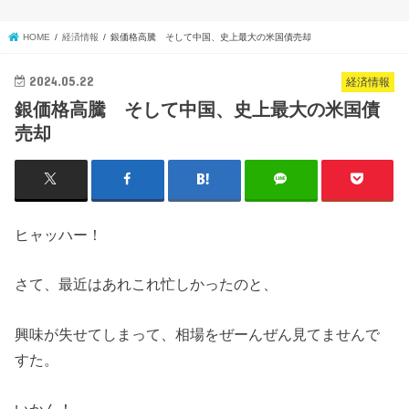
HOME
経済情報
銀価格高騰 そして中国、史上最大の米国債売却
2024.05.22
経済情報
銀価格高騰 そして中国、史上最大の米国債
売却
ヒャッハー！
さて、最近はあれこれ忙しかったのと、
興味が失せてしまって、相場をぜーんぜん見てませんで
すた。