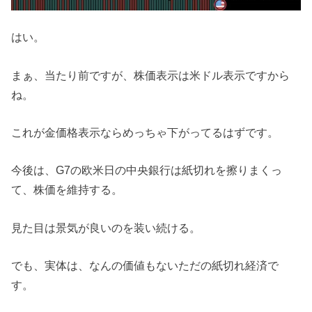
はい。
まぁ、当たり前ですが、株価表示は米ドル表示ですから
ね。
これが金価格表示ならめっちゃ下がってるはずです。
今後は、G7の欧米日の中央銀行は紙切れを擦りまくっ
て、株価を維持する。
見た目は景気が良いのを装い続ける。
でも、実体は、なんの価値もないただの紙切れ経済で
す。