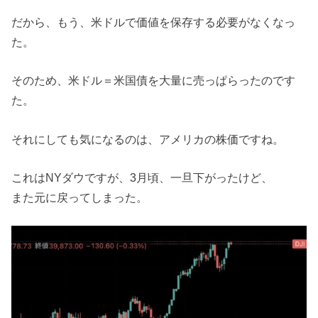
だから、もう、米ドルで価値を保存する必要がなくなっ
た。
そのため、米ドル＝米国債を大量に売っぱらったのです
た。
それにしても気になるのは、アメリカの株価ですね。
これはNYダウですが、3月頃、一旦下がったけど、
また元に戻ってしまった。