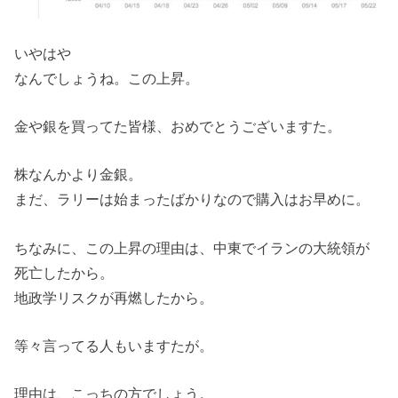
いやはや
なんでしょうね。この上昇。
金や銀を買ってた皆様、おめでとうございますた。
株なんかより金銀。
まだ、ラリーは始まったばかりなので購入はお早めに。
ちなみに、この上昇の理由は、中東でイランの大統領が
死亡したから。
地政学リスクが再燃したから。
等々言ってる人もいますたが。
理由は、こっちの方でしょう。