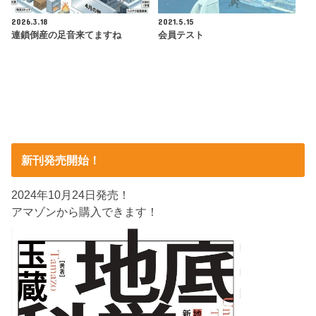
2026.3.18
2021.5.15
連鎖倒産の足音来てますね
会員テスト
新刊発売開始！
2024年10月24日発売！
アマゾンから購入できます！