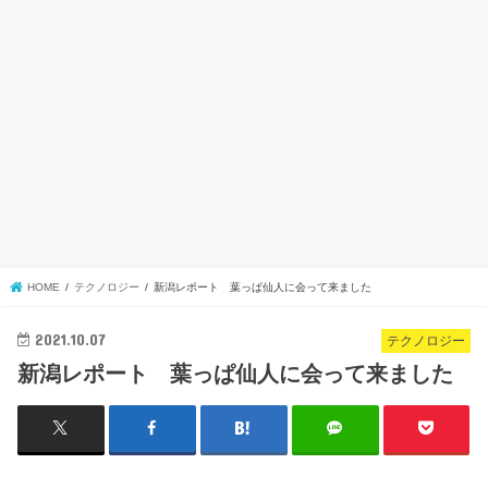
HOME
テクノロジー
新潟レポート 葉っぱ仙人に会って来ました
2021.10.07
テクノロジー
新潟レポート 葉っぱ仙人に会って来ました