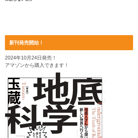
新刊発売開始！
2024年10月24日発売！
アマゾンから購入できます！