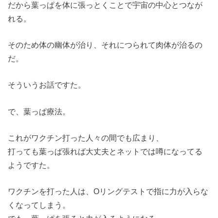
だから葉っぱを体に張っとくことで宇宙の中心とつなが
れる。
そのため体の幽体が治り、それにつられて肉体が治るの
だ。
そういうお話ですた。
で、葉っぱ療法。
これがワクチン打った人々の間でも広まり、
打っても葉っぱ張れば大丈夫とネットでは噂になってる
ようですた。
ワクチンを打った人は、Оリングテストで指に力が入らな
くなってしまう。