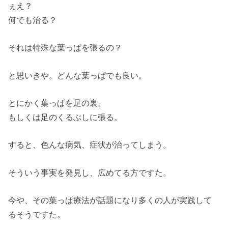
ぇえ？
何でも治る？
それは特殊な葉っぱを張るの？
と思いきや。どんな葉っぱでも良い。
とにかく葉っぱを足の裏。
もしくは足のくるぶしに張る。
すると、色んな病気、症状が治ってしまう。
そういう事実を発見し、広めてる方ですた。
今や、その葉っぱ療法が話題になり多くの人が実践して
るそうですた。