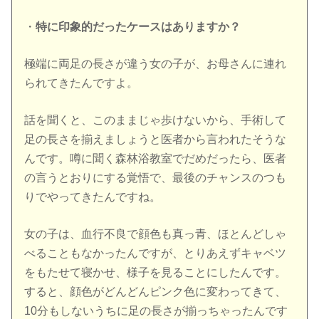
・
特に印象的だったケースはありますか？
極端に両足の長さが違う女の子が、お母さんに連れ
られてきたんですよ。
話を聞くと、このままじゃ歩けないから、手術して
足の長さを揃えましょうと医者から言われたそうな
んです。噂に聞く森林浴教室でだめだったら、医者
の言うとおりにする覚悟で、最後のチャンスのつも
りでやってきたんですね。
女の子は、血行不良で顔色も真っ青、ほとんどしゃ
べることもなかったんですが、とりあえずキャベツ
をもたせて寝かせ、様子を見ることにしたんです。
すると、顔色がどんどんピンク色に変わってきて、
10分もしないうちに足の長さが揃っちゃったんです