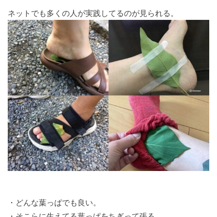
ネットでも多くの人が実践してるのが見られる。
・どんな葉っぱでも良い。
・そこらに生えてる葉っぱをちぎって張る