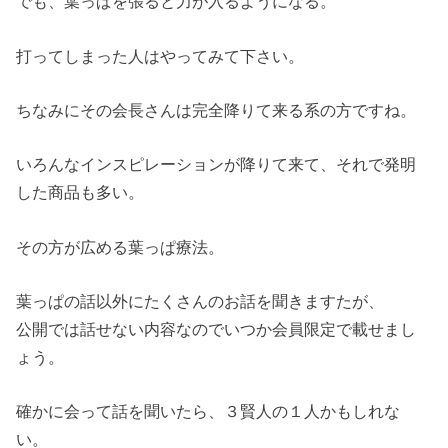
でも、葉っぱを張ると力が入るようになる。
打ってしまった人はやってみて下さい。
ちなみにその会長さんは完全降りて来る系の方ですね。
いろんなインスピレーションが降りて来て、それで発明
した商品も多い。
その方が広める葉っぱ療法。
葉っぱの話以外にたくさんのお話を聞きますたが、
公開では話せない内容なのでいつか会員限定で載せまし
ょう。
確かに会って話を聞いたら、３賢人の１人かもしれな
い。