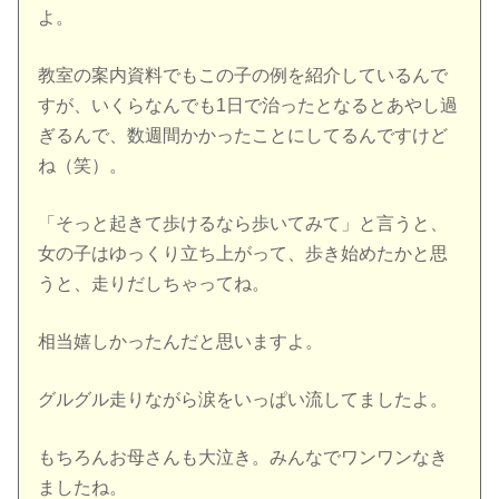
よ。
教室の案内資料でもこの子の例を紹介しているんで
すが、いくらなんでも1日で治ったとなるとあやし過
ぎるんで、数週間かかったことにしてるんですけど
ね（笑）。
「そっと起きて歩けるなら歩いてみて」と言うと、
女の子はゆっくり立ち上がって、歩き始めたかと思
うと、走りだしちゃってね。
相当嬉しかったんだと思いますよ。
グルグル走りながら涙をいっぱい流してましたよ。
もちろんお母さんも大泣き。みんなでワンワンなき
ましたね。