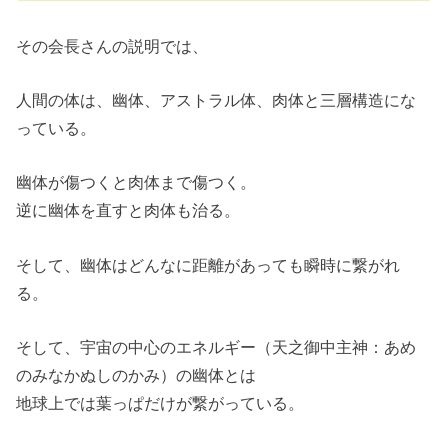
その会長さんの説明では、
人間の体は、幽体、アストラル体、肉体と三層構造にな
っている。
幽体が傷つくと肉体まで傷つく。
逆に幽体を直すと肉体も治る。
そして、幽体はどんなに距離があっても瞬時に繋がれ
る。
そして、宇宙の中心のエネルギー（天之御中主神：あめ
のみなかぬしのかみ）の幽体とは
地球上では葉っぱだけが繋がっている。