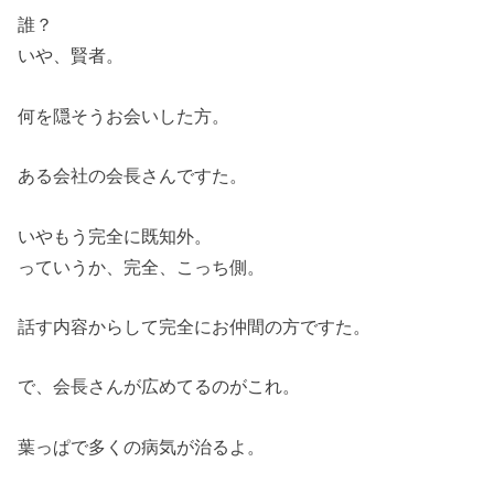
誰？
いや、賢者。
何を隠そうお会いした方。
ある会社の会長さんですた。
いやもう完全に既知外。
っていうか、完全、こっち側。
話す内容からして完全にお仲間の方ですた。
で、会長さんが広めてるのがこれ。
葉っぱで多くの病気が治るよ。