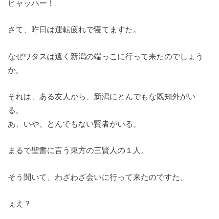
ヒャッハー！
さて、昨日は運転疲れで寝てますた。
なぜワタスは遠く新潟の端っこに行って来たのでしょう
か。
それは、ある友人から、新潟にとんでもな既知外がい
る。
あ、いや、とんでもない賢者がいる。
まるで聖書に言う東方の三賢人の１人。
そう聞いて、わざわざ会いに行って来たのですた。
ぇえ？