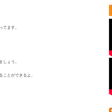
ってます。
ましょう。
ることができるよ。