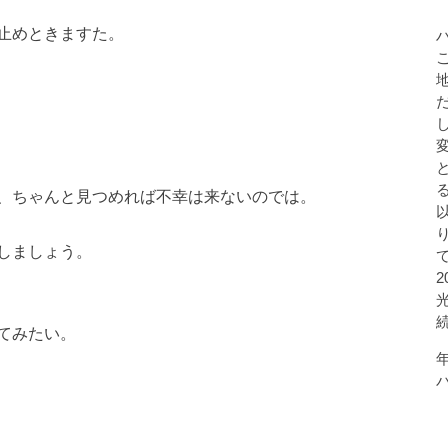
止めときますた。
、ちゃんと見つめれば不幸は来ないのでは。
しましょう。
てみたい。