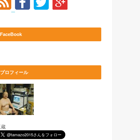
FaceBook
プロフィール
玉蔵