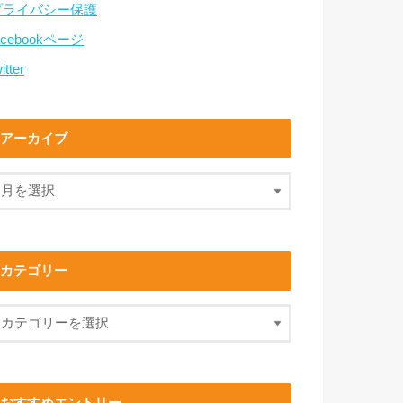
プライバシー保護
acebookページ
itter
アーカイブ
カテゴリー
おすすめエントリー