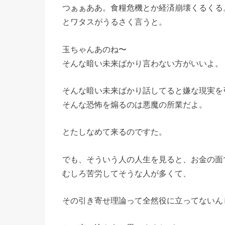
つぁぁああ。食糧危機とか経済崩壊くるくる
とワタスがうるさく言うと。
玉ちゃんあのね〜
そんな暗い未来ばかり言わない方がいいよ。
そんな暗い未来ばかり話してると嫌な現実を
そんな恐怖を煽るのは悪魔の所業だよ。
とたしなめて来るのですた。
でも、そういう人の人生を見ると、お金の面
むしろ苦労してそうな人が多くて、
その引き寄せ理論って全然役に立ってないん