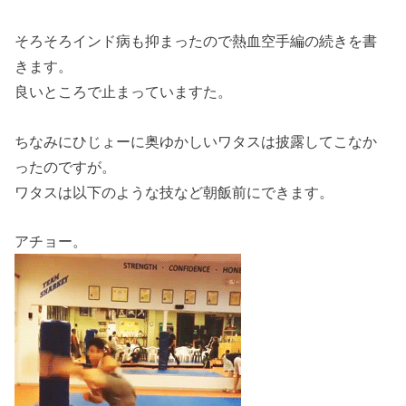
そろそろインド病も抑まったので熱血空手編の続きを書
きます。
良いところで止まっていますた。
ちなみにひじょーに奥ゆかしいワタスは披露してこなか
ったのですが。
ワタスは以下のような技など朝飯前にできます。
アチョー。