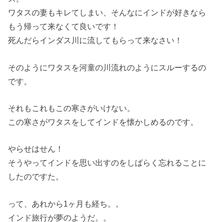
ワタスの妻もキレてしまい、そんなにインドが好きなら
もう帰って来なくて良いです！
死んだらインダス川に流してもらって来なさい！
そのようにワタスを河童の川流れのようにスルーするの
です。
それもこれもこの寒さがいけない。
この寒さがワタスをしてインドを懐かしめるのです。
やらせはせん！
そうやってインドを思い出すのをしばらく忘れることに
したのですた。
って、あれから1ヶ月も経ち。。
インド旅行が夢のようだ。。