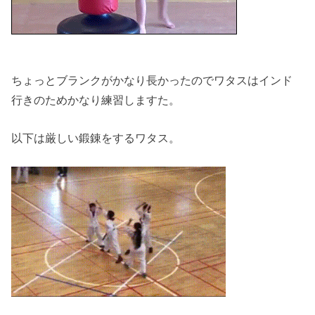
ちょっとブランクがかなり長かったのでワタスはインド
行きのためかなり練習しますた。
以下は厳しい鍛錬をするワタス。