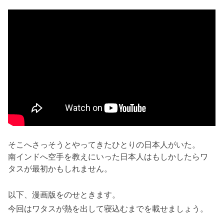
そこへさっそうとやってきたひとりの日本人がいた。
南インドへ空手を教えにいった日本人はもしかしたらワ
タスが最初かもしれません。
以下、漫画版をのせときます。
今回はワタスが熱を出して寝込むまでを載せましょう。