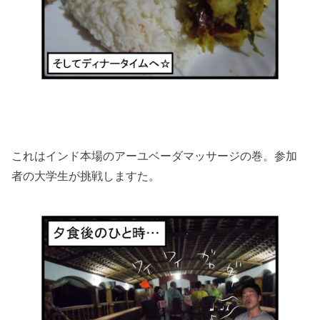
これはインド本場のアーユベーダマッサージの巻。参加
者の大学生が挑戦しますた。