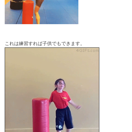
これは練習すれば子供でもできます。