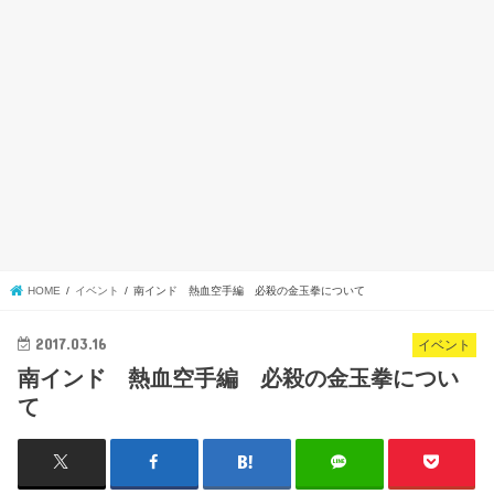
HOME
イベント
南インド 熱血空手編 必殺の金玉拳について
2017.03.16
イベント
南インド 熱血空手編 必殺の金玉拳につい
て