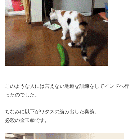
このような人には言えない地道な訓練をしてインドへ行
ったのでした。
ちなみに以下がワタスの編み出した奥義。
必殺の金玉拳です。