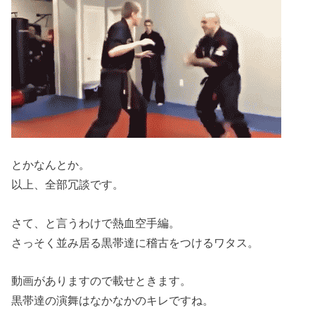
とかなんとか。
以上、全部冗談です。
さて、と言うわけで熱血空手編。
さっそく並み居る黒帯達に稽古をつけるワタス。
動画がありますので載せときます。
黒帯達の演舞はなかなかのキレですね。