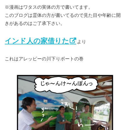
※漫画はワタスの実体の方で書いてます。
このブログは霊体の方が書いてるので見た目や年齢に開
きがあるのはご了承下さい。
インド人の家借りた
より
これはアレッピーの川下りボートの巻