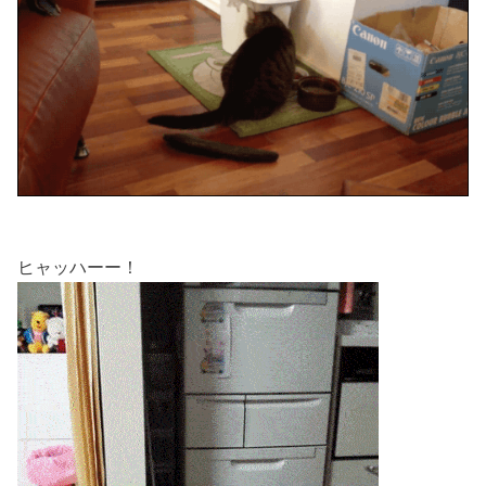
ヒャッハーー！