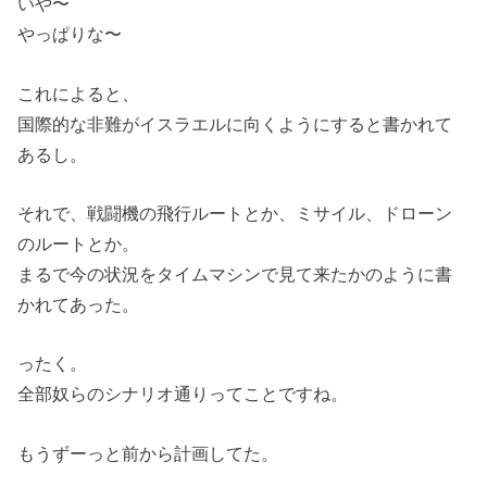
いや〜
やっぱりな〜
これによると、
国際的な非難がイスラエルに向くようにすると書かれて
あるし。
それで、戦闘機の飛行ルートとか、ミサイル、ドローン
のルートとか。
まるで今の状況をタイムマシンで見て来たかのように書
かれてあった。
ったく。
全部奴らのシナリオ通りってことですね。
もうずーっと前から計画してた。