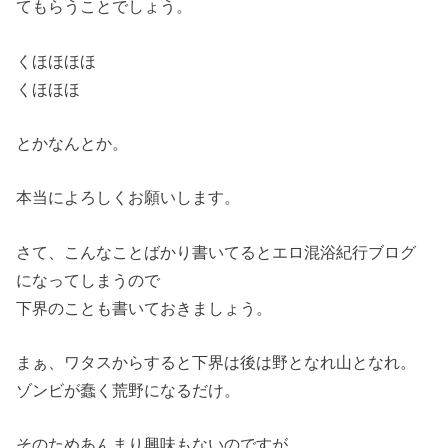
てもらうことでしょう。
くほほほほ
くほほほ
とかなんとか。
本当によろしくお願いします。
さて、こんなことばかり書いてるとエロ混浴紀行ブログ
になってしまうので
下界のことも書いておきましょう。
まぁ、ワタスからすると下界は後は野となれ山となれ。
ゾンビが蠢く荒野になるだけ。
そのためあんまり興味もないのですが。