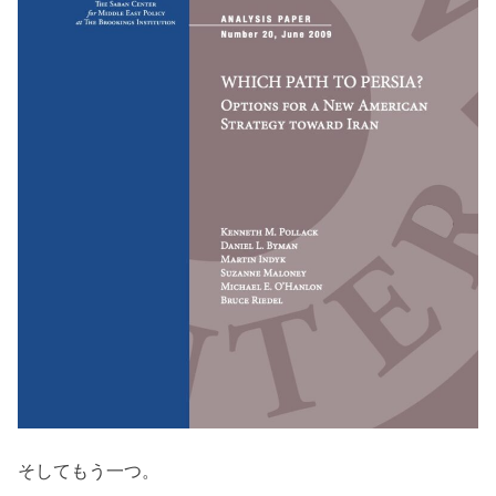
そしてもう一つ。