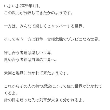
いよいよ2025年7月。
この次元が分岐してきたかのようです。
一方は、みんなで楽しくヒャッハーする世界。
そしてもう一方は戦争→食糧危機でゾンビになる世界。
許し合う者達は楽しい世界。
責め合う者達は自滅の世界へ。
天国と地獄に分かれて来たようです。
これからその人の持つ想念によって住む世界が分かれて
くるよ。
針の目を通った先は列車が大きく分かれるよ。