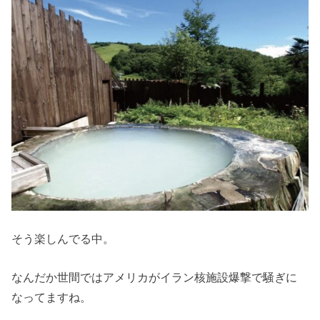
そう楽しんでる中。
なんだか世間ではアメリカがイラン核施設爆撃で騒ぎに
なってますね。