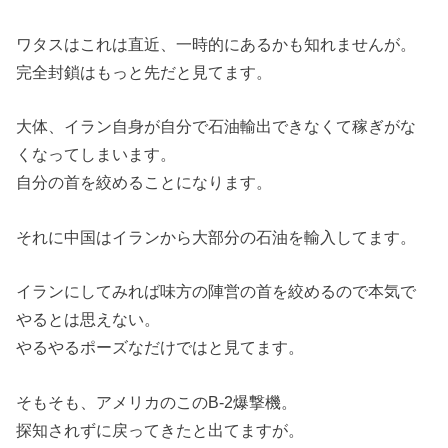
ワタスはこれは直近、一時的にあるかも知れませんが。
完全封鎖はもっと先だと見てます。
大体、イラン自身が自分で石油輸出できなくて稼ぎがな
くなってしまいます。
自分の首を絞めることになります。
それに中国はイランから大部分の石油を輸入してます。
イランにしてみれば味方の陣営の首を絞めるので本気で
やるとは思えない。
やるやるポーズなだけではと見てます。
そもそも、アメリカのこのB-2爆撃機。
探知されずに戻ってきたと出てますが。