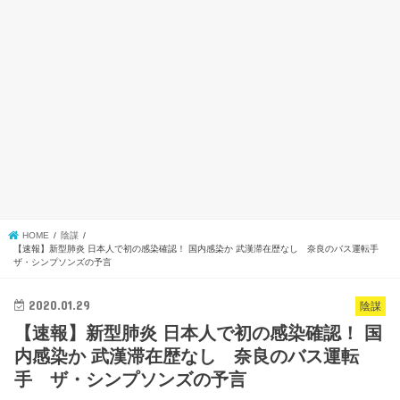
HOME
陰謀
【速報】新型肺炎 日本人で初の感染確認！ 国内感染か 武漢滞在歴なし 奈良のバス運転手
ザ・シンプソンズの予言
2020.01.29
陰謀
【速報】新型肺炎 日本人で初の感染確認！ 国
内感染か 武漢滞在歴なし 奈良のバス運転
手 ザ・シンプソンズの予言