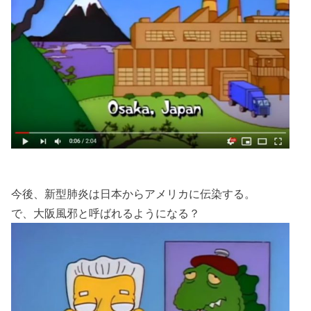
今後、新型肺炎は日本からアメリカに伝染する。
で、大阪風邪と呼ばれるようになる？