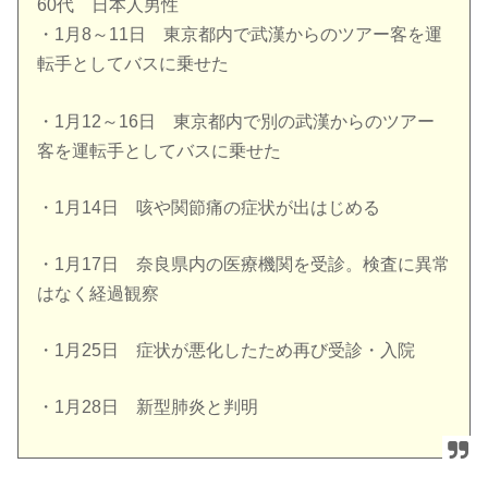
60代 日本人男性
・1月8～11日 東京都内で武漢からのツアー客を運
転手としてバスに乗せた
・1月12～16日 東京都内で別の武漢からのツアー
客を運転手としてバスに乗せた
・1月14日 咳や関節痛の症状が出はじめる
・1月17日 奈良県内の医療機関を受診。検査に異常
はなく経過観察
・1月25日 症状が悪化したため再び受診・入院
・1月28日 新型肺炎と判明