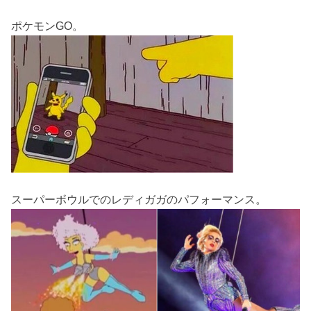
ポケモンGO。
スーパーボウルでのレディガガのパフォーマンス。