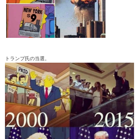
トランプ氏の当選。