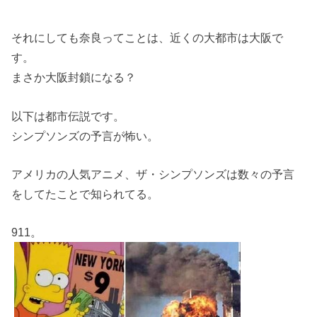
それにしても奈良ってことは、近くの大都市は大阪で
す。
まさか大阪封鎖になる？
以下は都市伝説です。
シンプソンズの予言が怖い。
アメリカの人気アニメ、ザ・シンプソンズは数々の予言
をしてたことで知られてる。
911。