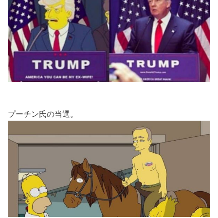
プーチン氏の当選。