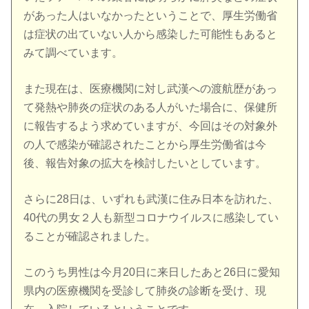
があった人はいなかったということで、厚生労働省
は症状の出ていない人から感染した可能性もあると
みて調べています。
また現在は、医療機関に対し武漢への渡航歴があっ
て発熱や肺炎の症状のある人がいた場合に、保健所
に報告するよう求めていますが、今回はその対象外
の人で感染が確認されたことから厚生労働省は今
後、報告対象の拡大を検討したいとしています。
さらに28日は、いずれも武漢に住み日本を訪れた、
40代の男女２人も新型コロナウイルスに感染してい
ることが確認されました。
このうち男性は今月20日に来日したあと26日に愛知
県内の医療機関を受診して肺炎の診断を受け、現