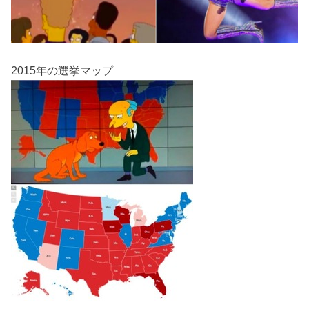
2015年の選挙マップ