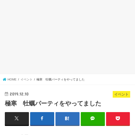
HOME
イベント
極寒 牡蠣パーティをやってました
2019.12.10
イベント
極寒 牡蠣パーティをやってました