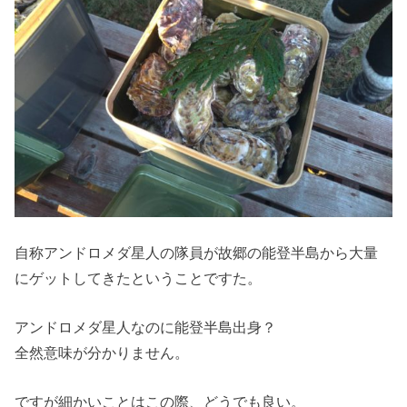
自称アンドロメダ星人の隊員が故郷の能登半島から大量
にゲットしてきたということですた。
アンドロメダ星人なのに能登半島出身？
全然意味が分かりません。
ですが細かいことはこの際、どうでも良い。