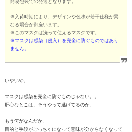
簡易包装での発送となります。
※入荷時期により、デザインや色味が若干仕様が異
なる場合が御座います。
※このマスクは洗って使えるマスクです。
※マスクは感染（侵入）を完全に防ぐものではあり
ません。
いやいや。
マスクは感染を完全に防ぐものじゃない。。
肝心なとこは、そうやって逃げてるのか。
もう何がなんだか。
目的と手段がごっちゃになって意味が分からなくなって