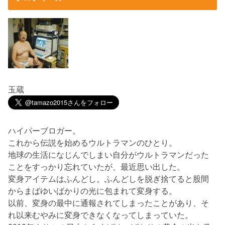
玉蔵
ハイパーブロガー。
これから伝説を始めるウルトラマンのひとり。
地球の生活になじんでしまい自分がウルトラマンだった
ことをすっかり忘れていたが、最近思い出した。
変身アイテムはふんどし。ふんどしを脱ぎ捨てると股間
からまばゆいばかりの光に包まれて変身する。
以前、変身の最中に通報されてしまったことがあり、そ
れ以来むやみに変身できなくなってしまっていた。