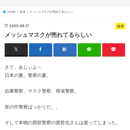
HOME
健康
メッシュマスクが売れてるらしい
2020.08.17
健康
メッシュマスクが売れてるらしい
さて、あじぃよ～
日本の夏、警察の夏。
自粛警察、マスク警察、帰省警察。
世の中警察ばっかりだ。。
そして本物の西部警察の渡哲也さんは逝ってしまった。