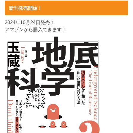
新刊発売開始！
2024年10月24日発売！
アマゾンから購入できます！