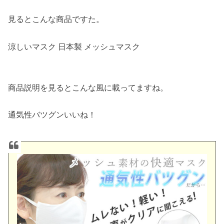
見るとこんな商品ですた。
涼しいマスク 日本製 メッシュマスク
商品説明を見るとこんな風に載ってますね。
通気性バツグンいいね！