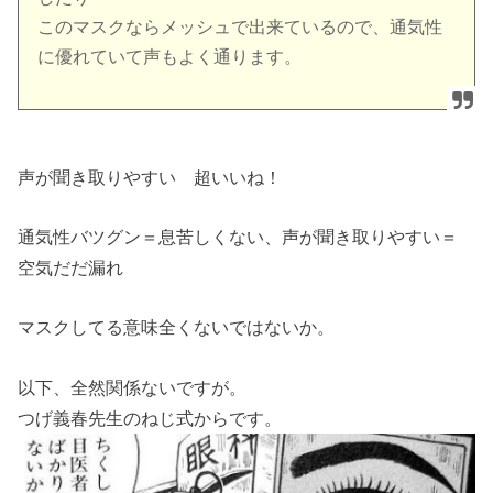
このマスクならメッシュで出来ているので、通気性
に優れていて声もよく通ります。
声が聞き取りやすい 超いいね！
通気性バツグン＝息苦しくない、声が聞き取りやすい＝
空気だだ漏れ
マスクしてる意味全くないではないか。
以下、全然関係ないですが。
つげ義春先生のねじ式からです。