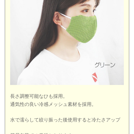
長さ調整可能なひも採用。
通気性の良い冷感メッシュ素材を採用。
水で濡らして絞り振った後使用すると冷たさアップ