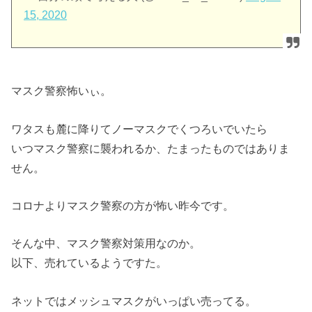
15, 2020
マスク警察怖いぃ。
ワタスも麓に降りてノーマスクでくつろいでいたら
いつマスク警察に襲われるか、たまったものではありま
せん。
コロナよりマスク警察の方が怖い昨今です。
そんな中、マスク警察対策用なのか。
以下、売れているようですた。
ネットではメッシュマスクがいっぱい売ってる。