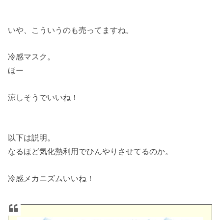
いや、こういうのも売ってますね。
冷感マスク。
ほー
涼しそうでいいね！
以下は説明。
なるほど気化熱利用でひんやりさせてるのか。
冷感メカニズムいいね！