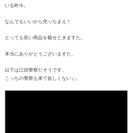
いる昨今。
なんでもいいから売っちまえ！
とっても良い商品を載せときますた。
本当にありがとうございますた。
以下は江頭警察だそうです。
こっちの警察も来て欲しくないぃ。