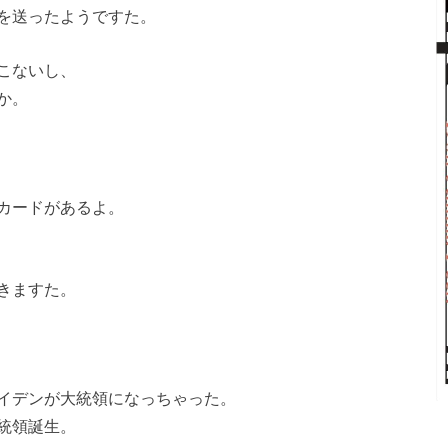
を送ったようですた。
こないし、
か。
カードがあるよ。
きますた。
イデンが大統領になっちゃった。
統領誕生。