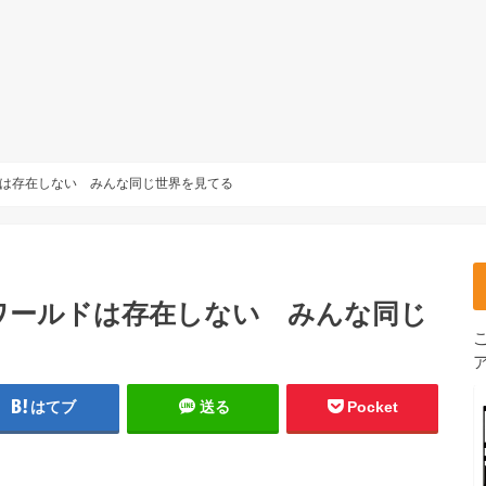
は存在しない みんな同じ世界を見てる
ワールドは存在しない みんな同じ
はてブ
送る
Pocket