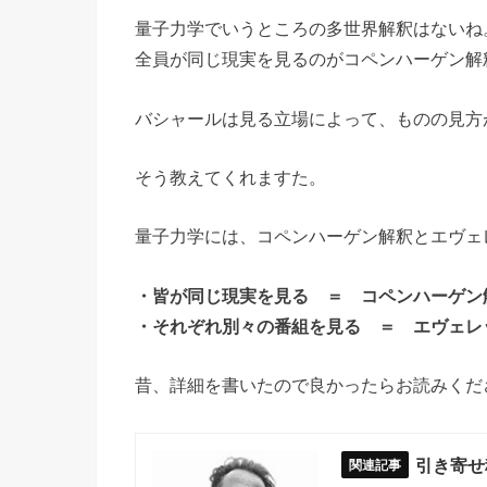
量子力学でいうところの多世界解釈はないね
全員が同じ現実を見るのがコペンハーゲン解
バシャールは見る立場によって、ものの見方
そう教えてくれますた。
量子力学には、コペンハーゲン解釈とエヴェ
・皆が同じ現実を見る ＝ コペンハーゲン
・それぞれ別々の番組を見る ＝ エヴェレ
昔、詳細を書いたので良かったらお読みくだ
引き寄せ