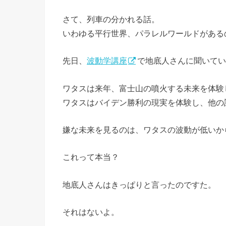
さて、列車の分かれる話。
いわゆる平行世界、パラレルワールドがある
先日、
波動学講座
で地底人さんに聞いてい
ワタスは来年、富士山の噴火する未来を体験
ワタスはバイデン勝利の現実を体験し、他の
嫌な未来を見るのは、ワタスの波動が低いか
これって本当？
地底人さんはきっぱりと言ったのですた。
それはないよ。