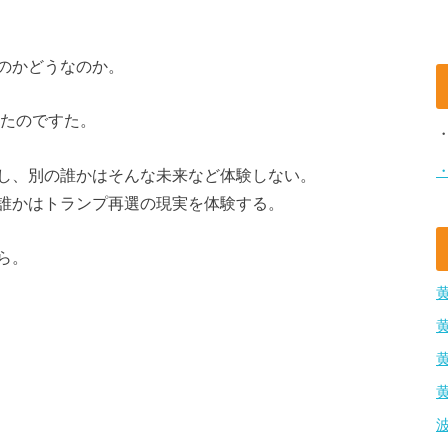
のかどうなのか。
たのですた。
し、別の誰かはそんな未来など体験しない。
誰かはトランプ再選の現実を体験する。
ら。