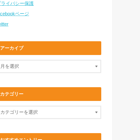
プライバシー保護
acebookページ
itter
アーカイブ
カテゴリー
おすすめエントリー