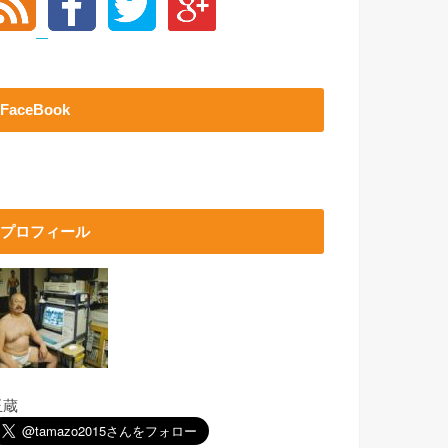
FaceBook
プロフィール
玉蔵