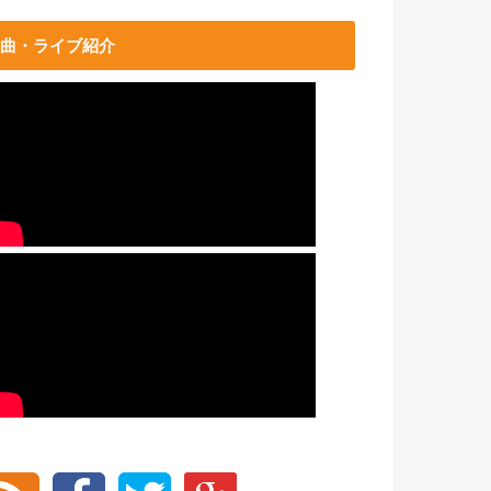
曲・ライブ紹介