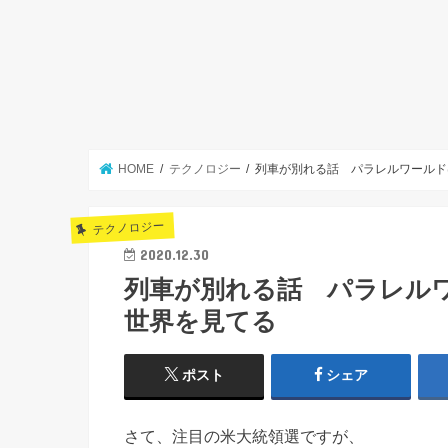
HOME
テクノロジー
列車が別れる話 パラレルワールド
テクノロジー
2020.12.30
列車が別れる話 パラレル
世界を見てる
ポスト
シェア
さて、注目の米大統領選ですが、