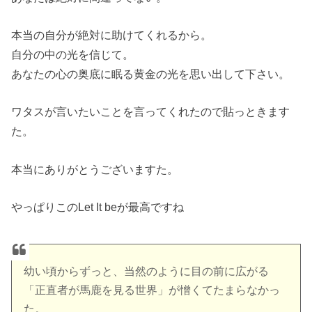
本当の自分が絶対に助けてくれるから。
自分の中の光を信じて。
あなたの心の奥底に眠る黄金の光を思い出して下さい。
ワタスが言いたいことを言ってくれたので貼っときます
た。
本当にありがとうございますた。
やっぱりこのLet It beが最高ですね
幼い頃からずっと、当然のように目の前に広がる
「正直者が馬鹿を見る世界」が憎くてたまらなかっ
た。