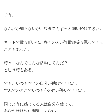
そう。
なんだか知らないが、ワタスもずっと闘い続けてきた。
ネットで散々叩かれ、多くの人が詐欺師等々罵ってくる
こともあった。
時々、なんでこんな活動してんだ？
と思う時もある。
でも、いつも本当の自分が助けてくれた。
すんでのとこでいつも心の声が導いてくれた。
同じように感じてる人は自分を信じて。
あなたは絶対に間違ってない。