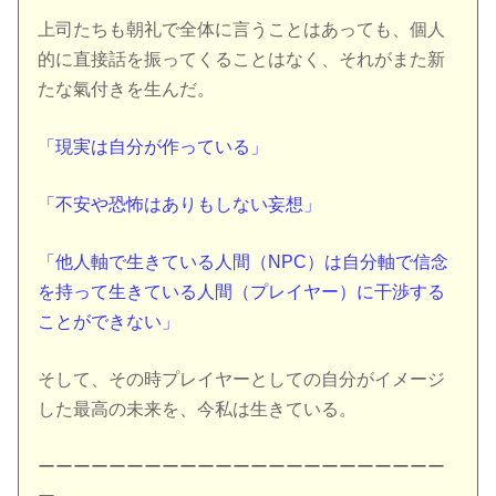
上司たちも朝礼で全体に言うことはあっても、個人
的に直接話を振ってくることはなく、それがまた新
たな氣付きを生んだ。
「現実は自分が作っている」
「不安や恐怖はありもしない妄想」
「他人軸で生きている人間（NPC）は自分軸で信念
を持って生きている人間（プレイヤー）に干渉する
ことができない」
そして、その時プレイヤーとしての自分がイメージ
した最高の未来を、今私は生きている。
ーーーーーーーーーーーーーーーーーーーーーーー