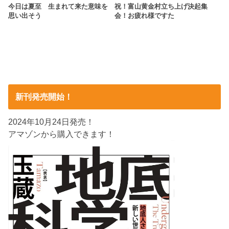
今日は夏至 生まれて来た意味を
祝！富山黄金村立ち上げ決起集
思い出そう
会！お疲れ様ですた
新刊発売開始！
2024年10月24日発売！
アマゾンから購入できます！