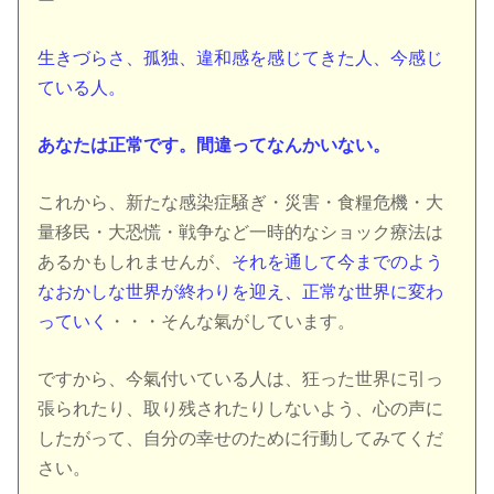
ー
生きづらさ、孤独、違和感を感じてきた人、今感じ
ている人。
あなたは正常です。間違ってなんかいない。
これから、新たな感染症騒ぎ・災害・食糧危機・大
量移民・大恐慌・戦争など一時的なショック療法は
あるかもしれませんが、
それを通して今までのよう
なおかしな世界が終わりを迎え、正常な世界に変わ
っていく
・・・そんな氣がしています。
ですから、今氣付いている人は、狂った世界に引っ
張られたり、取り残されたりしないよう、心の声に
したがって、自分の幸せのために行動してみてくだ
さい。