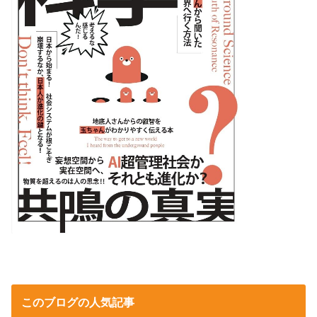
このブログの人気記事