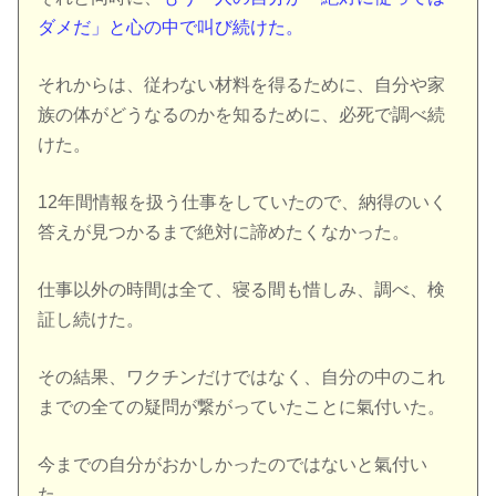
ダメだ」と心の中で叫び続けた。
それからは、従わない材料を得るために、自分や家
族の体がどうなるのかを知るために、必死で調べ続
けた。
12年間情報を扱う仕事をしていたので、納得のいく
答えが見つかるまで絶対に諦めたくなかった。
仕事以外の時間は全て、寝る間も惜しみ、調べ、検
証し続けた。
その結果、ワクチンだけではなく、自分の中のこれ
までの全ての疑問が繋がっていたことに氣付いた。
今までの自分がおかしかったのではないと氣付い
た。