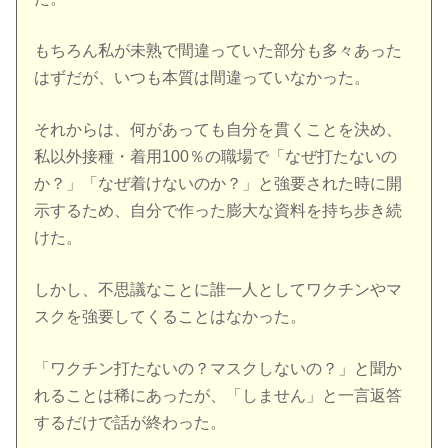
もちろん私が未熟で間違っていた部分も多々あった
はずだが、いつも本質は間違っていなかった。
それからは、何があっても自分を貫くことを決め、
私以外接種・着用100％の職場で「なぜ打たないの
か？」「なぜ着けないのか？」と強要された時に開
示するため、自分で作った膨大な資料を持ち歩き続
けた。
しかし、不思議なことに誰一人としてワクチンやマ
スクを強要してくることはなかった。
「ワクチン打たないの？マスクしないの？」と聞か
れることは稀にあったが、「しません」と一言返答
するだけで話が終わった。