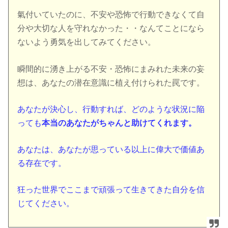
氣付いていたのに、不安や恐怖で行動できなくて自
分や大切な人を守れなかった・・なんてことになら
ないよう勇気を出してみてください。
瞬間的に湧き上がる不安・恐怖にまみれた未来の妄
想は、あなたの潜在意識に植え付けられた罠です。
あなたが決心し、行動すれば、どのような状況に陥
っても
本当のあなたがちゃんと助けてくれます。
あなたは、あなたが思っている以上に偉大で価値あ
る存在です。
狂った世界でここまで頑張って生きてきた自分を信
じてください。