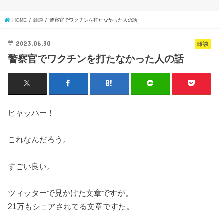
HOME
雑談
警察官でワクチンを打たなかった人の話
2023.06.30
雑談
警察官でワクチンを打たなかった人の話
ヒャッハー！
これなんだろう。
すごい良い。
ツィッターで見かけた文章ですが。
21万もシェアされてる文章ですた。