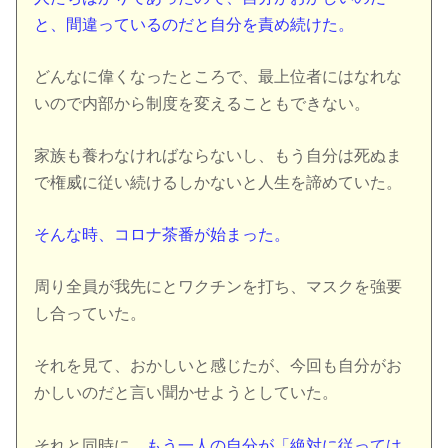
と、間違っているのだと自分を責め続けた。
どんなに偉くなったところで、最上位者にはなれな
いので内部から制度を変えることもできない。
家族も養わなければならないし、もう自分は死ぬま
で権威に従い続けるしかないと人生を諦めていた。
そんな時、コロナ茶番が始まった。
周り全員が我先にとワクチンを打ち、マスクを強要
し合っていた。
それを見て、おかしいと感じたが、今回も自分がお
かしいのだと言い聞かせようとしていた。
それと同時に、
もう一人の自分が「絶対に従っては