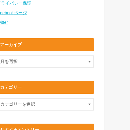
プライバシー保護
acebookページ
itter
アーカイブ
カテゴリー
おすすめエントリー