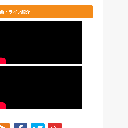
曲・ライブ紹介