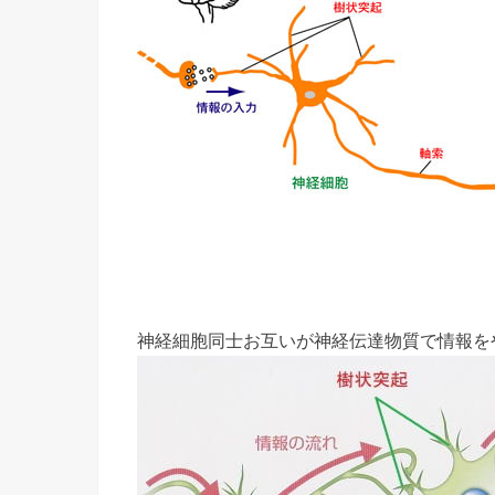
神経細胞同士お互いが神経伝達物質で情報を