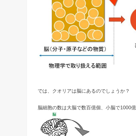
では、クオリアは脳にあるのでしょうか？
脳細胞の数は大脳で数百億個、小脳で1000