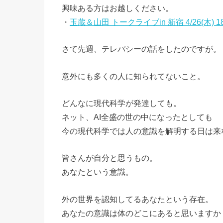
興味ある方はお越しください。
・
玉蔵＆山田 トークライブin 新宿 4/26(木) 18:
さて先週、テレパシーの話をしたのですが。
意外にも多くの人に知られてないこと。
どんなに現代科学が発達しても。
ネット、AI全盛の世の中になったとしても
今の現代科学では人の意識を解明する日は来
皆さんが自分と思うもの。
あなたという意識。
外の世界を認知してるあなたという存在。
あなたの意識は体のどこにあると思いますか