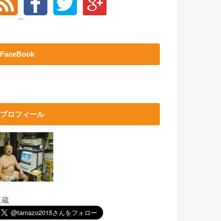
FaceBook
プロフィール
玉蔵