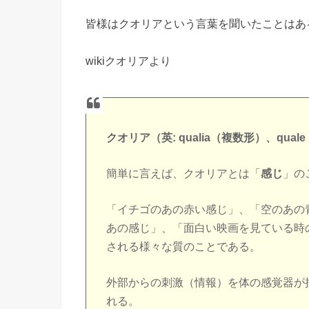
皆様はクオリアという言葉を聞いたことはあ
wikiクオリアより
クオリア（英: qualia（複数形）、qua
簡単に言えば、クオリアとは「
感じ
」の
「イチゴのあの赤い感じ」、「空のあの
あの感じ」、「面白い映画を見ている時
される様々な質のことである。
外部からの刺激（情報）を体の感覚器が
れる。