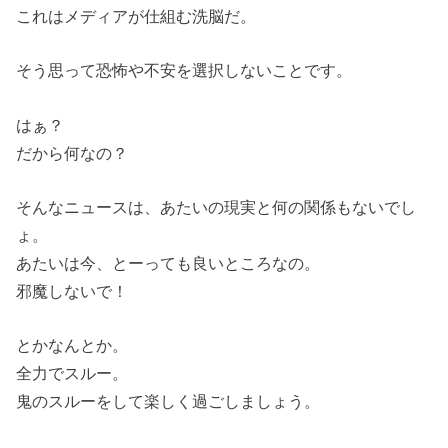
これはメディアが仕組む洗脳だ。
そう思って恐怖や不安を選択しないことです。
はぁ？
だから何なの？
そんなニュースは、あたいの現実と何の関係もないでし
ょ。
あたいは今、とーっても良いところなの。
邪魔しないで！
とかなんとか。
全力でスルー。
鬼のスルーをして楽しく過ごしましょう。