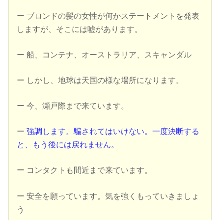
ー ブロンドの髪の女性が何かステートメントを発表
しますが、そこには嘘があります。
ー 船、コンテナ、オーストラリア、スキャンダル
ー しかし、地球は天国の様な場所になります。
ー 今、瀬戸際まで来ています。
ー
強調します。騙されてはいけない。一度決断する
と、もう後には戻れません。
ー コンタクトも間近まで来ています。
ー 安全を願っています。気を強くもっていきましょ
う