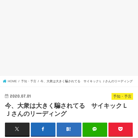
HOME
予知・予言
今、大衆は大きく騙されてる サイキックＬＪさんのリーディング
2020.07.01
予知・予言
今、大衆は大きく騙されてる サイキックＬ
Ｊさんのリーディング