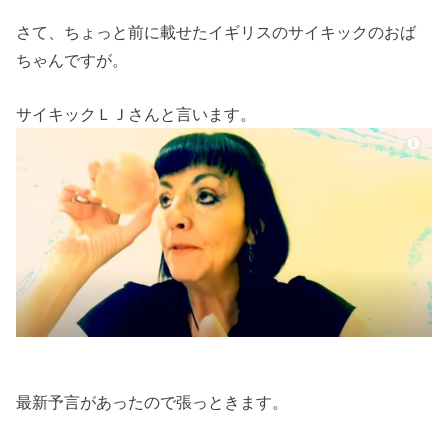
さて、ちょっと前に載せたイギリスのサイキックのおば
ちゃんですが。
サイキックＬＪさんと言います。
最新予言があったので張っときます。