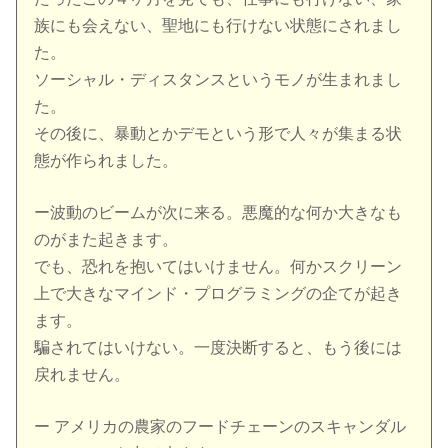
族にも会えない、聖地にも行けない状態にされまし
た。
ソーシャル・ディスタンスというモノが生まれまし
た。
その後に、暴動とかデモという形で人々が集まる状
態が作られました。
ー波動のビームが次に来る。悪魔的な何か大きなも
のがまた起きます。
でも、恐れを抱いてはいけません。何かスクリーン
上で大きなマインド・プログラミングの企てが起き
ます。
騙されてはいけない。一度決断すると、もう後には
戻れません。
ー アメリカの農家のフードチェーンのスキャンダル