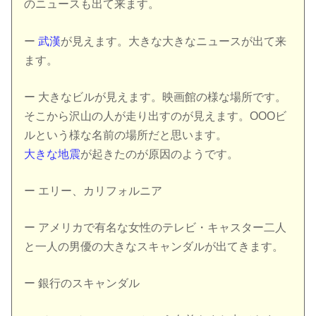
のニュースも出て来ます。
ー
武漢
が見えます。大きな大きなニュースが出て来
ます。
ー 大きなビルが見えます。映画館の様な場所です。
そこから沢山の人が走り出すのが見えます。OOOビ
ルという様な名前の場所だと思います。
大きな地震
が起きたのが原因のようです。
ー エリー、カリフォルニア
ー アメリカで有名な女性のテレビ・キャスター二人
と一人の男優の大きなスキャンダルが出てきます。
ー 銀行のスキャンダル