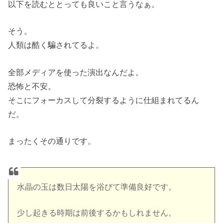
以下を読むととっても良いこと言うなぁ。
そう。
人類は酷く騙されてるよ。
全部メディアを使った演出なんだよ。
恐怖と不安。
そこにフォーカスして分裂するように仕組まれてるん
だ。
まったくその通りです。
水晶の玉は数日太陽を浴びて準備良好です。
少し起きる時期は前後するかもしれません。