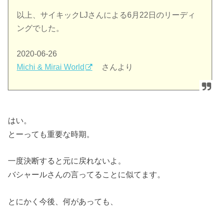
以上、サイキックLJさんによる6月22日のリーディ
ングでした。
2020-06-26
Michi & Mirai World
さんより
はい。
とーっても重要な時期。
一度決断すると元に戻れないよ。
バシャールさんの言ってることに似てます。
とにかく今後、何があっても、