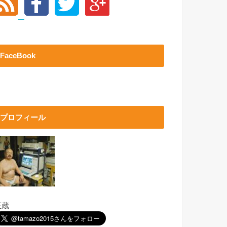
FaceBook
プロフィール
玉蔵