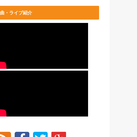
曲・ライブ紹介