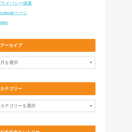
プライバシー保護
acebookページ
itter
アーカイブ
カテゴリー
おすすめエントリー