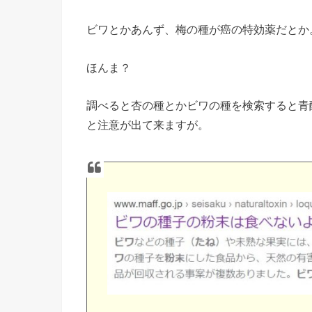
ビワとかあんず、梅の種が癌の特効薬だとか
ほんま？
調べると杏の種とかビワの種を検索すると青
と注意が出て来ますが。