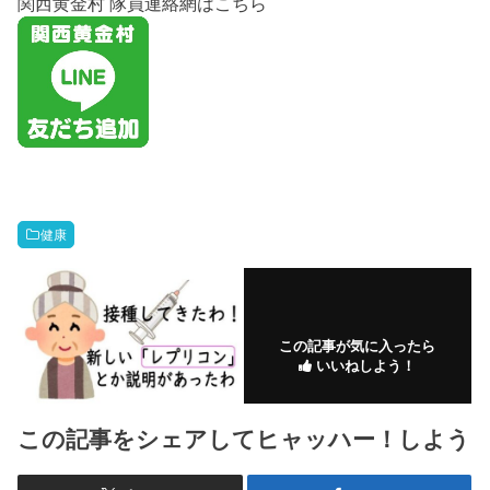
関西黄金村 隊員連絡網はこちら
健康
この記事が気に入ったら
いいねしよう！
この記事をシェアしてヒャッハー！しよう