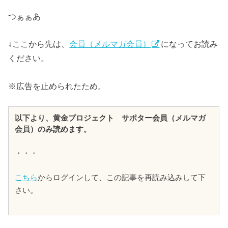
つぁぁあ
↓ここから先は、
会員（メルマガ会員）
になってお読み
ください。
※広告を止められたため。
以下より、黄金プロジェクト サポター会員（メルマガ
会員）のみ読めます。
・・・
こちら
からログインして、この記事を再読み込みして下
さい。