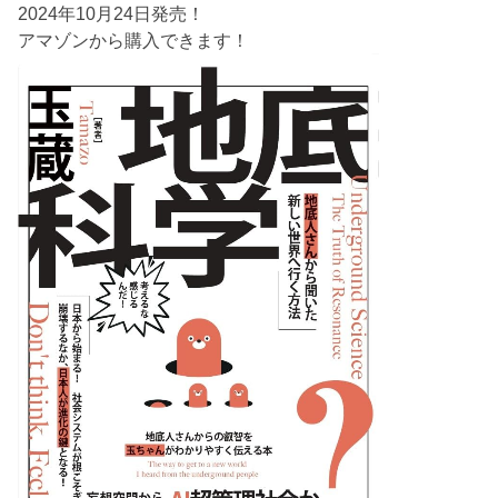
2024年10月24日発売！
アマゾンから購入できます！