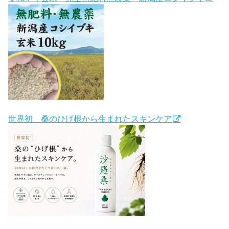
世界初 桑のひげ根から生まれたスキンケア