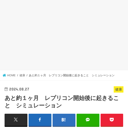
HOME
健康
あと約１ヶ月 レプリコン開始後に起きること シミュレーション
2024.08.27
健康
あと約１ヶ月 レプリコン開始後に起きるこ
と シミュレーション