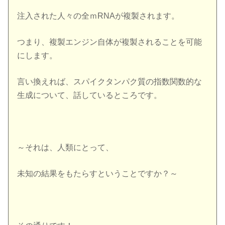
注入された人々の全ｍRNAが複製されます。
つまり、複製エンジン自体が複製されることを可能
にします。
言い換えれば、スパイクタンパク質の指数関数的な
生成について、話しているところです。
～それは、人類にとって、
未知の結果をもたらすということですか？～