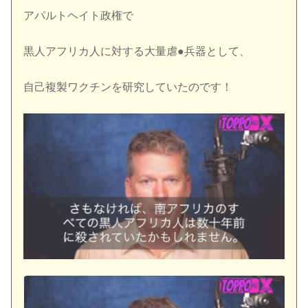
アパルトヘイト政権で
黒人アフリカ人に対する大量虐●兵器として、
自己複製ワクチンを研究していたのです！