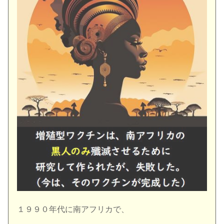
１９９０年代に南アフリカで、