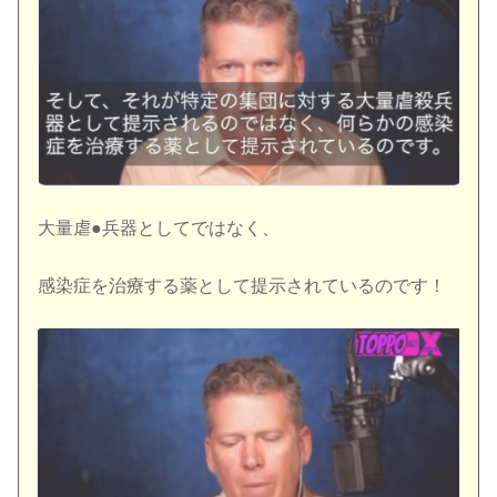
大量虐●兵器としてではなく、
感染症を治療する薬として提示されているのです！