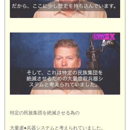
特定の民族集団を絶滅させる為の
大量虐●兵器システムと考えられていました。