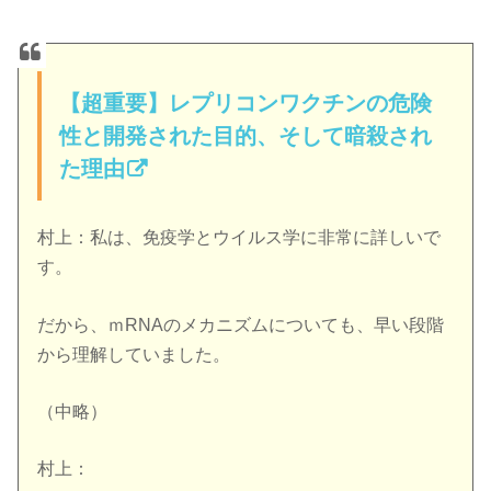
【超重要】レプリコンワクチンの危険
性と開発された目的、そして暗殺され
た理由
村上：私は、免疫学とウイルス学に非常に詳しいで
す。
だから、ｍRNAのメカニズムについても、早い段階
から理解していました。
（中略）
村上：