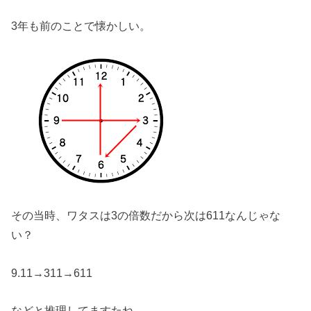
3年も前のことで懐かしい。
その当時、ワタスは3の倍数だから次は611なんじゃな
い？
9.11→311→611
などと推理してますたね。