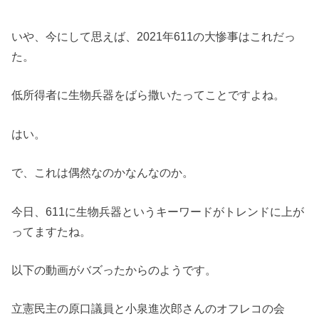
いや、今にして思えば、2021年611の大惨事はこれだっ
た。
低所得者に生物兵器をばら撒いたってことですよね。
はい。
で、これは偶然なのかなんなのか。
今日、611に生物兵器というキーワードがトレンドに上が
ってますたね。
以下の動画がバズったからのようです。
立憲民主の原口議員と小泉進次郎さんのオフレコの会