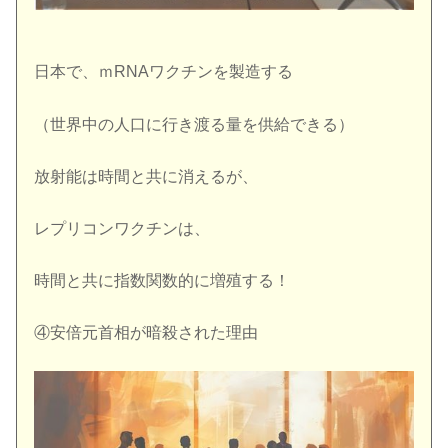
日本で、ｍRNAワクチンを製造する
（世界中の人口に行き渡る量を供給できる）
放射能は時間と共に消えるが、
レプリコンワクチンは、
時間と共に指数関数的に増殖する！
④安倍元首相が暗殺された理由