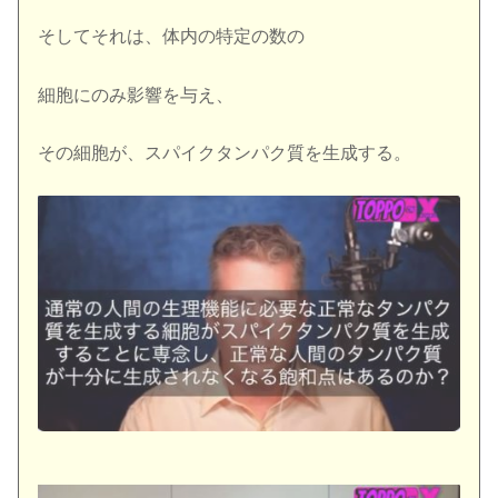
そしてそれは、体内の特定の数の
細胞にのみ影響を与え、
その細胞が、スパイクタンパク質を生成する。