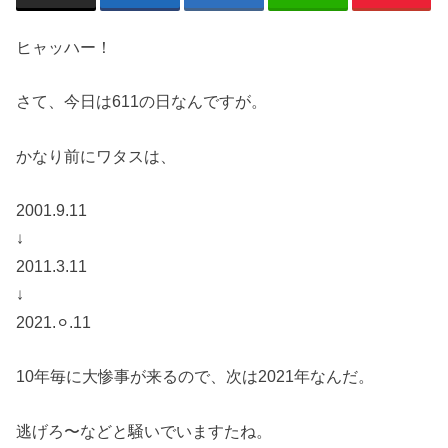
ヒャッハー！
さて、今日は611の日なんですが。
かなり前にワタスは、
2001.9.11
↓
2011.3.11
↓
2021.⚪︎.11
10年毎に大惨事が来るので、次は2021年なんだ。
逃げろ〜などと騒いでいますたね。