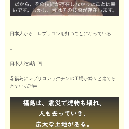
日本人から、レプリコンを打つことになっている
↓
日本人絶滅計画
③福島にレプリコンワクチンの工場が続々と建てら
れている理由