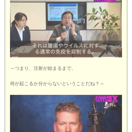
～つまり、注射が始まるまで、
何が起こるか分からないということだね？～