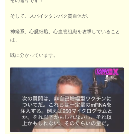
その通りです！
そして、スパイクタンパク質自体が、
神経系、心臓細胞、心血管組織を攻撃していること
は、
既に分かっています。