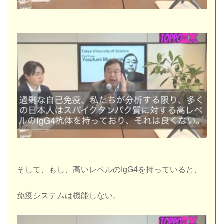
そして、もし、高いレベルのIgG4を持っていると、
免疫システムは機能しない。