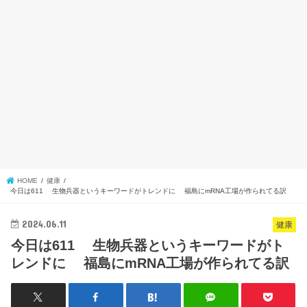
HOME
健康
今日は611 生物兵器というキーワードがトレンドに 福島にmRNA工場が作られてる訳
2024.06.11
健康
今日は611 生物兵器というキーワードがト
レンドに 福島にmRNA工場が作られてる訳