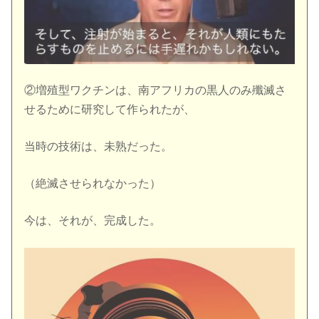
②増殖型ワクチンは、南アフリカの黒人のみ殲滅さ
せるために研究して作られたが、
当時の技術は、未熟だった。
（絶滅させられなかった）
今は、それが、完成した。