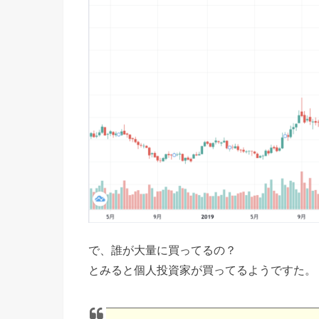
で、誰が大量に買ってるの？
とみると個人投資家が買ってるようですた。