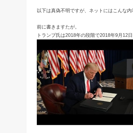
以下は真偽不明ですが、ネットにはこんな内
前に書きますたが。
トランプ氏は2018年の段階で2018年9月12