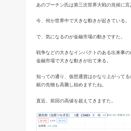
あのプーチン氏は第三次世界大戦の兆候に言
今、何か世界中で大きな動きが起きている。
で、気になるのが金融市場の動きですた。
戦争などの大きなインパクトのある出来事の
金融市場で大きな動きが出て来る。
知っての通り、仮想通貨はかなり上がってる
銀の先物も高騰し始めますたね。
直近、前回の高値を超えてきますた。