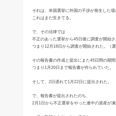
それは、米国選挙に外国の干渉が発生した場
これはまだ生きてる。
で、その法律では
不正のあった選挙から45日後に調査が開始
つまり12月18日から調査が開始された。（選
その報告書の作成と提出にまた45日間の期
つまり1月20日まで報告書が作られていた。（
そして、2日遅れて1月22日に提出された。
で、報告書が提出されたのち、
2月1日から不正選挙をやった連中の資産が