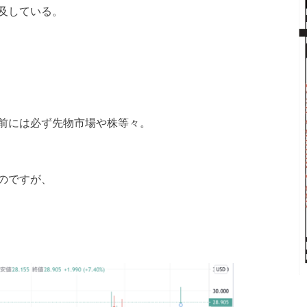
及している。
前には必ず先物市場や株等々。
のですが、