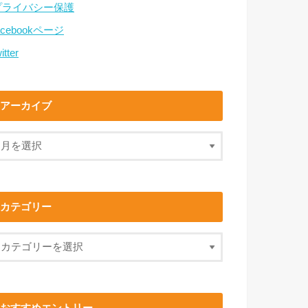
プライバシー保護
acebookページ
itter
アーカイブ
カテゴリー
おすすめエントリー