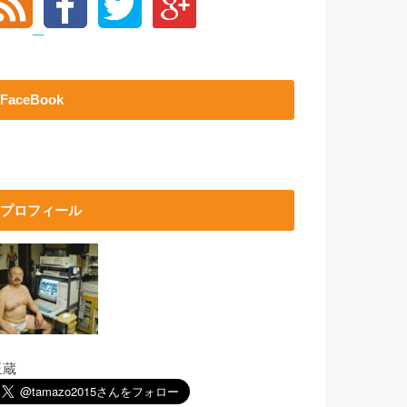
FaceBook
プロフィール
玉蔵