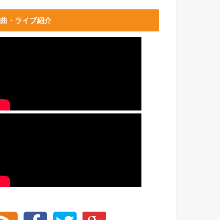
曲・ライブ紹介