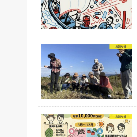
お知らせ
お知らせ