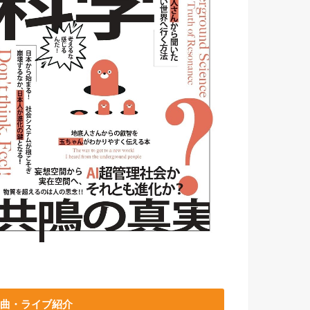
曲・ライブ紹介