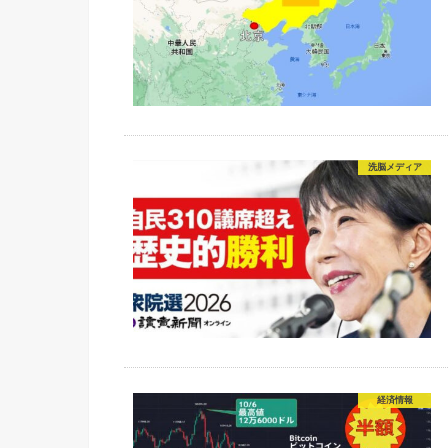
洗脳メディア
経済情報