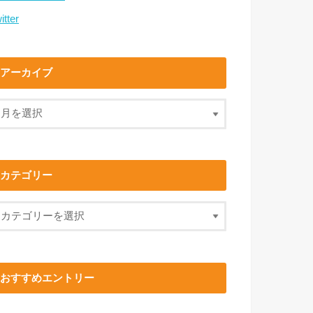
itter
アーカイブ
カテゴリー
おすすめエントリー