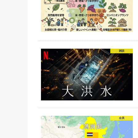
雑談
会員