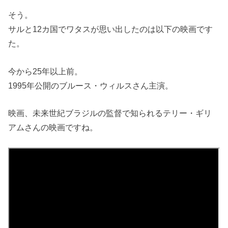
そう。
サルと12カ国でワタスが思い出したのは以下の映画です
た。
今から25年以上前。
1995年公開のブルース・ウィルスさん主演。
映画、未来世紀ブラジルの監督で知られるテリー・ギリ
アムさんの映画ですね。