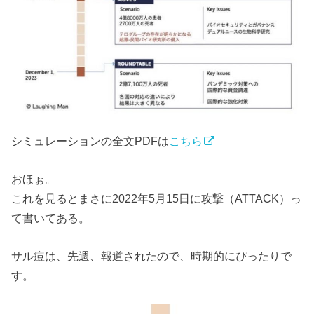
シミュレーションの全文PDFは
こちら
おほぉ。
これを見るとまさに2022年5月15日に攻撃（ATTACK）っ
て書いてある。
サル痘は、先週、報道されたので、時期的にぴったりで
す。