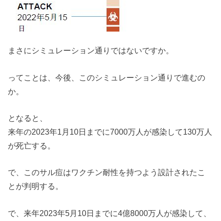
まさにシミュレーション通りではないですか。
ってことは、今後、このシミュレーション通りで進むの
か。
となると、
来年の2023年1月10日までに7000万人が感染して130万人
が死亡する。
で、このサル痘はワクチン耐性を持つよう設計されたこ
とが判明する。
で、来年2023年5月10日までに4億8000万人が感染して、