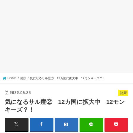
HOME
健康
気になるサル痘② 12カ国に拡大中 12モンキーズ？！
2022.05.23
健康
気になるサル痘② 12カ国に拡大中 12モン
キーズ？！