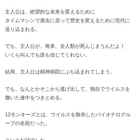
主人公は、絶望的な未来を変えるために
タイムマシンで過去に戻って歴史を変えるために現代に
送り込まれる。
でも、主人公が、将来、全人類が死んじまうんだよ！
いくら叫んでも誰も信じてくれない。
結局、主人公は精神病院にぶち込まれてしまう。
でも、なんとかそこから逃げ出して、独自でウイルスを
撒いた連中をつきとめる。
12モンキーズとは、ウイルスを散布したバイオテログル
ープの名前だった。