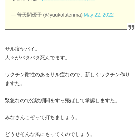
— 普天間優子 (@yuukofutenma)
May 22, 2022
サル痘ヤバイ。
人々がバタバタ死んでます。
ワクチン耐性のあるサル痘なので、新しくワクチン作り
ますた。
緊急なので治験期間をすっ飛ばして承認しますた。
みなさんこぞって打ちましょう。
どうせそんな風にもってくのでしょう。