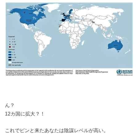
ん？
12カ国に拡大？！
これでピンと来たあなたは陰謀レベルが高い。