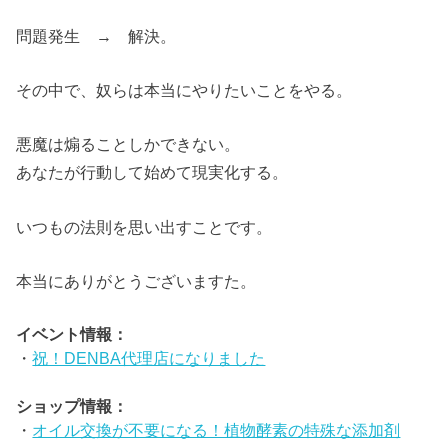
問題発生 → 解決。
その中で、奴らは本当にやりたいことをやる。
悪魔は煽ることしかできない。
あなたが行動して始めて現実化する。
いつもの法則を思い出すことです。
本当にありがとうございますた。
イベント情報：
・
祝！DENBA代理店になりました
ショップ情報：
・
オイル交換が不要になる！植物酵素の特殊な添加剤