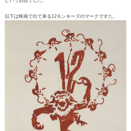
というお話でした。
以下は映画で出て来る12モンキーズのマークですた。