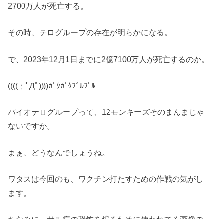
2700万人が死亡する。
その時、テログループの存在が明らかになる。
で、2023年12月1日までに2億7100万人が死亡するのか。
((((；ﾟДﾟ))))ｶﾞｸｶﾞｸﾌﾞﾙﾌﾞﾙ
バイオテログループって、12モンキーズそのまんまじゃ
ないですか。
まぁ、どうなんでしょうね。
ワタスは今回のも、ワクチン打たすための作戦の気がし
ます。