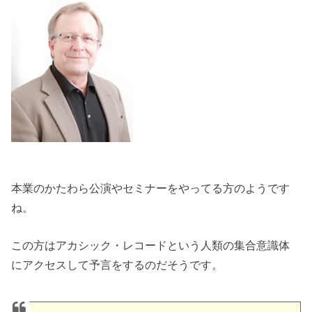
本業のかたわら公演やセミナーをやってる方のようです
ね。
この方はアカシック・レコードという人類の集合意識体
にアクセスして予言をするのだそうです。