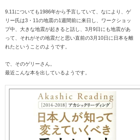
9.11についても1986年から予言していて、なにより、ゲ
リー氏は3・11の地震の1週間前に来日し、ワークショッ
プ中、大きな地震が起きると話し、3月9日にも地震があ
って、それがその地震だと思い直前の3月10日に日本を離
れたということのようです。
で、そのゲリーさん。
最近こんな本を出しているようです。