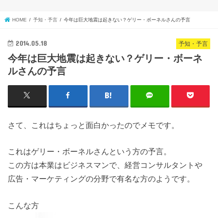
HOME
予知・予言
今年は巨大地震は起きない？ゲリー・ボーネルさんの予言
2014.05.18
予知・予言
今年は巨大地震は起きない？ゲリー・ボーネ
ルさんの予言
さて、これはちょっと面白かったのでメモです。
これはゲリー・ボーネルさんという方の予言。
この方は本業はビジネスマンで、経営コンサルタントや
広告・マーケティングの分野で有名な方のようです。
こんな方