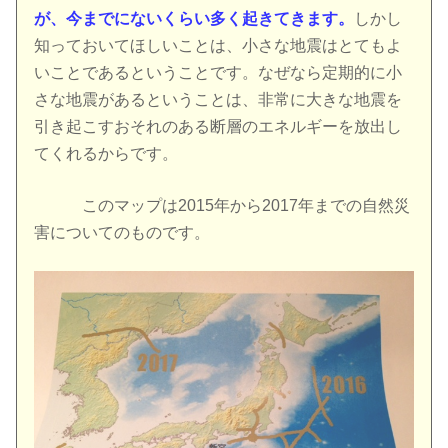
が、今までにないくらい多く起きてきます。
しかし
知っておいてほしいことは、小さな地震はとてもよ
いことであるということです。なぜなら定期的に小
さな地震があるということは、非常に大きな地震を
引き起こすおそれのある断層のエネルギーを放出し
てくれるからです。
このマップは2015年から2017年までの自然災
害についてのものです。