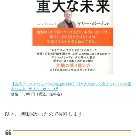
【楽天ブックスならいつでも送料無料】日本人が知って変えていくべき重
大な未来 [ ゲリー・ボー…
価格：1,380円（税込、送料込）
以下、興味深かったので抜粋します。