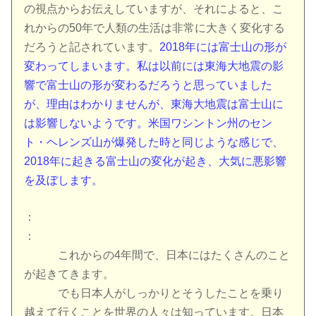
の視点からお伝えしていますが、それによると、こ
れからの50年で人類の生活は非常に大きく変化する
だろうと記されています。
2018年には富士山の形が
変わってしまいます。私は以前には東海大地震の影
響で富士山の形が変わるだろうと思っていました
が、理由はわかりませんが、東海大地震は富士山に
は影響しないようです。米国ワシントン州のセン
ト・ヘレンズ山が爆発した時と同じような感じで、
2018年に起きる富士山の変化が起き、大気に悪影響
を及ぼします。
：
：
これからの4年間で、日本にはたくさんのこと
が起きてきます。
でも日本人がしっかりとそうしたことを乗り
越えて行くことを世界の人々は知っています。日本