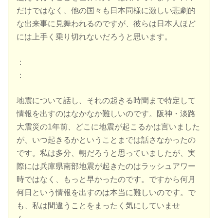
だけではなく、他の国々も日本同様に激しい悲劇的
な出来事に見舞われるのですが、彼らは日本人ほど
には上手く乗り切れないだろうと思います。
：
：
地震について話し、それの起きる時間まで特定して
情報を出すのはなかなか難しいのです。阪神・淡路
大震災の1年前、どこに地震が起こるかは言いました
が、いつ起きるかということまでは話さなかったの
です。私は多分、朝だろうと思っていましたが、実
際には兵庫県南部地震が起きたのはラッシュアワー
時ではなく、もっと早かったのです。ですから何月
何日という情報を出すのは本当に難しいのです。で
も、私は間違うことをまったく気にしていませ