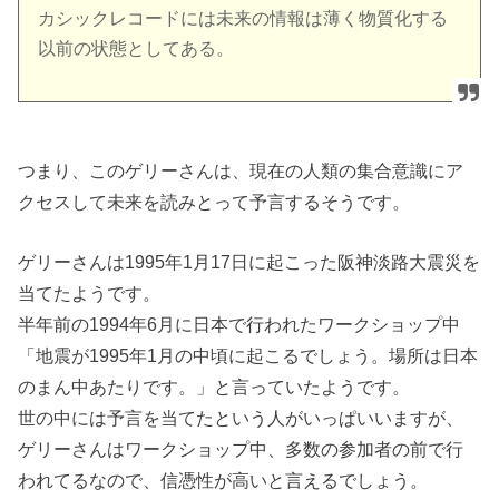
カシックレコードには未来の情報は薄く物質化する
以前の状態としてある。
つまり、このゲリーさんは、現在の人類の集合意識にア
クセスして未来を読みとって予言するそうです。
ゲリーさんは1995年1月17日に起こった阪神淡路大震災を
当てたようです。
半年前の1994年6月に日本で行われたワークショップ中
「地震が1995年1月の中頃に起こるでしょう。場所は日本
のまん中あたりです。」と言っていたようです。
世の中には予言を当てたという人がいっぱいいますが、
ゲリーさんはワークショップ中、多数の参加者の前で行
われてるなので、信憑性が高いと言えるでしょう。