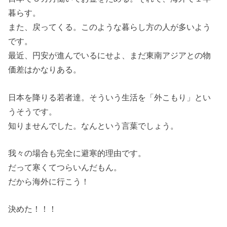
暮らす。
また、戻ってくる。このような暮らし方の人が多いよう
です。
最近、円安が進んでいるにせよ、まだ東南アジアとの物
価差はかなりある。
日本を降りる若者達。そういう生活を「外こもり」とい
うそうです。
知りませんでした。なんという言葉でしょう。
我々の場合も完全に避寒的理由です。
だって寒くてつらいんだもん。
だから海外に行こう！
決めた！！！