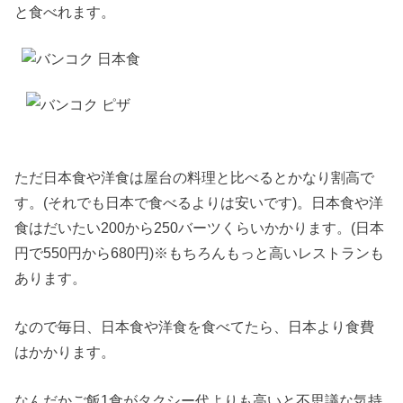
と食べれます。
ただ日本食や洋食は屋台の料理と比べるとかなり割高で
す。(それでも日本で食べるよりは安いです)。日本食や洋
食はだいたい200から250バーツくらいかかります。(日本
円で550円から680円)※もちろんもっと高いレストランも
あります。
なので毎日、日本食や洋食を食べてたら、日本より食費
はかかります。
なんだかご飯1食がタクシー代よりも高いと不思議な気持