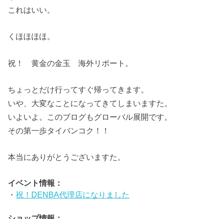
これはいい。
くほほほほ。
祝！ 黄金の金玉 海外リポート。
ちょっとだけ行ってすぐ帰ってきます。
いや、大変なことになってきてしまいますた。
いよいよ。このブログもグローバル展開です。
その第一歩タイバンコク！！
本当にありがとうございますた。
イベント情報：
・
祝！DENBA代理店になりました
ショップ情報：