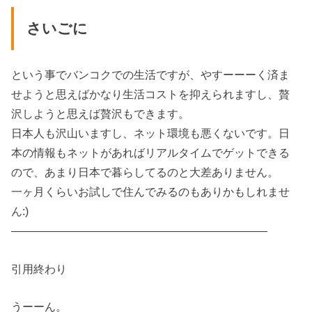
さいごに
という事でバンコクでの生活ですが、やすーーーく済ま
せようと思えばかなり生活コストを抑えられますし、贅
沢しようと思えば贅沢もできます。
日本人も沢山いますし、ネット環境も悪くないです。日
本の情報もネットがあればリアルタイムでゲットできる
ので、あまり日本で暮らしてるのと大差ありません。
一ヶ月くらいお試しで住んでみるのもありかもしれませ
ん:)
———————————————————————
引用終わり
うーーん。