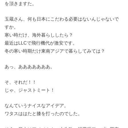
を頂きますた。
玉蔵さん、何も日本にこだわる必要はないんじゃないで
すか。
寒い時だけ、海外暮らししたら？
最近はLLCで飛行機代が激安です。
冬の寒い時期だけ東南アジアで暮らしてみては？
あっ、あああああああ。
そ、それだ！！
じゃ、ジャストミート！
なんていうナイスなアイデア。
ワタスははたと膝を打ったのでした。