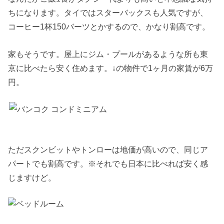
ちになります。タイではスターバックスも人気ですが、
コーヒー1杯150バーツとかするので、かなり割高です。
家もそうです。屋上にジム・プールがあるような所も東
京に比べたら安く住めます。↓の物件で1ヶ月の家賃が6万
円。
ただスクンビットやトンローは地価が高いので、同じア
パートでも割高です。※それでも日本に比べれば安く感
じますけど。