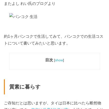
またよし れい氏のブログより
約1ヶ月バンコクで生活してみて、バンコクでの生活コス
トについて書いてみたいと思います。
目次
[
show
]
質素に暮らす
ご存知だとは思いますが、タイは日本に比べたら断然物