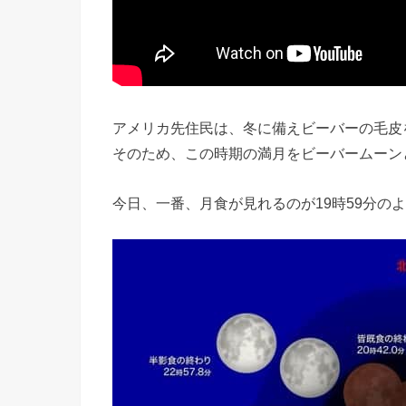
アメリカ先住民は、冬に備えビーバーの毛皮
そのため、この時期の満月をビーバームーン
今日、一番、月食が見れるのが19時59分の