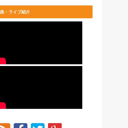
曲・ライブ紹介