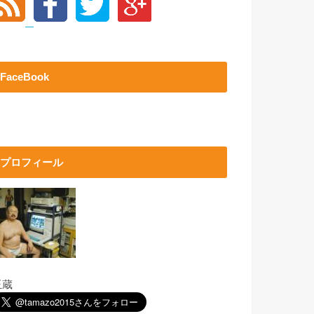
FaceBook
プロフィール
玉蔵