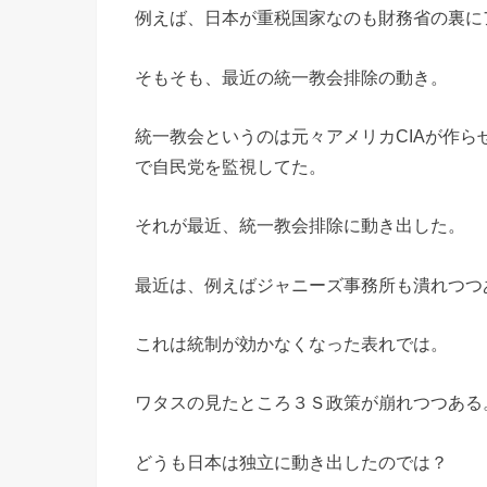
例えば、日本が重税国家なのも財務省の裏に
そもそも、最近の統一教会排除の動き。
統一教会というのは元々アメリカCIAが作ら
で自民党を監視してた。
それが最近、統一教会排除に動き出した。
最近は、例えばジャニーズ事務所も潰れつつ
これは統制が効かなくなった表れでは。
ワタスの見たところ３Ｓ政策が崩れつつある
どうも日本は独立に動き出したのでは？