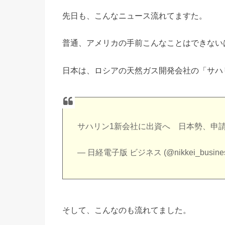
先日も、こんなニュース流れてますた。
普通、アメリカの手前こんなことはできない
日本は、ロシアの天然ガス開発会社の「サハ
サハリン1新会社に出資へ 日本勢、申
— 日経電子版 ビジネス (@nikkei_busine
そして、こんなのも流れてました。