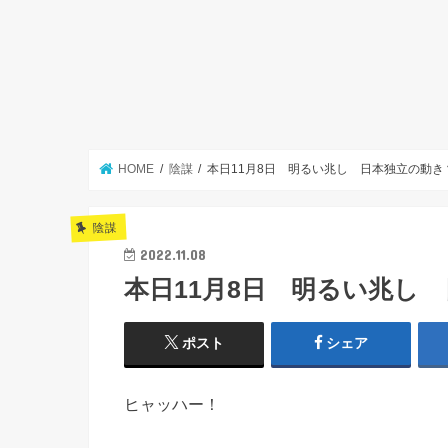
HOME
陰謀
本日11月8日 明るい兆し 日本独立の動き
陰謀
2022.11.08
本日11月8日 明るい兆し
ポスト
シェア
ヒャッハー！