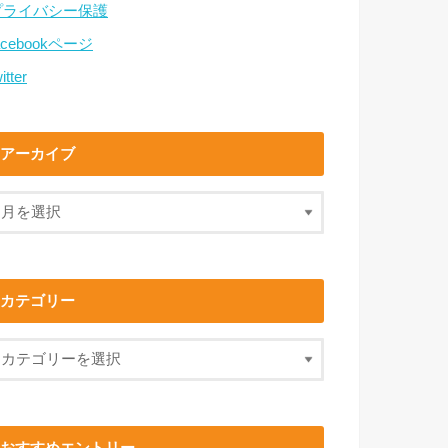
プライバシー保護
acebookページ
itter
アーカイブ
カテゴリー
おすすめエントリー