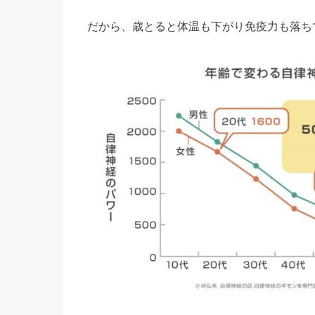
だから、歳とると体温も下がり免疫力も落ち