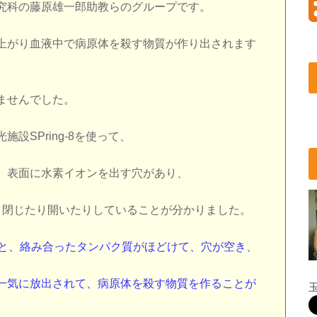
究科の藤原雄一郎助教らのグループです。
上がり血液中で病原体を殺す物質が作り出されます
ませんでした。
設SPring-8を使って、
、表面に水素イオンを出す穴があり、
、閉じたり開いたりしていることが分かりました。
ると、絡み合ったタンパク質がほどけて、穴が空き、
一気に放出されて、病原体を殺す物質を作ることが