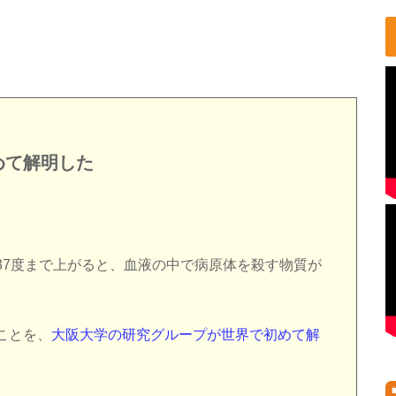
めて解明した
37度まで上がると、血液の中で病原体を殺す物質が
ことを、
大阪大学の研究グループが世界で初めて解