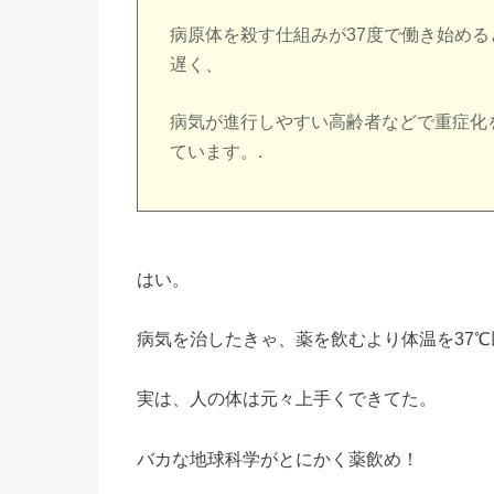
病原体を殺す仕組みが37度で働き始め
遅く、
病気が進行しやすい高齢者などで重症化
ています。.
はい。
病気を治したきゃ、薬を飲むより体温を37
実は、人の体は元々上手くできてた。
バカな地球科学がとにかく薬飲め！