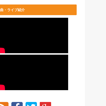
曲・ライブ紹介