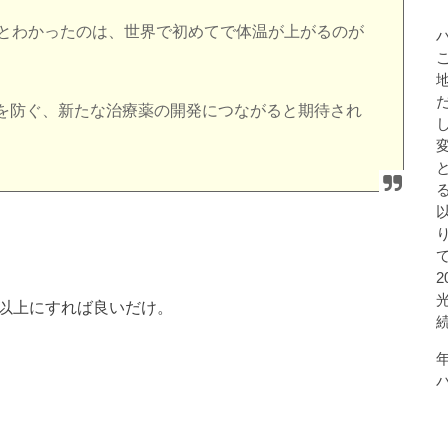
るとわかったのは、世界で初めてで体温が上がるのが
を防ぐ、新たな治療薬の開発につながると期待され
℃以上にすれば良いだけ。