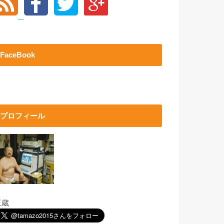
FaceBook
プロフィール
玉蔵