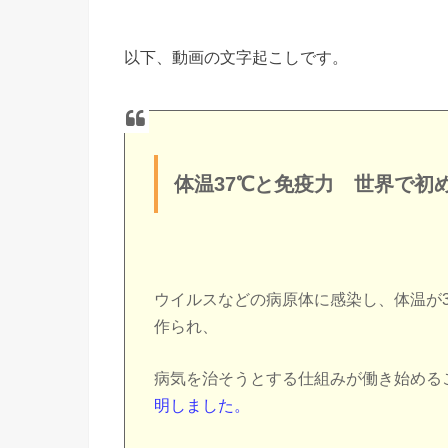
以下、動画の文字起こしです。
体温37℃と免疫力 世界で初
ウイルスなどの病原体に感染し、体温が
作られ、
病気を治そうとする仕組みが働き始める
明しました。