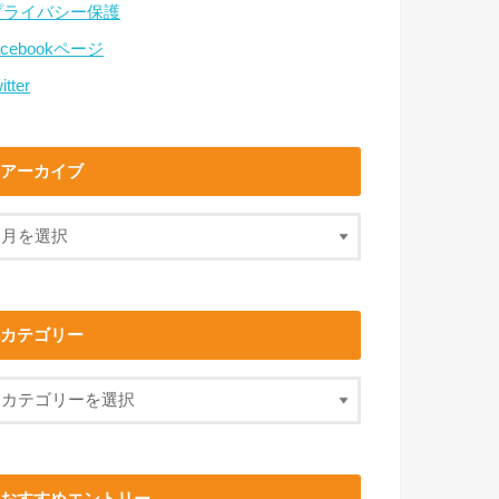
プライバシー保護
acebookページ
itter
アーカイブ
カテゴリー
おすすめエントリー