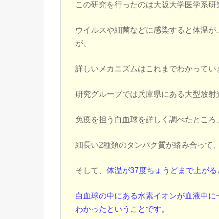
この研究を行ったのは大阪大学医学系研
ウイルスや細菌などに感染すると体温が
が、
詳しいメカニズムはこれまでわかってい
研究グループでは兵庫県にある大型放射光施
免疫を担う白血球を詳しく調べたところ
細長い2種類のタンパク質が絡み合って
そして、
体温が37度ちょうどまで上が
白血球の中にある水素イオンが血液中に
わかったということです。