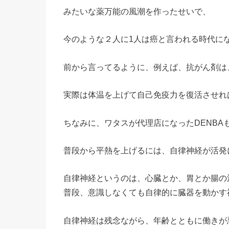
みたいな薬万能の風潮を作ったせいで、
今のような２人に1人は癌と言われる時代に
前から言ってるように、例えば、抗がん剤は
実際は体温を上げて自己免疫力を復活させれ
ちなみに、ワタスが代理店になったDENBA
普段から平熱を上げるには、自律神経が活発
自律神経というのは、心臓とか、胃とか腸の
普段、意識しなくても自律的に臓器を動かす
自律神経は残念ながら、年齢とともに働きが