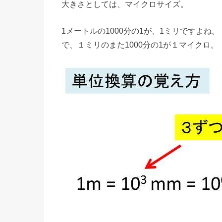
大きさとしては、マイクロサイズ。
1メートルの1000分の1が、1ミリですよね。
で、１ミリのまた1000分の1が１マイクロ。