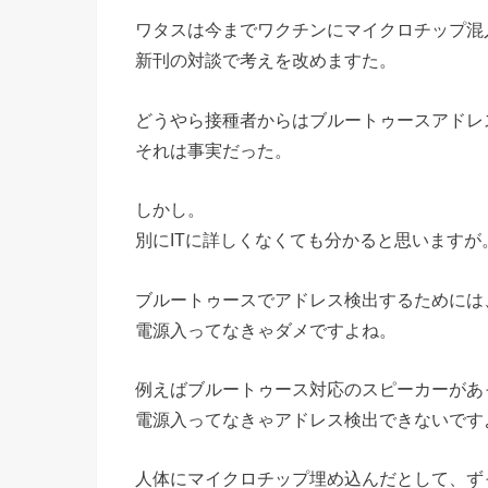
ワタスは今までワクチンにマイクロチップ混
新刊の対談で考えを改めますた。
どうやら接種者からはブルートゥースアドレ
それは事実だった。
しかし。
別にITに詳しくなくても分かると思いますが
ブルートゥースでアドレス検出するためには
電源入ってなきゃダメですよね。
例えばブルートゥース対応のスピーカーがあ
電源入ってなきゃアドレス検出できないです
人体にマイクロチップ埋め込んだとして、ず