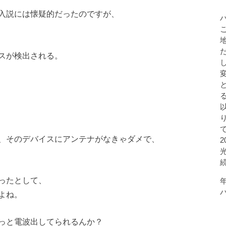
入説には懐疑的だったのですが、
スが検出される。
。
、そのデバイスにアンテナがなきゃダメで、
ったとして、
よね。
っと電波出してられるんか？