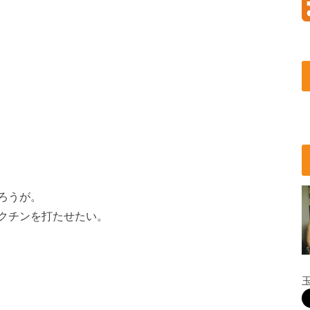
ろうが。
クチンを打たせたい。