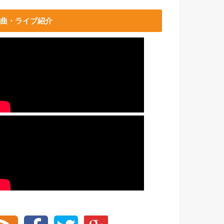
曲・ライブ紹介