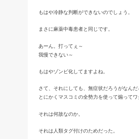
もはや冷静な判断ができないのでしょう。
まさに麻薬中毒患者と同じです。
あーん。打ってぇ～
我慢できない～
もはやゾンビ化してますよね。
さて、それにしても、無症状だろうがなんだ
とにかくマスコミの全勢力を使って煽ってワ
それは何故なのか。
それは人類タグ付けのためだった。