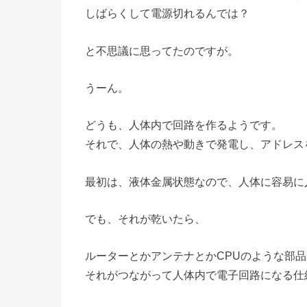
しばらくして電源切れるんでは？
と不思議に思ってたのですが。
うーん。
どうも、人体内で回路を作るようです。
それで、人体の熱や動きで発電し、アドレス
最初は、液体金属状態なので、人体に容易に
でも、それが乾いたら、
ルーターとかアンテナとかCPUのような部
それがつながって人体内で電子回路になる仕