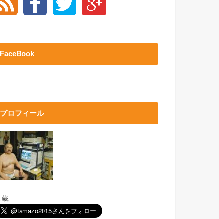
FaceBook
プロフィール
玉蔵