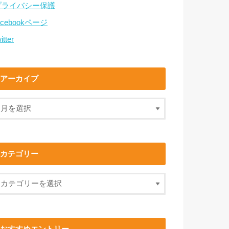
プライバシー保護
acebookページ
itter
アーカイブ
カテゴリー
おすすめエントリー