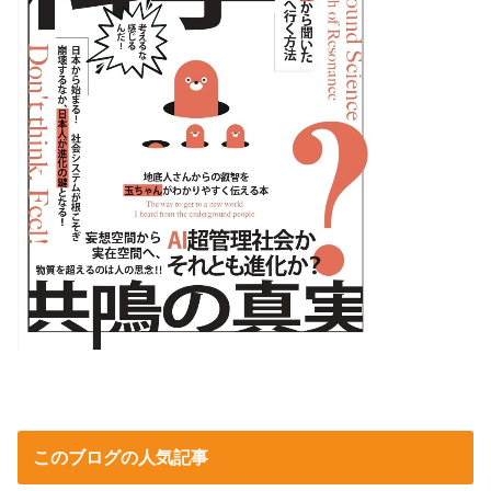
このブログの人気記事