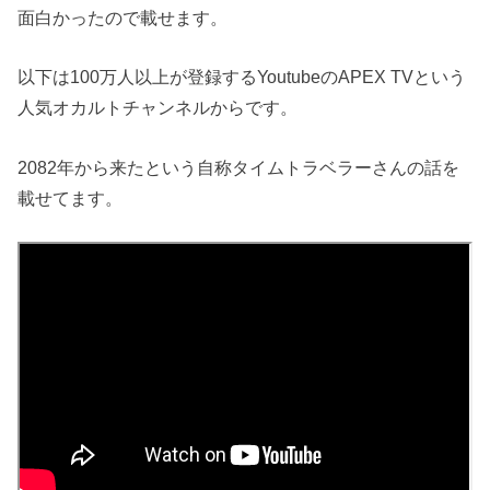
面白かったので載せます。
以下は100万人以上が登録するYoutubeのAPEX TVという
人気オカルトチャンネルからです。
2082年から来たという自称タイムトラベラーさんの話を
載せてます。