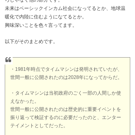
未来はベーシックインカム社会になってるとか、地球温
暖化で内陸に住むようになてるとか。
興味深いことを色々言ってます。
以下がそのまとめです。
・1981年時点でタイムマシンは発明されていたが、
世間一般に公開されたのは2028年になってからだ。
・タイムマシンは当初政府のごく一部の人間しか使
えなかった。
世間一般に公開されたのは歴史的に重要イベントを
振り返って検証するのに必要だったのと、エンター
テイメントとしてだった。