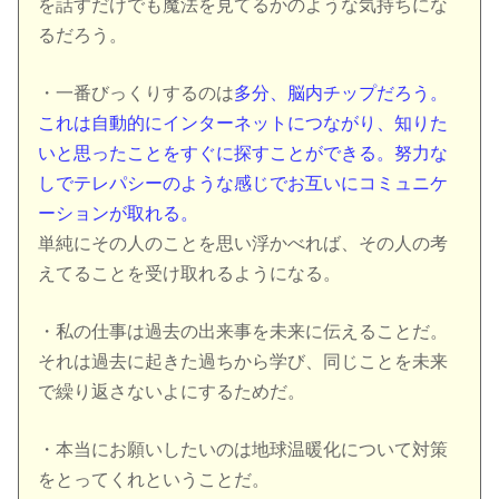
を話すだけでも魔法を見てるかのような気持ちにな
るだろう。
・一番びっくりするのは
多分、脳内チップだろう。
これは自動的にインターネットにつながり、知りた
いと思ったことをすぐに探すことができる。
努力な
しでテレパシーのような感じでお互いにコミュニケ
ーションが取れる。
単純にその人のことを思い浮かべれば、その人の考
えてることを受け取れるようになる。
・私の仕事は過去の出来事を未来に伝えることだ。
それは過去に起きた過ちから学び、同じことを未来
で繰り返さないよにするためだ。
・本当にお願いしたいのは地球温暖化について対策
をとってくれということだ。