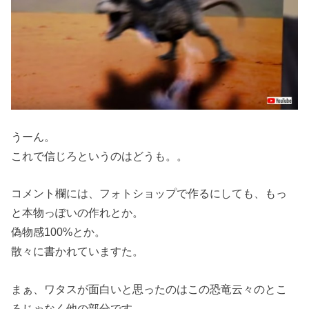
うーん。
これで信じろというのはどうも。。
コメント欄には、フォトショップで作るにしても、もっ
と本物っぽいの作れとか。
偽物感100%とか。
散々に書かれていますた。
まぁ、ワタスが面白いと思ったのはこの恐竜云々のとこ
ろじゃなく他の部分です。