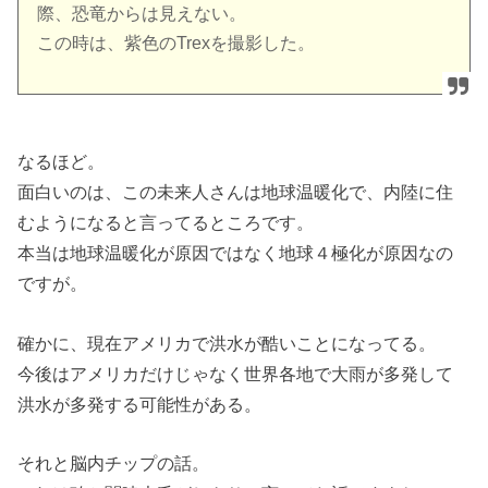
際、恐竜からは見えない。
この時は、紫色のTrexを撮影した。
なるほど。
面白いのは、この未来人さんは地球温暖化で、内陸に住
むようになると言ってるところです。
本当は地球温暖化が原因ではなく地球４極化が原因なの
ですが。
確かに、現在アメリカで洪水が酷いことになってる。
今後はアメリカだけじゃなく世界各地で大雨が多発して
洪水が多発する可能性がある。
それと脳内チップの話。