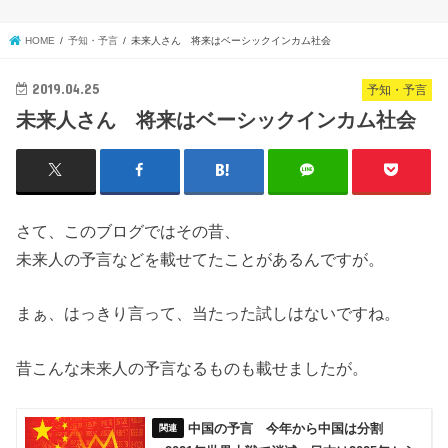
HOME
予知・予言
未来人さん 将来はベーシックインカム社会
2019.04.25
予知・予言
未来人さん 将来はベーシックインカム社会
さて、このブログではその昔、
未来人の予言などを載せてたことがあるんですが。
まぁ、はっきり言って、当たった試しはないですね。
昔こんな未来人の予言なるものも載せましたが。
中国の予言 今年から中国は分割