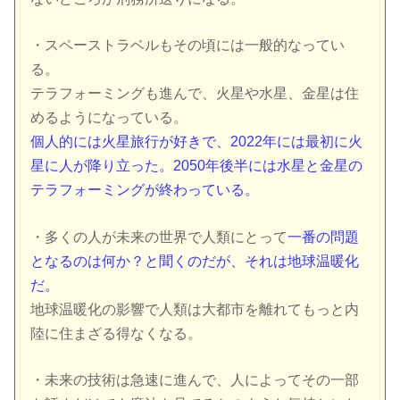
・スペーストラベルもその頃には一般的なってい
る。
テラフォーミングも進んで、火星や水星、金星は住
めるようになっている。
個人的には火星旅行が好きで、2022年には最初に火
星に人が降り立った。
2050年後半には水星と金星の
テラフォーミングが終わっている。
・多くの人が未来の世界で人類にとって
一番の問題
となるのは何か？と聞くのだが、それは地球温暖化
だ。
地球温暖化の影響で人類は大都市を離れてもっと内
陸に住まざる得なくなる。
・未来の技術は急速に進んで、人によってその一部