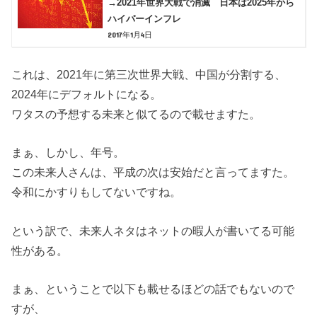
→2021年世界大戦で消滅 日本は2025年から
ハイパーインフレ
2017年1月4日
これは、2021年に第三次世界大戦、中国が分割する、
2024年にデフォルトになる。
ワタスの予想する未来と似てるので載せますた。
まぁ、しかし、年号。
この未来人さんは、平成の次は安始だと言ってますた。
令和にかすりもしてないですね。
という訳で、未来人ネタはネットの暇人が書いてる可能
性がある。
まぁ、ということで以下も載せるほどの話でもないので
すが、