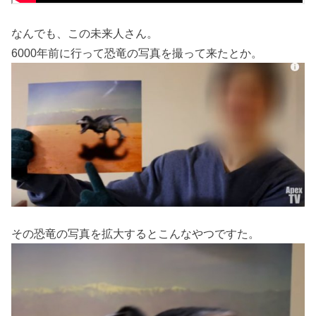
なんでも、この未来人さん。
6000年前に行って恐竜の写真を撮って来たとか。
その恐竜の写真を拡大するとこんなやつですた。