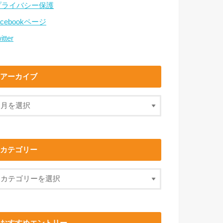
プライバシー保護
acebookページ
itter
アーカイブ
カテゴリー
おすすめエントリー