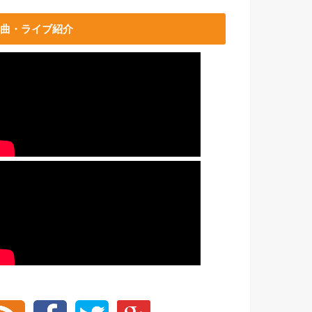
曲・ライブ紹介