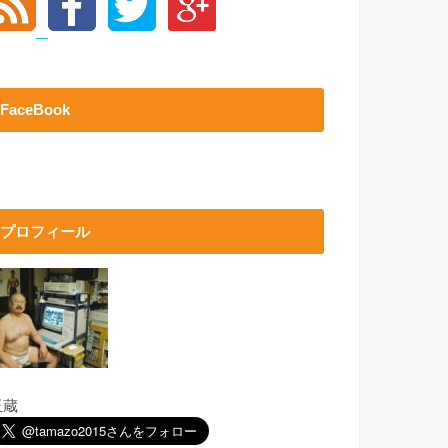
FaceBook
プロフィール
玉蔵