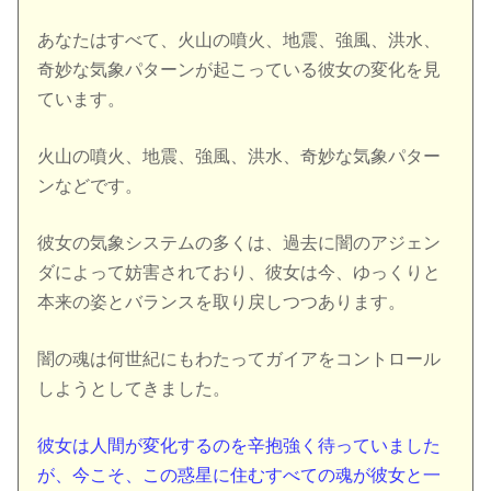
あなたはすべて、火山の噴火、地震、強風、洪水、
奇妙な気象パターンが起こっている彼女の変化を見
ています。
火山の噴火、地震、強風、洪水、奇妙な気象パター
ンなどです。
彼女の気象システムの多くは、過去に闇のアジェン
ダによって妨害されており、彼女は今、ゆっくりと
本来の姿とバランスを取り戻しつつあります。
闇の魂は何世紀にもわたってガイアをコントロール
しようとしてきました。
彼女は人間が変化するのを辛抱強く待っていました
が、今こそ、この惑星に住むすべての魂が彼女と一