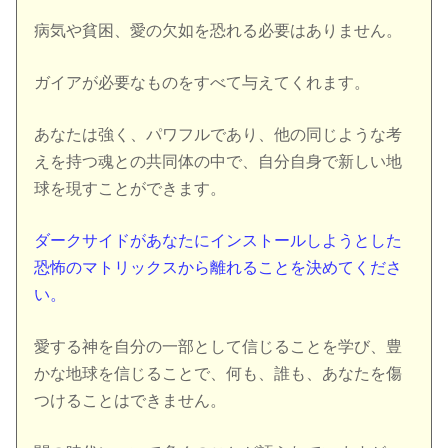
病気や貧困、愛の欠如を恐れる必要はありません。
ガイアが必要なものをすべて与えてくれます。
あなたは強く、パワフルであり、他の同じような考
えを持つ魂との共同体の中で、自分自身で新しい地
球を現すことができます。
ダークサイドがあなたにインストールしようとした
恐怖のマトリックスから離れることを決めてくださ
い。
愛する神を自分の一部として信じることを学び、豊
かな地球を信じることで、何も、誰も、あなたを傷
つけることはできません。