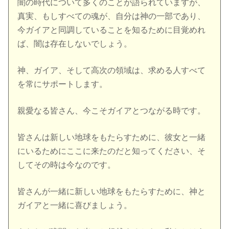
闇の時代について多くのことが語られていますが、
真実、もしすべての魂が、自分は神の一部であり、
今ガイアと同調していることを知るために目覚めれ
ば、闇は存在しないでしょう。
神、ガイア、そして高次の領域は、求める人すべて
を常にサポートします。
親愛なる皆さん、今こそガイアとつながる時です。
皆さんは新しい地球をもたらすために、彼女と一緒
にいるためにここに来たのだと知ってください、そ
してその時は今なのです。
皆さんが一緒に新しい地球をもたらすために、神と
ガイアと一緒に喜びましょう。