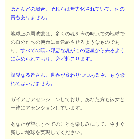
ほとんどの場合、それらは無力化されていて、何の
害もありません。
地球上の周波数は、多くの魂を今の時点での地球で
の自分たちの使命に目覚めさせるようなものであ
り、
すべての暗い邪悪な魂がこの惑星から去るよう
に定められており、必ず起こります。
親愛なる皆さん、世界が変わりつつある今、もう恐
れてはいけません。
ガイアはアセンションしており、あなた方も彼女と
一緒にアセンションしています。
あなたが望むすべてのことを楽しみにして、今すぐ
新しい地球を実現してください。