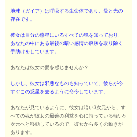
地球（ガイア）は呼吸する生命体であり、愛と光の
存在です。
彼女は自分の惑星にいるすべての魂を知っており、
あなたの中にある最後の暗い感情の痕跡を取り除く
手助けをしています。
あなたは彼女の愛を感じませんか？
しかし、彼女は邪悪なものも知っていて、彼らが今
すぐこの惑星を去るように命令しています。
あなたが見ているように、彼女は暗い3次元から、す
べての魂が彼女の最善の利益を心に持っている軽い5
次元へと移動しているので、彼女から多くの動きが
あります。