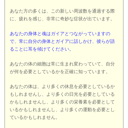
あなた方の多くは、この新しい周波数を通過する際
に、疲れを感じ、非常に奇妙な症状が出ています。
あなたの身体と魂はガイアとつながっていますの
で、常に自分の身体とガイアに話しかけ、彼らが語
ることに耳を傾けてください。
あなたの体の細胞は常に生まれ変わっていて、自分
が何を必要としているかを正確に知っています。
あなたの体は、より多くの休息を必要としているか
もしれませんし、より多くの日光を必要としている
かもしれませんし、より多くの栄養素を必要として
いるかもしれませんし、より多くの運動を必要とし
ているかもしれません。