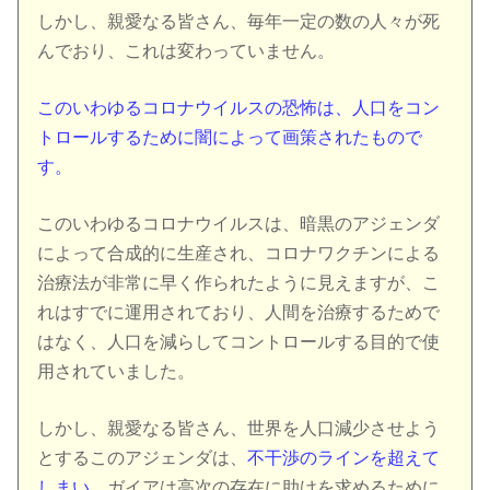
しかし、親愛なる皆さん、毎年一定の数の人々が死
んでおり、これは変わっていません。
このいわゆるコロナウイルスの恐怖は、人口をコン
トロールするために闇によって画策されたもので
す。
このいわゆるコロナウイルスは、暗黒のアジェンダ
によって合成的に生産され、コロナワクチンによる
治療法が非常に早く作られたように見えますが、こ
れはすでに運用されており、人間を治療するためで
はなく、人口を減らしてコントロールする目的で使
用されていました。
しかし、親愛なる皆さん、世界を人口減少させよう
とするこのアジェンダは、
不干渉のラインを超えて
しまい
、ガイアは高次の存在に助けを求めるために