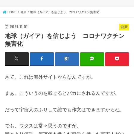
HOME
健康
地球（ガイア）を信じよう コロナワクチン無害化
2021.11.01
健康
地球（ガイア）を信じよう コロナワクチン
無害化
さて、これは海外サイトからなんですが。
まぁ、こういうのを載せるとバカにされるんですが。
だって宇宙人のふりして誰でも作文はできますからね。
でも、ワタスは常々思うのですが、