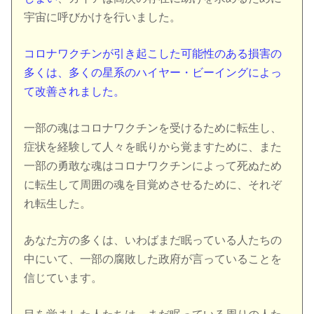
宇宙に呼びかけを行いました。
コロナワクチンが引き起こした可能性のある損害の
多くは、多くの星系のハイヤー・ビーイングによっ
て改善されました。
一部の魂はコロナワクチンを受けるために転生し、
症状を経験して人々を眠りから覚ますために、また
一部の勇敢な魂はコロナワクチンによって死ぬため
に転生して周囲の魂を目覚めさせるために、それぞ
れ転生した。
あなた方の多くは、いわばまだ眠っている人たちの
中にいて、一部の腐敗した政府が言っていることを
信じています。