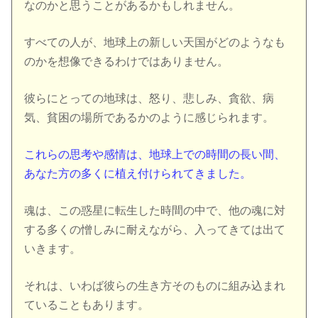
なのかと思うことがあるかもしれません。
すべての人が、地球上の新しい天国がどのようなも
のかを想像できるわけではありません。
彼らにとっての地球は、怒り、悲しみ、貪欲、病
気、貧困の場所であるかのように感じられます。
これらの思考や感情は、地球上での時間の長い間、
あなた方の多くに植え付けられてきました。
魂は、この惑星に転生した時間の中で、他の魂に対
する多くの憎しみに耐えながら、入ってきては出て
いきます。
それは、いわば彼らの生き方そのものに組み込まれ
ていることもあります。