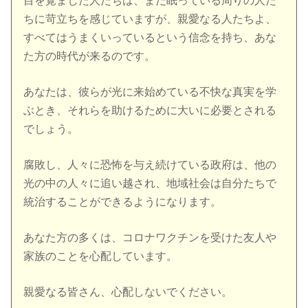
目を覚ました人たちは、まだ眠っている周りの人た
ちに苛立ちを感じていますが、親愛なる人たちよ、
すべてはうまくいっているという信念を持ち、あな
た方の時代が来るのです。
あなたは、彼らが光に来始めている不快な真実を学
ぶとき、それらを助けるために大いに必要とされる
でしょう。
腐敗し、人々に恐怖を与え続けている政府は、他の
光の中の人々に追い越され、地域社会は自分たちで
統治することができるようになります。
あなた方の多くは、コロナワクチンを受けた友人や
家族のことを心配しています。
親愛なる皆さん、心配しないでください。