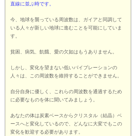
直線に並ぶ時です。
今、地球を襲っている周波数は、ガイアと同調して
いる人々が新しい地球に進むことを可能にしていま
す。
貧困、病気、飢餓、愛の欠如はもうありません。
しかし、変化を望まない低いバイブレーションの
人々は、この周波数を維持することができません。
自分自身に優しく、これらの周波数を通過するため
に必要なものを体に聞いてみましょう。
あなたの体は炭素ベースからクリスタル（結晶）ベ
ースへと変化しているので、どんなに大変でもこの
変化を歓迎する必要があります。