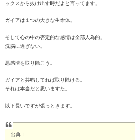
ックスから抜け出す時だよと言ってます。
ガイアは１つの大きな生命体。
そして心の中の否定的な感情は全部人為的。
洗脳に過ぎない。
悪感情を取り除こう。
ガイアと共鳴してれば取り除ける。
それは本当だと思いますた。
以下長いですが張っときます。
出典：