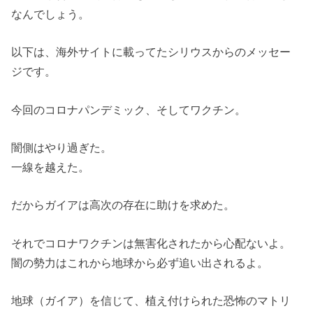
なんでしょう。
以下は、海外サイトに載ってたシリウスからのメッセー
ジです。
今回のコロナパンデミック、そしてワクチン。
闇側はやり過ぎた。
一線を越えた。
だからガイアは高次の存在に助けを求めた。
それでコロナワクチンは無害化されたから心配ないよ。
闇の勢力はこれから地球から必ず追い出されるよ。
地球（ガイア）を信じて、植え付けられた恐怖のマトリ