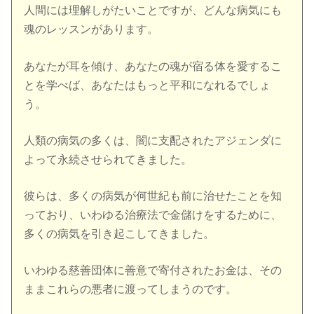
人間には理解しがたいことですが、どんな病気にも
魂のレッスンがあります。
あなたが耳を傾け、あなたの魂が宿る体を愛するこ
とを学べば、あなたはもっと平和になれるでしょ
う。
人類の病気の多くは、闇に支配されたアジェンダに
よって永続させられてきました。
彼らは、多くの病気が何世紀も前に治せたことを知
っており、いわゆる治療法で金儲けをするために、
多くの病気を引き起こしてきました。
いわゆる慈善団体に善意で寄付されたお金は、その
ままこれらの悪者に渡ってしまうのです。