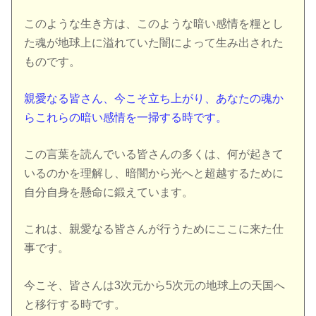
このような生き方は、このような暗い感情を糧とし
た魂が地球上に溢れていた闇によって生み出された
ものです。
親愛なる皆さん、今こそ立ち上がり、あなたの魂か
らこれらの暗い感情を一掃する時です。
この言葉を読んでいる皆さんの多くは、何が起きて
いるのかを理解し、暗闇から光へと超越するために
自分自身を懸命に鍛えています。
これは、親愛なる皆さんが行うためにここに来た仕
事です。
今こそ、皆さんは3次元から5次元の地球上の天国へ
と移行する時です。