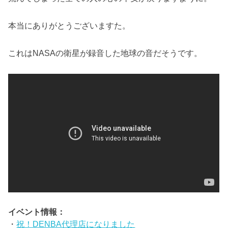
本当にありがとうございますた。
これはNASAの衛星が録音した地球の音だそうです。
イベント情報：
・
祝！DENBA代理店になりました