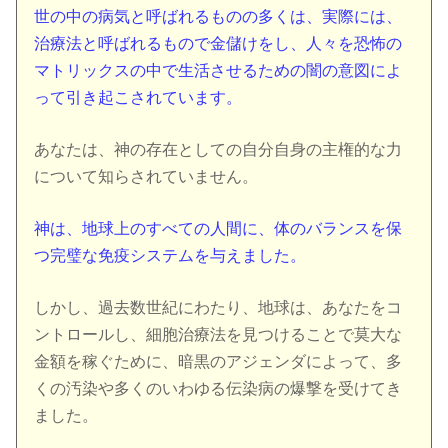
世の中の病気と呼ばれるものの多くは、実際には、
治療法と呼ばれるもので金儲けをし、人々を恐怖の
マトリックスの中で生活させるための闇の意図によ
って引き起こされています。
あなたは、神の存在としての自分自身の主権的な力
について知らされていません。
神は、地球上のすべての人間に、体のバランスを保
つ完璧な免疫システムを与えました。
しかし、過去数世紀にわたり、地球は、あなたをコ
ントロールし、細胞治療法を見つけることで莫大な
金額を稼ぐために、暗黒のアジェンダによって、多
くの汚染や多くのいわゆる伝染病の爆撃を受けてき
ました。