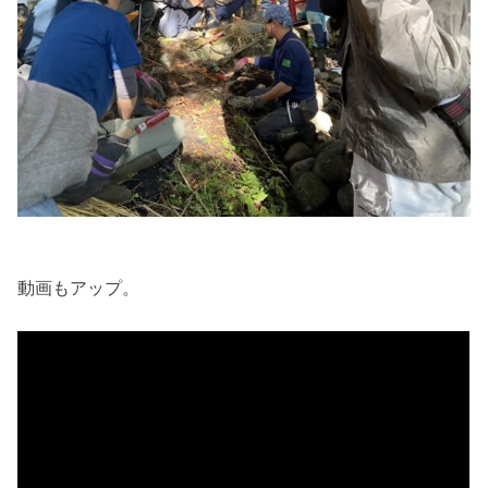
動画もアップ。