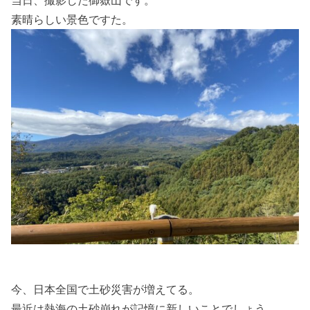
当日、撮影した御嶽山です。
素晴らしい景色ですた。
今、日本全国で土砂災害が増えてる。
最近は熱海の土砂崩れが記憶に新しいことでしょう。