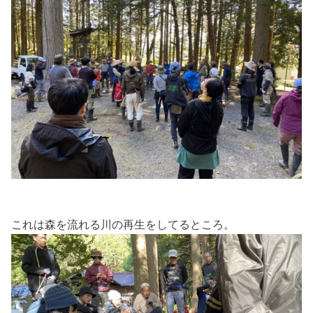
これは森を流れる川の再生をしてるところ。