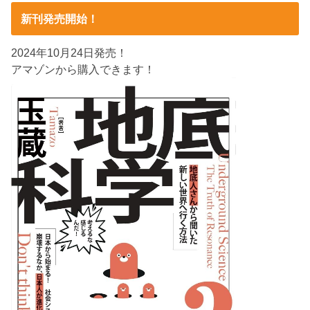
新刊発売開始！
2024年10月24日発売！
アマゾンから購入できます！