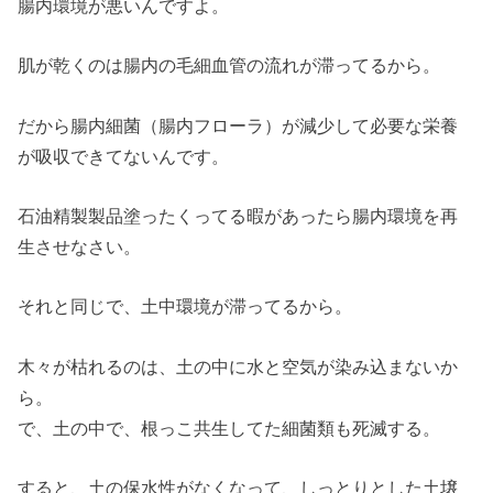
腸内環境が悪いんですよ。
肌が乾くのは腸内の毛細血管の流れが滞ってるから。
だから腸内細菌（腸内フローラ）が減少して必要な栄養
が吸収できてないんです。
石油精製製品塗ったくってる暇があったら腸内環境を再
生させなさい。
それと同じで、土中環境が滞ってるから。
木々が枯れるのは、土の中に水と空気が染み込まないか
ら。
で、土の中で、根っこ共生してた細菌類も死滅する。
すると、土の保水性がなくなって、しっとりとした土壌