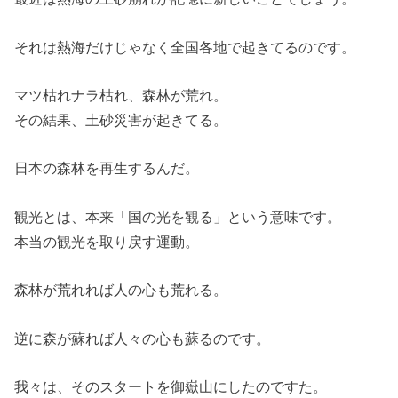
それは熱海だけじゃなく全国各地で起きてるのです。
マツ枯れナラ枯れ、森林が荒れ。
その結果、土砂災害が起きてる。
日本の森林を再生するんだ。
観光とは、本来「国の光を観る」という意味です。
本当の観光を取り戻す運動。
森林が荒れれば人の心も荒れる。
逆に森が蘇れば人々の心も蘇るのです。
我々は、そのスタートを御嶽山にしたのですた。