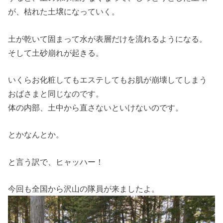
が、枯れた土壌になっていく。
土が乾いて固まって水が表層だけを流れるようになる。
そして土砂崩れが起きる。
いくらお化粧してもエステしてもお肌が崩壊してしまう
おばさまと同じなのです。
体の内部、土中から直さないといけないのです。
とかなんとか。
と言う訳で、ヒャッハー！
今回も全国から沢山の隊員が来ましたよ。