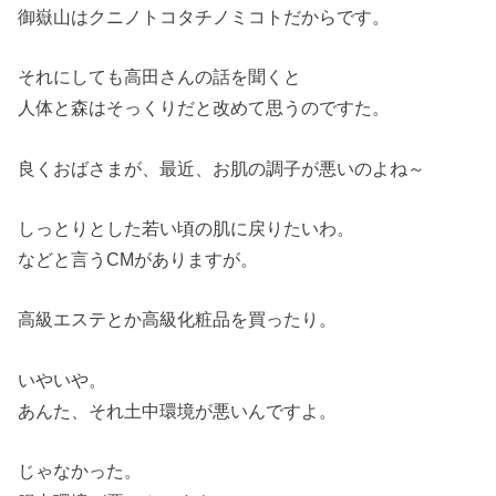
御嶽山はクニノトコタチノミコトだからです。
それにしても高田さんの話を聞くと
人体と森はそっくりだと改めて思うのですた。
良くおばさまが、最近、お肌の調子が悪いのよね～
しっとりとした若い頃の肌に戻りたいわ。
などと言うCMがありますが。
高級エステとか高級化粧品を買ったり。
いやいや。
あんた、それ土中環境が悪いんですよ。
じゃなかった。