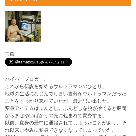
玉蔵
ハイパーブロガー。
これから伝説を始めるウルトラマンのひとり。
地球の生活になじんでしまい自分がウルトラマンだった
ことをすっかり忘れていたが、最近思い出した。
変身アイテムはふんどし。ふんどしを脱ぎ捨てると股間
からまばゆいばかりの光に包まれて変身する。
以前、変身の最中に通報されてしまったことがあり、そ
れ以来むやみに変身できなくなってしまっていた。