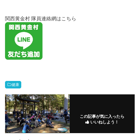
関西黄金村 隊員連絡網はこちら
健康
この記事が気に入ったら
いいねしよう！