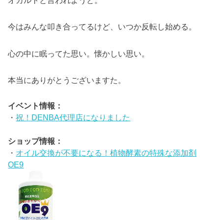
今はみんな叩き合ってるけど、いつか反転し始める。
心の中に眠ってた思い。懐かしい思い。
本当にありがとうございますた。
イベント情報：
・
祝！DENBA代理店になりました
ショップ情報：
・
オイル交換が不要になる！植物酵素の特殊な添加剤
OE9