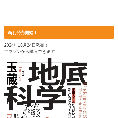
新刊発売開始！
2024年10月24日発売！
アマゾンから購入できます！