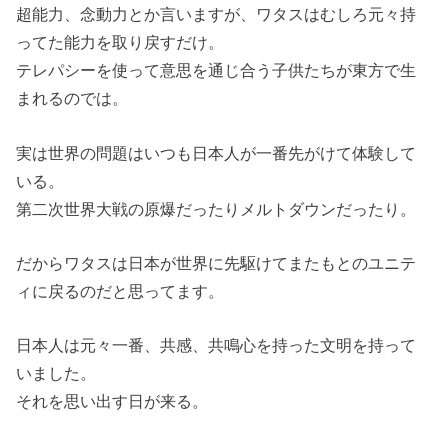
超能力、念動力とか言いますが、ワタスはむしろ元々持
ってた能力を取り戻すだけ。
テレパシーを使って意思を通じ合う子供たちが東方で生
まれるのでは。
実は世界の問題はいつも日本人が一番先がけて体験して
いる。
第二次世界大戦の原爆だったりメルトダウンだったり。
だからワタスは日本が世界に先駆けてまたもとのユニテ
ィに戻るのだと思ってます。
日本人は元々一番、共感、共鳴心を持った文明を持って
いました。
それを思い出す日が来る。