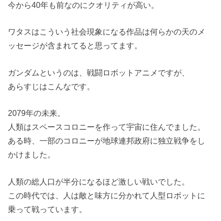
今から40年も前なのにクオリティが高い。
ワタスはこういう社会現象になる作品は何らかの天のメ
ッセージが含まれてると思ってます。
ガンダムというのは、戦闘ロボットアニメですが、
あらすじはこんなです。
2079年の未来。
人類はスペースコロニーを作って宇宙に住んでました。
ある時、一部のコロニーが地球連邦政府に独立戦争をし
かけました。
人類の総人口が半分になるほど激しい戦いでした。
この時代では、人は敵と味方に分かれて人型ロボットに
乗って戦っています。