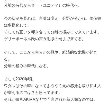
分離の時代から合一（ユニティ）の時代へ。
今の状況を見れば、言葉は増え、分野が分かれ、価値観
は多様化して、
そしてお互いを叩き合って分離の極みまで来ています。
ゲリーボーネル氏の言う毛糸の端まで来てる。
そして、ここから何らかの戦争、経済的な危機が起き
る。
分離の極みの時代になる。
そして2020年頃。
ワタスはその時になってようやく元の感覚を取り戻す人
が増えるのでは？と思ってます。
それが映画AKIRAなどで予言された新人類なのでは。