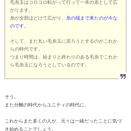
毛糸玉はコロコロ転がって行って一本の糸として広
がります。
糸が全部ほどけて広がり、
糸の端まで来たのが今な
のです。
そして、また丸い毛糸玉に戻ろうとするのがこれか
らの時代です。
つまり時間は、始まりと終わりのある毛糸でこれか
ら毛糸玉になろうとしているのです。
そう。
また分離の時代からユニティの時代に。
これからまた多くの人が、元々は一緒だったことに気づ
き始めることでしょう。