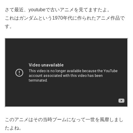
さて最近、youtubeで古いアニメを見てますたよ。
これはガンダムという1970年代に作られたアニメ作品で
す。
このアニメはその当時ブームになって一世を風靡しまし
たよね。