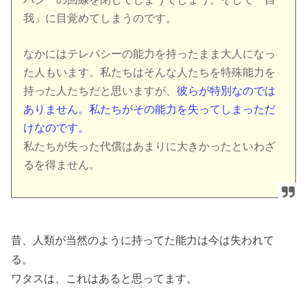
我」に目覚めてしまうのです。
なかにはテレパシーの能力を持ったまま大人になっ
た人もいます。私たちはそんな人たちを特殊能力を
持った人たちだと思いますが、
彼らが特別なのでは
ありません。私たちがその能力を失ってしまっただ
けなのです。
私たちが失った代償はあまりに大きかったといわざ
るを得ません。
昔、人類が当然のように持ってた能力は今は失われて
る。
ワタスは、これはあると思ってます。