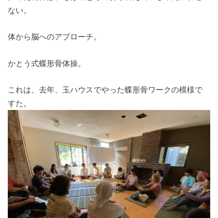
ない。
体から脳へのアプローチ。
かとう式蝶形骨体操。
これは、去年、玉ハウスでやった蝶形骨ワークの模様で
すた。