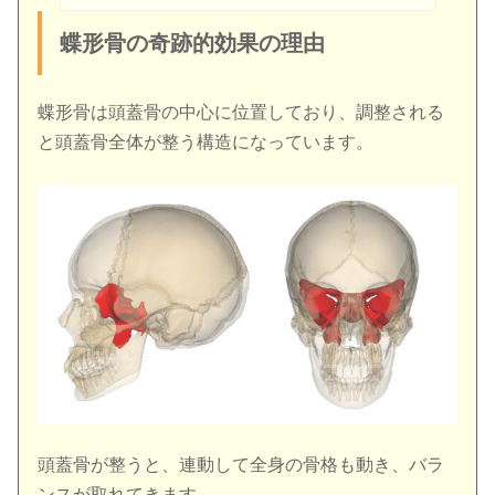
蝶形骨の奇跡的効果の理由
蝶形骨は頭蓋骨の中心に位置しており、調整される
と頭蓋骨全体が整う構造になっています。
頭蓋骨が整うと、連動して全身の骨格も動き、バラ
ンスが取れてきます。