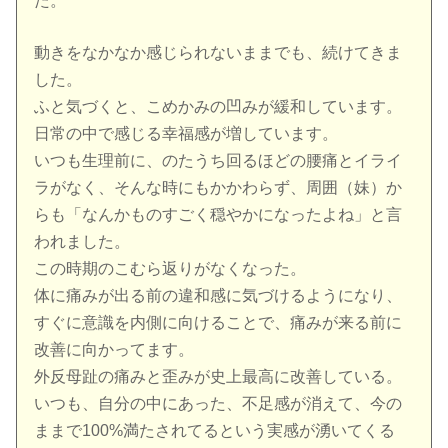
た。
動きをなかなか感じられないままでも、続けてきま
した。
ふと気づくと、こめかみの凹みが緩和しています。
日常の中で感じる幸福感が増しています。
いつも生理前に、のたうち回るほどの腰痛とイライ
ラがなく、そんな時にもかかわらず、周囲（妹）か
らも「なんかものすごく穏やかになったよね」と言
われました。
この時期のこむら返りがなくなった。
体に痛みが出る前の違和感に気づけるようになり、
すぐに意識を内側に向けることで、痛みが来る前に
改善に向かってます。
外反母趾の痛みと歪みが史上最高に改善している。
いつも、自分の中にあった、不足感が消えて、今の
ままで100%満たされてるという実感が湧いてくる