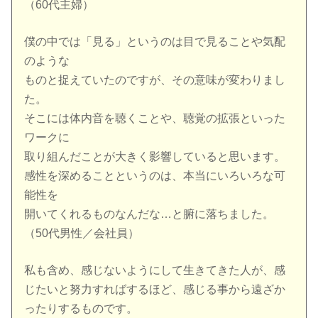
（60代主婦）
僕の中では「見る」というのは目で見ることや気配
のような
ものと捉えていたのですが、その意味が変わりまし
た。
そこには体内音を聴くことや、聴覚の拡張といった
ワークに
取り組んだことが大きく影響していると思います。
感性を深めることというのは、本当にいろいろな可
能性を
開いてくれるものなんだな…と腑に落ちました。
（50代男性／会社員）
私も含め、感じないようにして生きてきた人が、感
じたいと努力すればするほど、感じる事から遠ざか
ったりするものです。