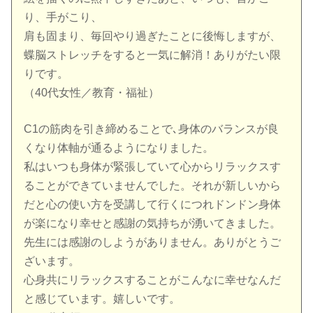
り、手がこり、
肩も固まり、毎回やり過ぎたことに後悔しますが、
蝶脳ストレッチをすると一気に解消！ありがたい限
りです。
（40代女性／教育・福祉）
C1の筋肉を引き締めることで､身体のバランスが良
くなり体軸が通るようになりました。
私はいつも身体が緊張していて心からリラックスす
ることができていませんでした。それが新しいから
だと心の使い方を受講して行くにつれドンドン身体
が楽になり幸せと感謝の気持ちが湧いてきました。
先生には感謝のしようがありません。ありがとうご
ざいます。
心身共にリラックスすることがこんなに幸せなんだ
と感じています。嬉しいです。