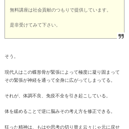
無料講座は社会貢献のつもりで提供しています。
是非受けてみて下さい。
そう。
現代人はこの蝶形骨が緊張によって極度に凝り固まって
その緊張が神経を通って全身に広がってしまってる。
それが、体調不良、免疫不全を引き起こしている。
体を緩めることで逆に脳みその考え方を修正できる。
狂った精神は、もはや思考の切り替え云々じゃ元に戻せ