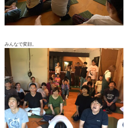
みんなで変顔。