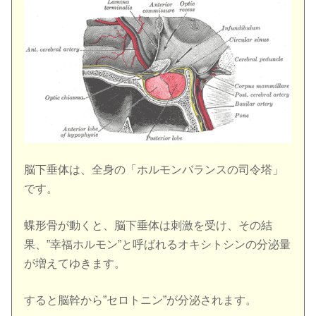
脳下垂体は、全身の「ホルモンバランスの司令塔」
です。
蝶形骨が動くと、脳下垂体は刺激を受け、その結
果、”幸福ホルモン”と呼ばれるオキシトシンの分泌量
が増えてゆきます。
すると脳幹から”セロトニン”が分泌されます。