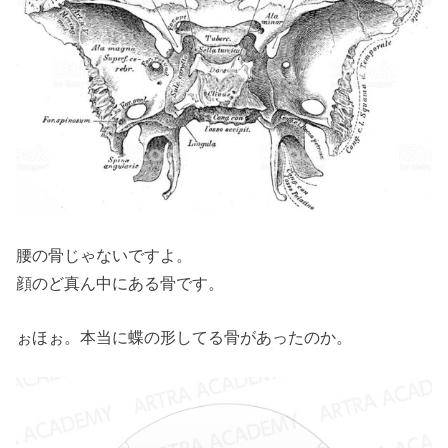
腰の骨じゃないですよ。
顔のど真ん中にある骨です。
ぉほぉ。本当に蝶の形してる骨があったのか。