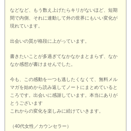
などなど、もう数え上げたらキリがないほど、短期
間で内側、それに連動して外の世界にもいい変化が
現れています。
出会いの質が格段に上がっています。
書きたいことが多過ぎてなかなかまとまらず、なか
なか感想が書けませんでした。
今も、この感動を一つも逃したくなくて、無料メル
マガを始めから読み返してノートにまとめていると
ころです。出会いに感謝しています。本当にありが
とうございます
これからの変化を楽しみに続けていきます。
（40代女性／カウンセラー）