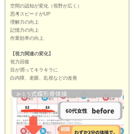
空間の認知が変化（視野が広く）
思考スピードがUP
理解力の向上
記憶力の向上
作業効率の向上
【視力関連の変化】
視力回復
目が潤ってキラキラに
白内障、老眼、乱視などの改善