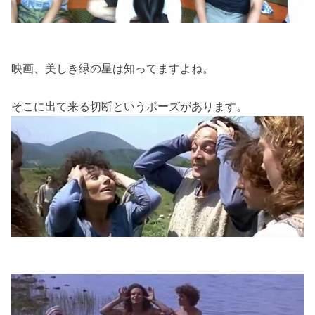
映画、美しき緑の星は知ってますよね。
そこに出て来る切断というポーズがあります。