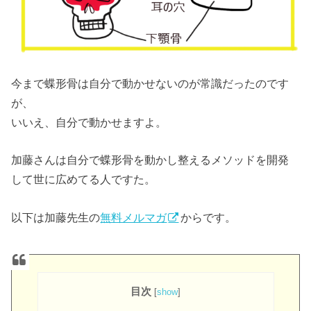
今まで蝶形骨は自分で動かせないのが常識だったのです
が、
いいえ、自分で動かせますよ。
加藤さんは自分で蝶形骨を動かし整えるメソッドを開発
して世に広めてる人ですた。
以下は加藤先生の
無料メルマガ
からです。
目次
[
show
]