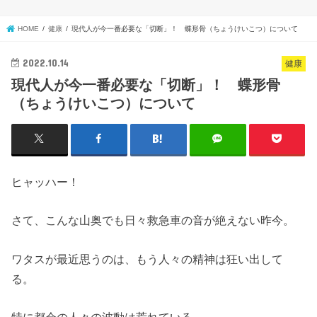
HOME
健康
現代人が今一番必要な「切断」！ 蝶形骨（ちょうけいこつ）について
2022.10.14
健康
現代人が今一番必要な「切断」！ 蝶形骨
（ちょうけいこつ）について
ヒャッハー！
さて、こんな山奥でも日々救急車の音が絶えない昨今。
ワタスが最近思うのは、もう人々の精神は狂い出して
る。