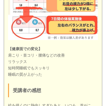
【健康面での変化】
肩こり・首コリ・腰痛などの改善
リラックス
短時間睡眠でもスッキリ
睡眠の質が上がった
受講者の感想
絵を描くのに熱中しすぎたあと、いつも、首がこ