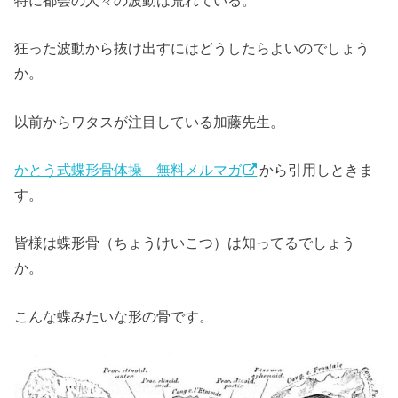
特に都会の人々の波動は荒れている。
狂った波動から抜け出すにはどうしたらよいのでしょう
か。
以前からワタスが注目している加藤先生。
かとう式蝶形骨体操 無料メルマガ
から引用しときま
す。
皆様は蝶形骨（ちょうけいこつ）は知ってるでしょう
か。
こんな蝶みたいな形の骨です。