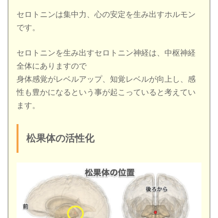
セロトニンは集中力、心の安定を生み出すホルモン
です。
セロトニンを生み出すセロトニン神経は、中枢神経
全体にありますので
身体感覚がレベルアップ、知覚レベルが向上し、感
性も豊かになるという事が起こっていると考えてい
ます。
松果体の活性化