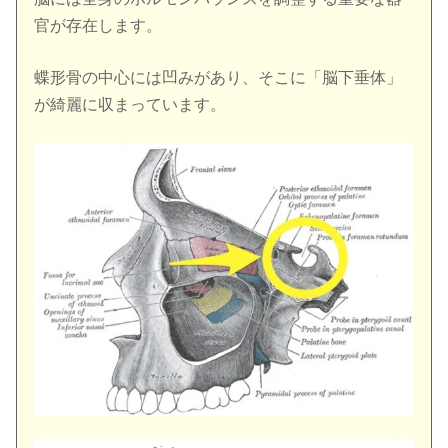
官が存在します。
蝶形骨の中心には凹みがあり、そこに「脳下垂体」
が綺麗に収まっています。