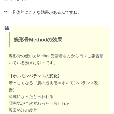
で、具体的にこんな効果があるんですね。
蝶形骨Methodの効果
蝶形骨の使い方Method受講者さんから日々ご報告頂
いている効果は以下です。
【ホルモンバランスの変化】
若々しくなる（肌の透明感＝ホルモンバランス改
善）
綺麗になったと言われる
雰囲気が全然変わったと言われる
異常発汗の改善