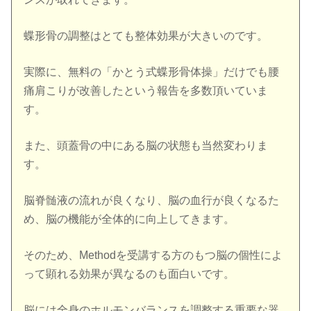
蝶形骨の調整はとても整体効果が大きいのです。
実際に、無料の「かとう式蝶形骨体操」だけでも腰
痛肩こりが改善したという報告を多数頂いていま
す。
また、頭蓋骨の中にある脳の状態も当然変わりま
す。
脳脊髄液の流れが良くなり、脳の血行が良くなるた
め、脳の機能が全体的に向上してきます。
そのため、Methodを受講する方のもつ脳の個性によ
って顕れる効果が異なるのも面白いです。
脳には全身のホルモンバランスを調整する重要な器