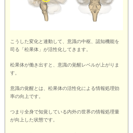
こうした変化と連動して、意識の中枢、認知機能を
司る「松果体」が活性化してきます。
松果体が働き出すと、意識の覚醒レベルが上がりま
す。
意識の覚醒とは、松果体の活性化による情報処理効
率の向上です。
つまり全身で知覚している内外の世界の情報処理量
が向上した状態です。