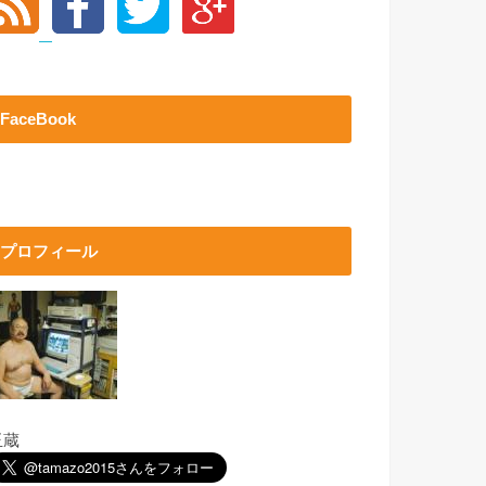
FaceBook
プロフィール
玉蔵