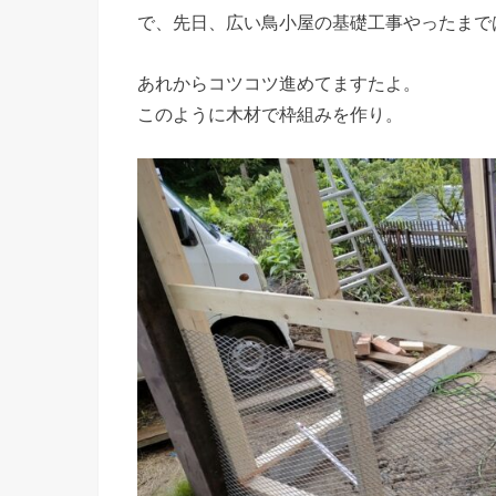
で、先日、広い鳥小屋の基礎工事やったまで
あれからコツコツ進めてますたよ。
このように木材で枠組みを作り。