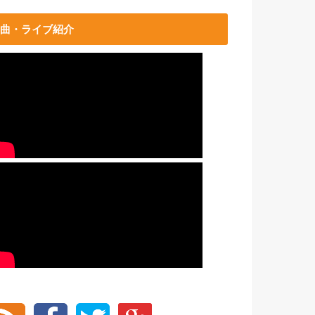
曲・ライブ紹介