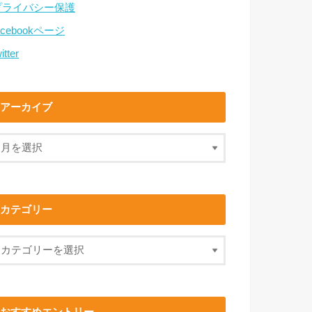
プライバシー保護
acebookページ
itter
アーカイブ
カテゴリー
おすすめエントリー