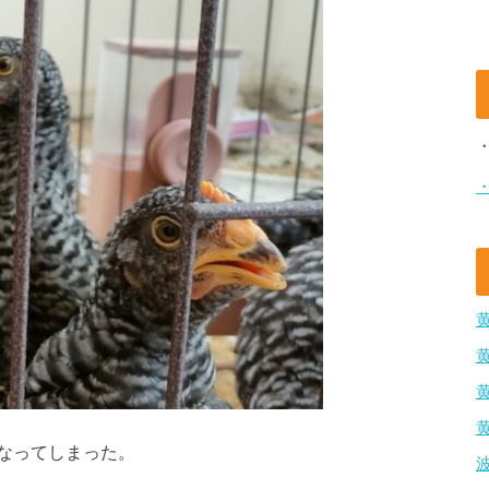
なってしまった。