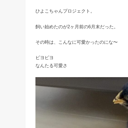
ひよこちゃんプロジェクト。
飼い始めたのが2ヶ月前の6月末だった。
その時は、こんなに可愛かったのにな〜
ピヨピヨ
なんたる可愛さ