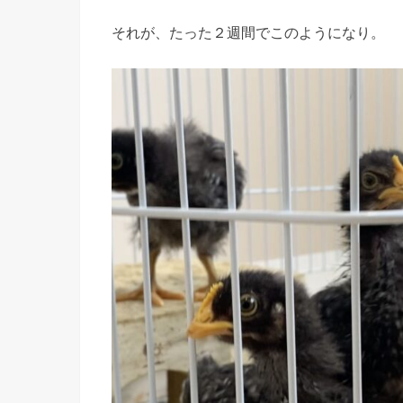
それが、たった２週間でこのようになり。