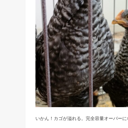
いかん！カゴが溢れる。完全容量オーバーに