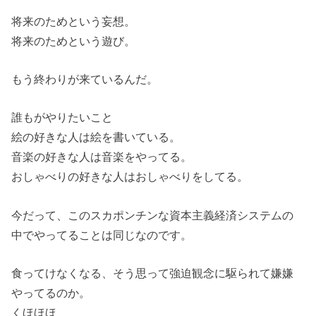
将来のためという妄想。
将来のためという遊び。
もう終わりが来ているんだ。
誰もがやりたいこと
絵の好きな人は絵を書いている。
音楽の好きな人は音楽をやってる。
おしゃべりの好きな人はおしゃべりをしてる。
今だって、このスカポンチンな資本主義経済システムの
中でやってることは同じなのです。
食ってけなくなる、そう思って強迫観念に駆られて嫌嫌
やってるのか。
くほほほ