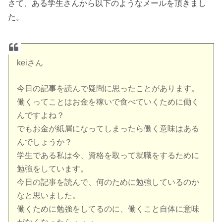
さて、ある学生さんから以下のようなメールを頂きまし
た。
keiさん
今日の記事を読んで疑問に思ったことがあります。
働くってことはお金を稼いで食べていくために働く
んですよね？
でもお金が紙屑になってしまったら働く意味はある
んでしょうか？
学生である私は今、資格を取って就職をするために
勉強をしています。
今日の記事を読んで、何のために勉強しているのか
なと思いました。
働くために勉強をしてるのに、働くこと自体に意味