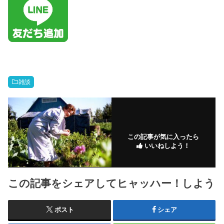
雑談
この記事が気に入ったら
いいねしよう！
この記事をシェアしてヒャッハー！しよう
ポスト
シェア