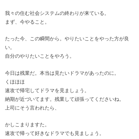
我々の住む社会システムの終わりが来ている。
まず、今やること。
たった今、この瞬間から。やりたいことをやった方が良
い。
自分のやりたいことをやろう。
今日は残業だ。本当は見たいドラマがあったのに。
くほほほ
速攻で帰宅してドラマを見ましょう。
納期が近づいてます。残業して頑張ってくださいね。
上司にそう言われたら、
かしこまりますた。
速攻で帰って好きなドラマでも見ましょう。