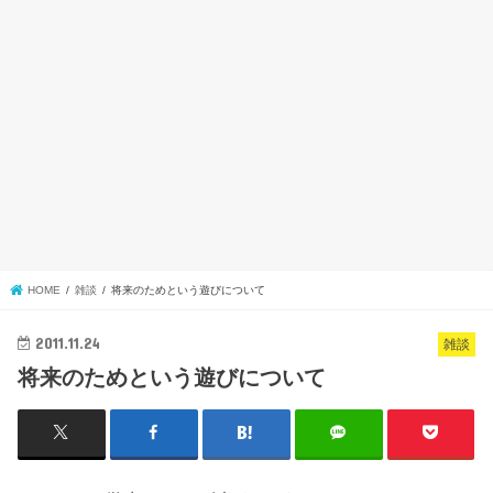
HOME
雑談
将来のためという遊びについて
2011.11.24
雑談
将来のためという遊びについて