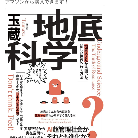
アマゾンから購入できます！