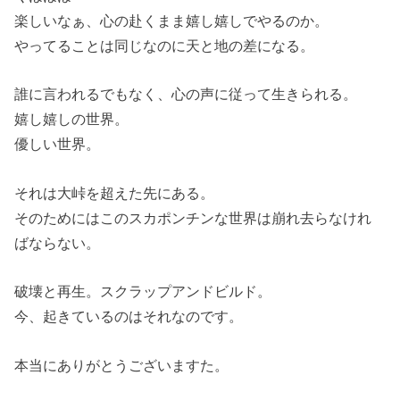
楽しいなぁ、心の赴くまま嬉し嬉しでやるのか。
やってることは同じなのに天と地の差になる。
誰に言われるでもなく、心の声に従って生きられる。
嬉し嬉しの世界。
優しい世界。
それは大峠を超えた先にある。
そのためにはこのスカポンチンな世界は崩れ去らなけれ
ばならない。
破壊と再生。スクラップアンドビルド。
今、起きているのはそれなのです。
本当にありがとうございますた。