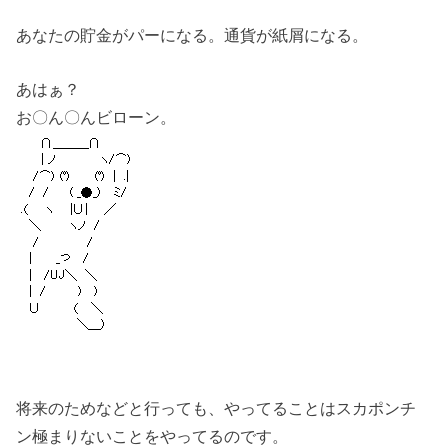
あなたの貯金がパーになる。通貨が紙屑になる。
あはぁ？
お〇ん〇んビローン。
将来のためなどと行っても、やってることはスカポンチ
ン極まりないことをやってるのです。