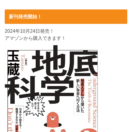
新刊発売開始！
2024年10月24日発売！
アマゾンから購入できます！