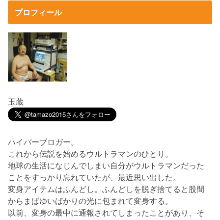
プロフィール
玉蔵
ハイパーブロガー。
これから伝説を始めるウルトラマンのひとり。
地球の生活になじんでしまい自分がウルトラマンだった
ことをすっかり忘れていたが、最近思い出した。
変身アイテムはふんどし。ふんどしを脱ぎ捨てると股間
からまばゆいばかりの光に包まれて変身する。
以前、変身の最中に通報されてしまったことがあり、そ