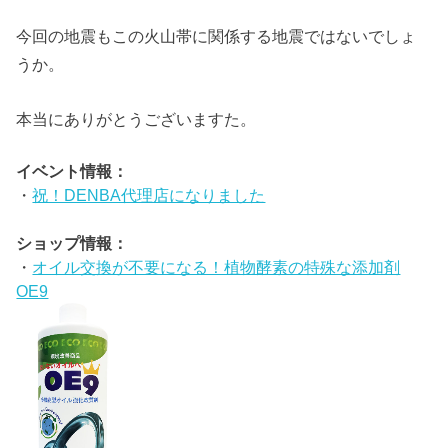
今回の地震もこの火山帯に関係する地震ではないでしょ
うか。
本当にありがとうございますた。
イベント情報：
・
祝！DENBA代理店になりました
ショップ情報：
・
オイル交換が不要になる！植物酵素の特殊な添加剤
OE9