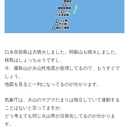
口永良部島は大噴火しました。阿蘇山も噴火しました。
桜島はしょっちゅうですし、
今、霧島山が火山性地震が急増してるので、もうすぐで
しょう。
地図を見ると一列になってるのが分かります。
気象庁は、火山のマグマだまりは独立していて連動する
ことはないと言ってますが、
どう考えても同じ火山帯が活発化してるのが分かりま
す。