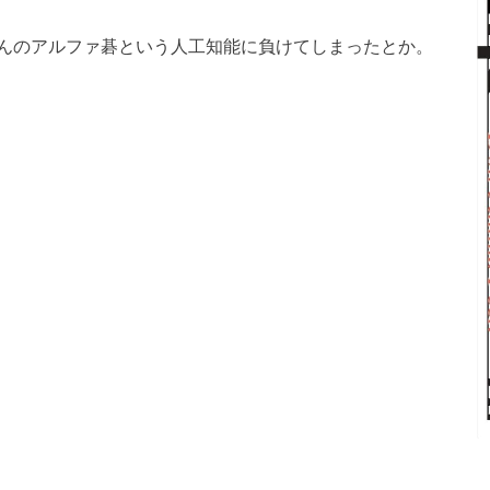
んのアルファ碁という人工知能に負けてしまったとか。