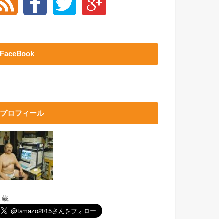
FaceBook
プロフィール
玉蔵