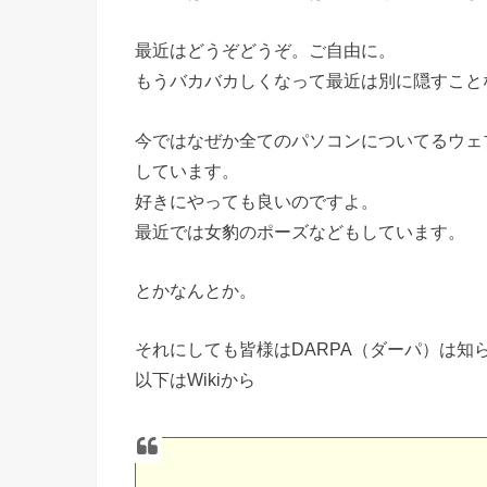
最近はどうぞどうぞ。ご自由に。
もうバカバカしくなって最近は別に隠すこと
今ではなぜか全てのパソコンについてるウェ
しています。
好きにやっても良いのですよ。
最近では女豹のポーズなどもしています。
とかなんとか。
それにしても皆様はDARPA（ダーパ）は知
以下はWikiから