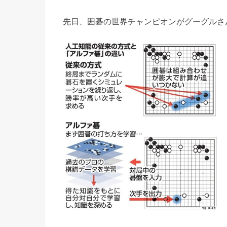
先日、囲碁の世界チャンピオンがグーグルさ