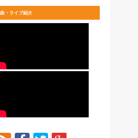
曲・ライブ紹介