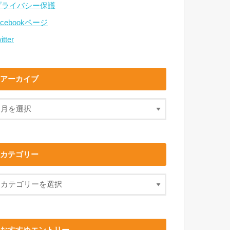
プライバシー保護
acebookページ
itter
アーカイブ
カテゴリー
おすすめエントリー