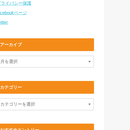
プライバシー保護
acebookページ
itter
アーカイブ
カテゴリー
おすすめエントリー