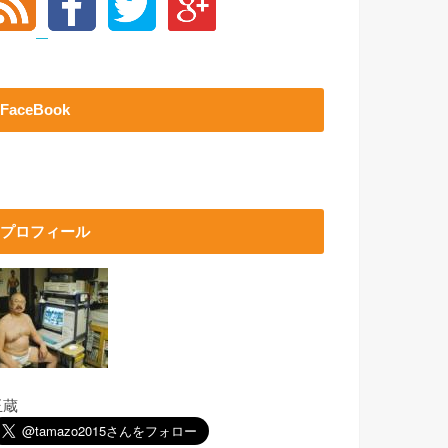
FaceBook
プロフィール
玉蔵