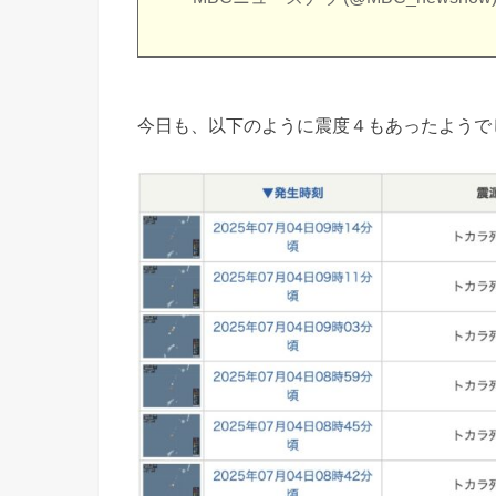
今日も、以下のように震度４もあったようで