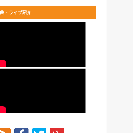
曲・ライブ紹介