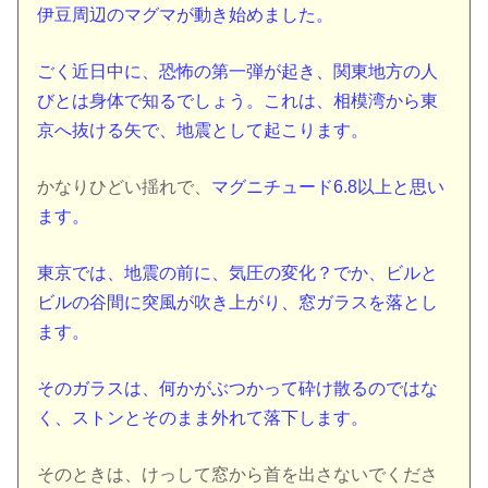
伊豆周辺のマグマが動き始めました。
ごく近日中に、恐怖の第一弾が起き、関東地方の人
びとは身体で知るでしょう。これは、相模湾から東
京へ抜ける矢で、地震として起こります。
かなりひどい揺れで、
マグニチュード6.8以上と思い
ます。
東京では、地震の前に、気圧の変化？でか、ビルと
ビルの谷間に突風が吹き上がり、窓ガラスを落とし
ます。
そのガラスは、何かがぶつかって砕け散るのではな
く、ストンとそのまま外れて落下します。
そのときは、けっして窓から首を出さないでくださ