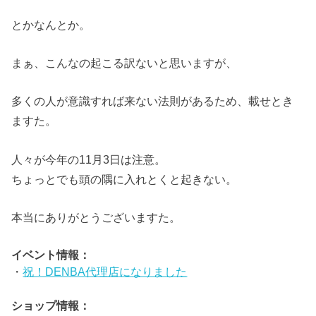
とかなんとか。
まぁ、こんなの起こる訳ないと思いますが、
多くの人が意識すれば来ない法則があるため、載せとき
ますた。
人々が今年の11月3日は注意。
ちょっとでも頭の隅に入れとくと起きない。
本当にありがとうございますた。
イベント情報：
・
祝！DENBA代理店になりました
ショップ情報：