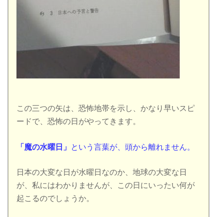
この三つの矢は、恐怖地帯を示し、かなり早いスピ
ードで、恐怖の日がやってきます。
「魔の水曜日」
という言葉が、頭から離れません。
日本の大変な日が水曜日なのか、地球の大変な日
が、私にはわかりませんが、この日にいったい何が
起こるのでしょうか。