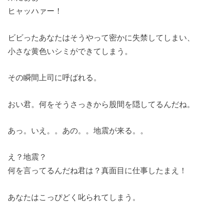
ヒャッハァー！
ビビったあなたはそうやって密かに失禁してしまい、
小さな黄色いシミができてしまう。
その瞬間上司に呼ばれる。
おい君。何をそうさっきから股間を隠してるんだね。
あっ。いえ。。あの。。地震が来る。。
え？地震？
何を言ってるんだね君は？真面目に仕事したまえ！
あなたはこっぴどく叱られてしまう。