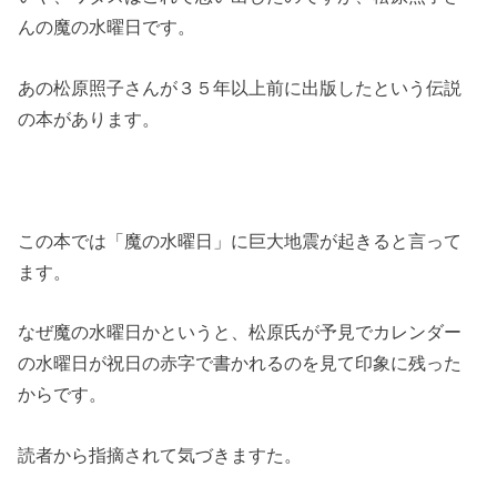
んの魔の水曜日です。
あの松原照子さんが３５年以上前に出版したという伝説
の本があります。
この本では「魔の水曜日」に巨大地震が起きると言って
ます。
なぜ魔の水曜日かというと、松原氏が予見でカレンダー
の水曜日が祝日の赤字で書かれるのを見て印象に残った
からです。
読者から指摘されて気づきますた。