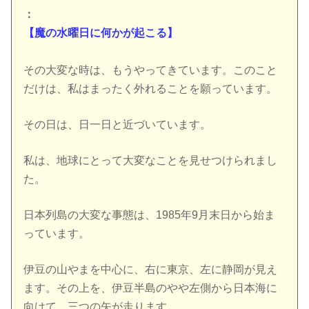
：
【魔の水曜日に何かが起こる】
その大変な時は、もうやってきています。このこと
だけは、私はまったく外れることを願っています。
その日は、日一日と近づいています。
私は、地球にとって大変なことを見せつけられまし
た。
日本列島の大変な事態は、1985年9月末日から始ま
っています。
伊豆の山やまを中心に、右に東京、左に静岡が見え
ます。その上を、伊豆半島のやや左側から日本海に
向けて、三つの矢が走ります。