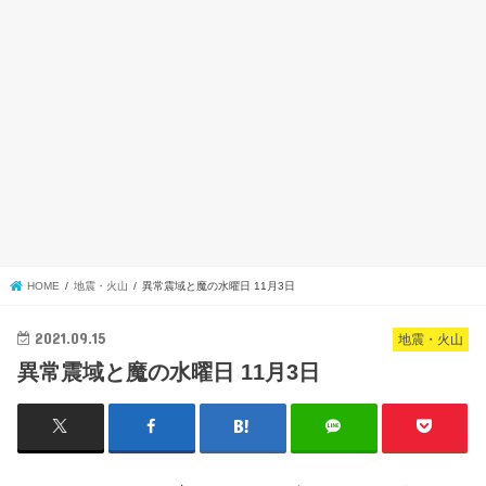
HOME
地震・火山
異常震域と魔の水曜日 11月3日
2021.09.15
地震・火山
異常震域と魔の水曜日 11月3日