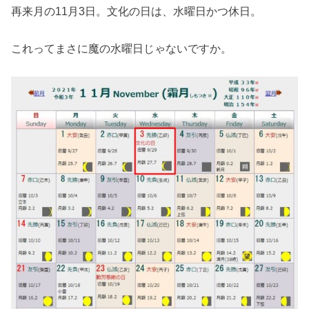
再来月の11月3日。文化の日は、水曜日かつ休日。
これってまさに魔の水曜日じゃないですか。