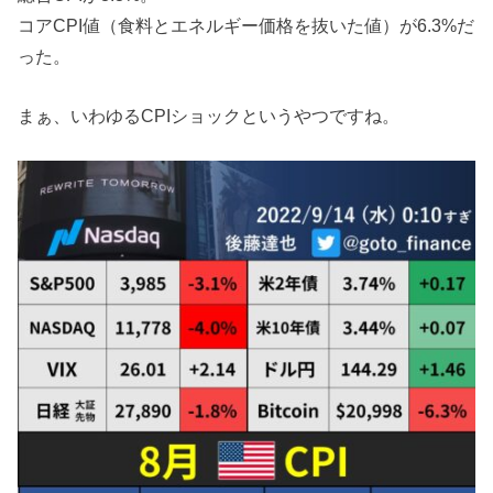
コアCPI値（食料とエネルギー価格を抜いた値）が6.3%だ
った。
まぁ、いわゆるCPIショックというやつですね。