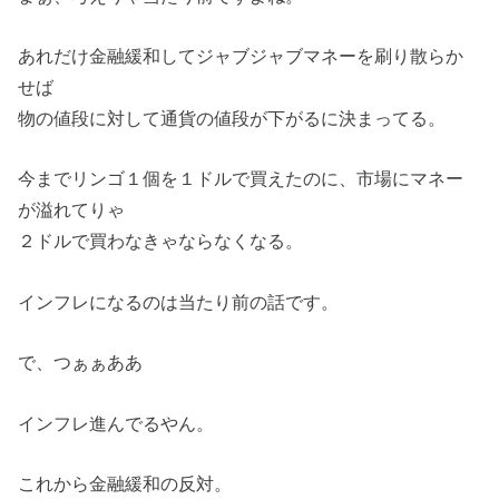
あれだけ金融緩和してジャブジャブマネーを刷り散らか
せば
物の値段に対して通貨の値段が下がるに決まってる。
今までリンゴ１個を１ドルで買えたのに、市場にマネー
が溢れてりゃ
２ドルで買わなきゃならなくなる。
インフレになるのは当たり前の話です。
で、つぁぁああ
インフレ進んでるやん。
これから金融緩和の反対。