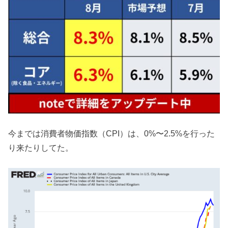
今までは消費者物価指数（CPI）は、0%〜2.5%を行った
り来たりしてた。