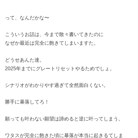
って、なんだかな〜
こういうお話は、今まで散々書いてきたのに
なぜか最近は完全に飽きてしまいますた。
どうせあんた達。
2025年までにグレートリセットやるためでしょ。
シナリオがわかりやす過ぎて全然面白くない。
勝手に暴落してろ！
願っても叶わない願望は諦めると逆に叶ってしまう。
ワタスが完全に飽きた頃に暴落が本当に起きるてしま