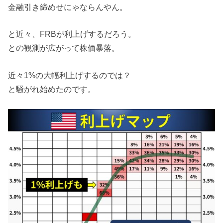
金融引き締めせにゃならんやん。
と近々、FRBが利上げするだろう。
との観測が広がって株価暴落。
近々1%の大幅利上げするのでは？
と騒がれ始めたのです。