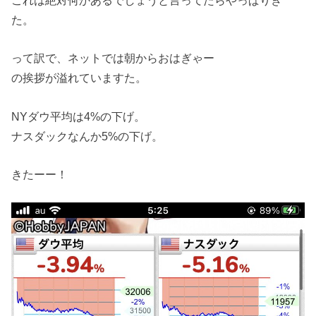
これは絶対何かあるでしょうと言ってたらやっぱりき
た。
って訳で、ネットでは朝からおはぎゃー
の挨拶が溢れていますた。
NYダウ平均は4%の下げ。
ナスダックなんか5%の下げ。
きたーー！