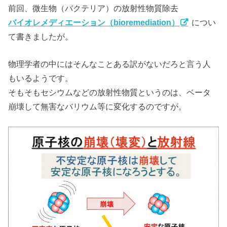
前回、微生物（バクテリア）の放射性物質除去
バイオレメディエーション（bioremediation）
につい
て書きましたが。
物理学者の中にはそんなことある訳がないだろと言う人
もいるようです。
そもそもセシウムなどの放射性物質というのは、ベータ
崩壊して無害なバリウム等に変化するのですが。