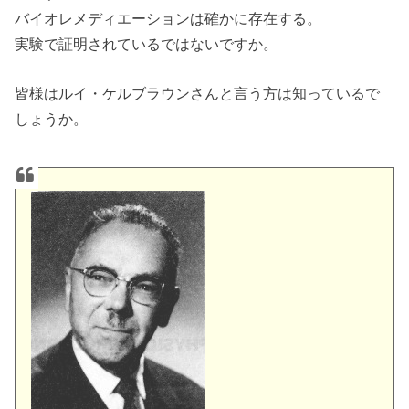
バイオレメディエーションは確かに存在する。
実験で証明されているではないですか。
皆様はルイ・ケルブラウンさんと言う方は知っているで
しょうか。