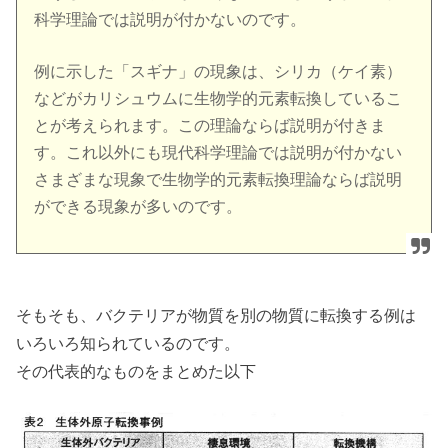
科学理論では説明が付かないのです。
例に示した「スギナ」の現象は、シリカ（ケイ素）
などがカリシュウムに生物学的元素転換しているこ
とが考えられます。この理論ならば説明が付きま
す。これ以外にも現代科学理論では説明が付かない
さまざまな現象で生物学的元素転換理論ならば説明
ができる現象が多いのです。
そもそも、バクテリアが物質を別の物質に転換する例は
いろいろ知られているのです。
その代表的なものをまとめた以下