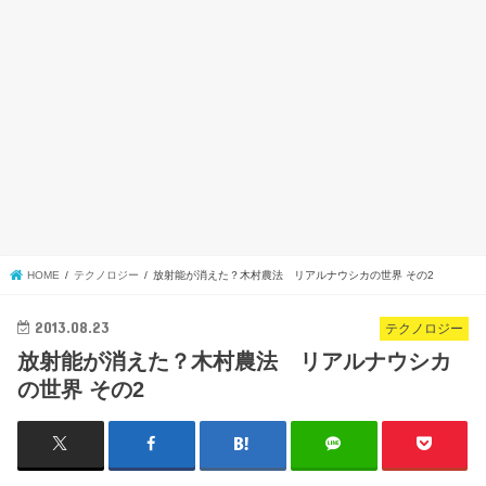
HOME
テクノロジー
放射能が消えた？木村農法 リアルナウシカの世界 その2
2013.08.23
テクノロジー
放射能が消えた？木村農法 リアルナウシカ
の世界 その2