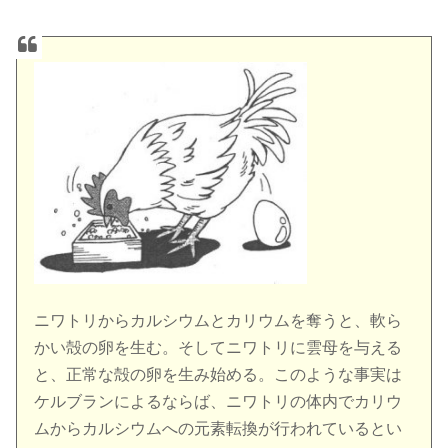
ニワトリからカルシウムとカリウムを奪うと、軟ら
かい殻の卵を生む。そしてニワトリに雲母を与える
と、正常な殻の卵を生み始める。このような事実は
ケルブランによるならば、ニワトリの体内でカリウ
ムからカルシウムへの元素転換が行われているとい