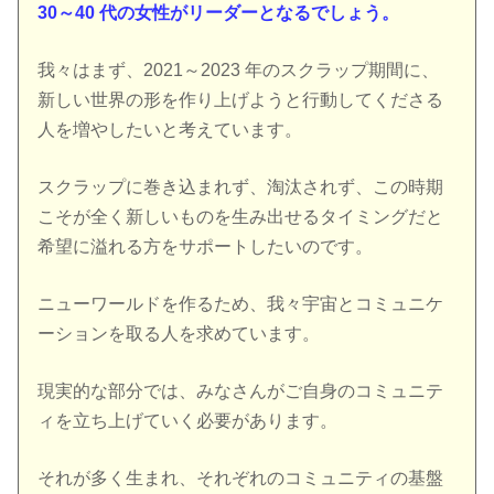
30～40 代の女性がリーダーとなるでしょう。
我々はまず、2021～2023 年のスクラップ期間に、
新しい世界の形を作り上げようと行動してくださる
人を増やしたいと考えています。
スクラップに巻き込まれず、淘汰されず、この時期
こそが全く新しいものを生み出せるタイミングだと
希望に溢れる方をサポートしたいのです。
ニューワールドを作るため、我々宇宙とコミュニケ
ーションを取る人を求めています。
現実的な部分では、みなさんがご自身のコミュニテ
ィを立ち上げていく必要があります。
それが多く生まれ、それぞれのコミュニティの基盤