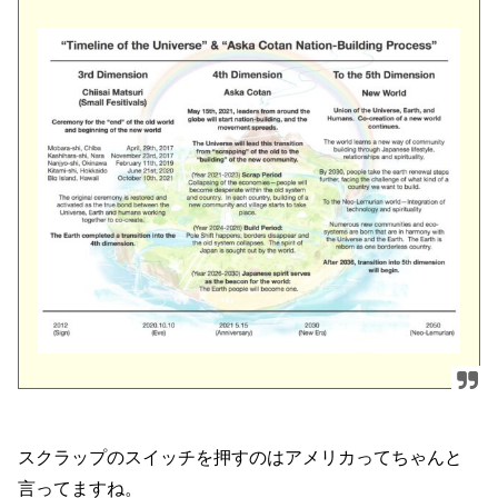
スクラップのスイッチを押すのはアメリカってちゃんと
言ってますね。