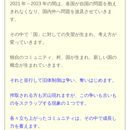
2021 年～2023 年の間は、各国が自国の問題を抱え
きれなくなり、国内外へ問題を波及させていきま
す。
その中で「国」に対しての失望が生まれ、考え方が
変っていきます。
独自のコミュニティ、村、国が生まれ、新しい国の
概念が生まれていきます。
それと並行して旧体制側は争い、奪いはじめます。
搾取される方も沢山現れますが、この争いも古いも
のをスクラップする現象の 1 つです。
各々立ち上がったコミュニティは、その中で成長し
力を蓄えます。