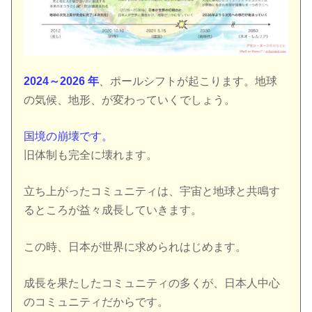
2024～2026 年
、ポールシフトが起こります。地球
の気候、地形、が変わっていくでしょう。
国境の崩壊です。
旧体制も完全に壊れます。
立ち上がったコミュニティは、宇宙と地球と共鳴す
るところが益々成長していきます。
この時、日本が世界に求められはじめます。
成長を果たしたコミュニティの多くが、日本人中心
のコミュニティだからです。