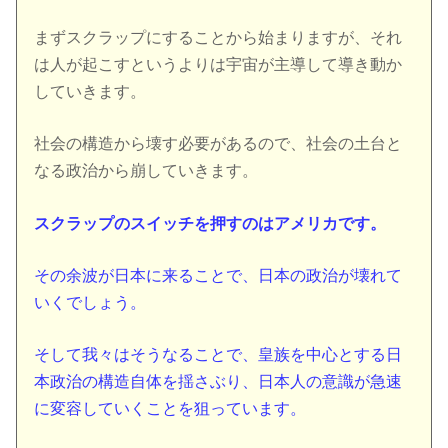
まずスクラップにすることから始まりますが、それ
は人が起こすというよりは宇宙が主導して導き動か
していきます。
社会の構造から壊す必要があるので、社会の土台と
なる政治から崩していきます。
スクラップのスイッチを押すのはアメリカです。
その余波が日本に来ることで、日本の政治が壊れて
いくでしょう。
そして我々はそうなることで、皇族を中心とする日
本政治の構造自体を揺さぶり、日本人の意識が急速
に変容していくことを狙っています。