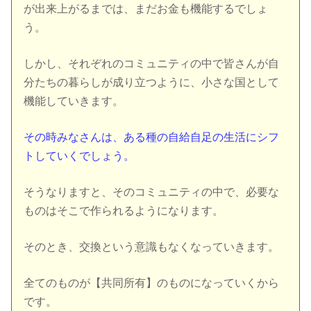
が出来上がるまでは、まだお金も機能するでしょ
う。
しかし、それぞれのコミュニティの中で皆さんが自
分たちの暮らしが成り立つように、小さな国として
機能していきます。
その時みなさんは、ある種の自給自足の生活にシフ
トしていくでしょう。
そうなりますと、そのコミュニティの中で、必要な
ものはそこで作られるようになります。
そのとき、交換という意識もなくなっていきます。
全てのものが【共同所有】のものになっていくから
です。