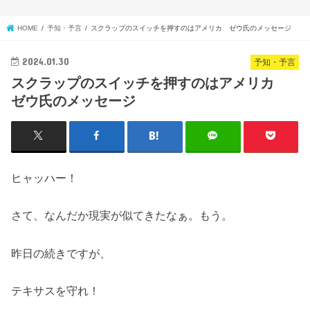
HOME
予知・予言
スクラップのスイッチを押すのはアメリカ ゼウ氏のメッセージ
2024.01.30
予知・予言
スクラップのスイッチを押すのはアメリカ
ゼウ氏のメッセージ
ヒャッハー！
さて、なんだか現実が似てきたなぁ。もう。
昨日の続きですが、
テキサスを守れ！