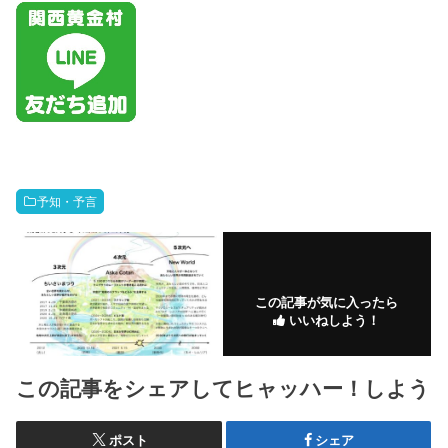
予知・予言
この記事が気に入ったら
いいねしよう！
この記事をシェアしてヒャッハー！しよう
ポスト
シェア