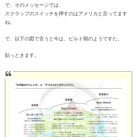
で、そのメッセージでは、
スクラップのスイッチを押すのはアメリカと言ってます
ね。
で、以下の図で言うと今は、ビルド期のようですた。
貼っときます。