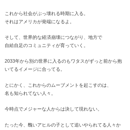
これから社会がぶっ壊れる時期に入る。
それはアメリカが発端になるよ。
そして、世界的な経済崩壊につながり、地方で
自給自足のコミュニティが育っていく。
2033年から別の世界に入るのもワタスがずっと前から抱
いてるイメージに合ってる。
とにかく、これからのムーブメントを起こすのは、
名も知られてない人々。
今時点でメジャーな人からは決して現れない。
たった今、醜いアヒルの子として追いやられてる人々か