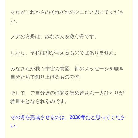
それがこれからのそれぞれのクニだと思ってくださ
い。
ノアの方舟は、みなさんを救う舟です。
しかし、それは神が与えるものではありません。
みなさんが我々宇宙の意図、神のメッセージを聴き
自分たちで創り上げるものです。
そして、ご自分達の仲間を集め皆さん一人ひとりが
救世主となられるのです。
その舟を完成させるのは、
2030年
だと思ってくださ
い。