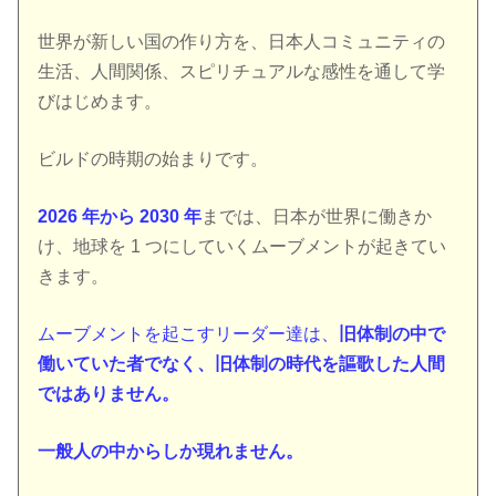
世界が新しい国の作り方を、日本人コミュニティの
生活、人間関係、スピリチュアルな感性を通して学
びはじめます。
ビルドの時期の始まりです。
2026 年から 2030 年
までは、日本が世界に働きか
け、地球を 1 つにしていくムーブメントが起きてい
きます。
ムーブメントを起こすリーダー達は、
旧体制の中で
働いていた者でなく、旧体制の時代を謳歌した人間
ではありません。
一般人の中からしか現れません。