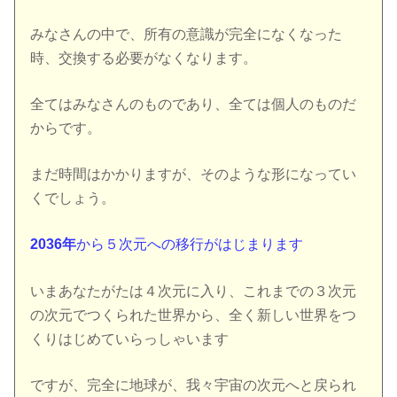
みなさんの中で、所有の意識が完全になくなった
時、交換する必要がなくなります。
全てはみなさんのものであり、全ては個人のものだ
からです。
まだ時間はかかりますが、そのような形になってい
くでしょう。
2036年
から５次元への移行がはじまります
いまあなたがたは４次元に入り、これまでの３次元
の次元でつくられた世界から、全く新しい世界をつ
くりはじめていらっしゃいます
ですが、完全に地球が、我々宇宙の次元へと戻られ