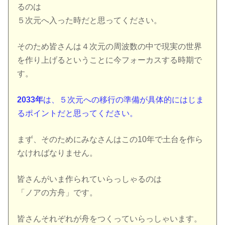
るのは
５次元へ入った時だと思ってください。
そのため皆さんは４次元の周波数の中で現実の世界
を作り上げるということに今フォーカスする時期で
す。
2033年
は、５次元への移行の準備が具体的にはじま
るポイントだと思ってください。
まず、そのためにみなさんはこの10年で土台を作ら
なければなりません。
皆さんがいま作られていらっしゃるのは
「ノアの方舟」です。
皆さんそれぞれが舟をつくっていらっしゃいます。