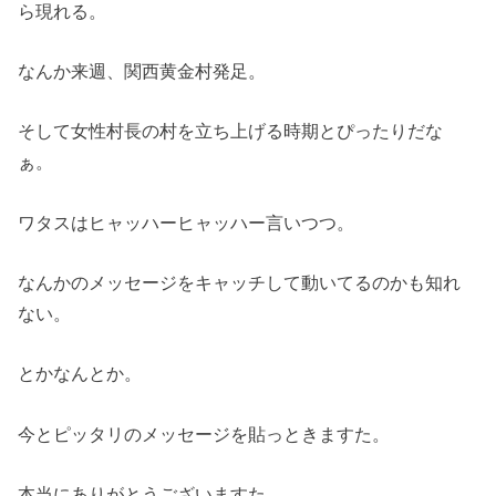
ら現れる。
なんか来週、関西黄金村発足。
そして女性村長の村を立ち上げる時期とぴったりだな
ぁ。
ワタスはヒャッハーヒャッハー言いつつ。
なんかのメッセージをキャッチして動いてるのかも知れ
ない。
とかなんとか。
今とピッタリのメッセージを貼っときますた。
本当にありがとうございますた。