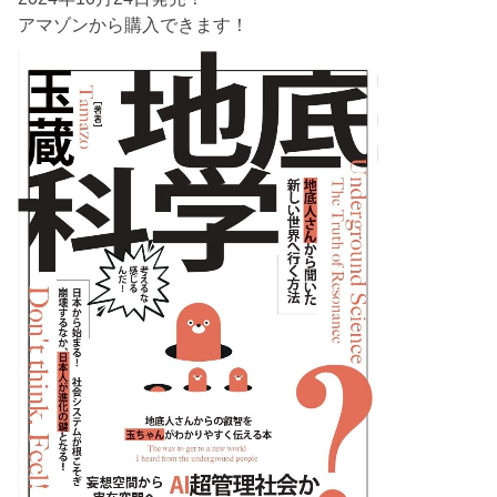
アマゾンから購入できます！