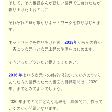
そして、その後皆さんが新しい世界でご自分たちが
創り上げた土台の元に
それぞれの舟が繋がりネットワークを作りはじめま
す。
ネットワークを作りあげた後、
2033年
からその舟が
一斉に５次元へと次元上昇の準備をはじめます。
そういったプランだと捉えてください。
2036 年
より 5 次元への移行が始まっていきますが、
あなた方の世界のための当面の目標期間は「2030
年」までとみてよいでしょう。
2030 年までの間にどんな地球を「具体的に」作って
いくのかが問題となります。