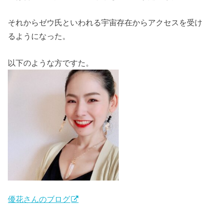
それからゼウ氏といわれる宇宙存在からアクセスを受け
るようになった。
以下のような方ですた。
優花さんのブログ