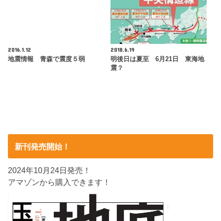
2016.1.12
2018.6.19
地震情報 青森で震度５弱
明後日は夏至 6月21日 東海地
震？
新刊発売開始！
2024年10月24日発売！
アマゾンから購入できます！