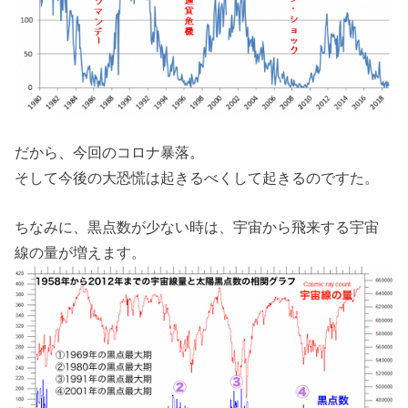
だから、今回のコロナ暴落。
そして今後の大恐慌は起きるべくして起きるのですた。
ちなみに、黒点数が少ない時は、宇宙から飛来する宇宙
線の量が増えます。