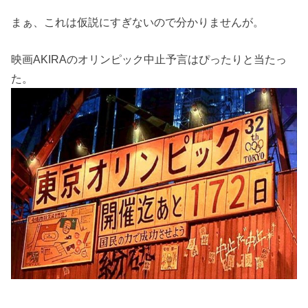
まぁ、これは仮説にすぎないので分かりませんが。
映画AKIRAのオリンピック中止予言はぴったりと当たっ
た。