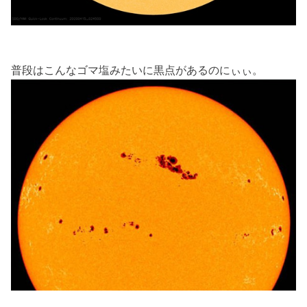
普段はこんなゴマ塩みたいに黒点があるのにぃぃ。