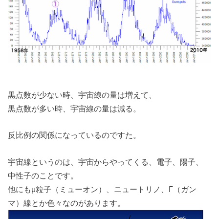
黒点数が少ない時、宇宙線の量は増えて、
黒点数が多い時、宇宙線の量は減る。
反比例の関係になっているのですた。
宇宙線というのは、宇宙からやってくる、電子、陽子、
中性子のことです。
他にもμ粒子（ミューオン）、ニュートリノ、Γ（ガン
マ）線とか色々なのがあります。