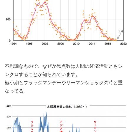
不思議なもので、なぜか黒点数は人間の経済活動ともシ
ンクロすることが知られています。
極小期とブラックマンデーやリーマンショックの時と重
なってる。