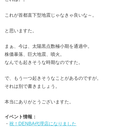
これが首都直下型地震じゃなきゃ良いな～。
と思いますた。
まぁ、今は、太陽黒点数極小期を通過中。
株価暴落、巨大地震、噴火。
なんでも起きそうな時期なのですた。
で、もう一つ起きそうなことがあるのですが。
それは別で書きましょう。
本当にありがとうございますた。
イベント情報：
・
祝！DENBA代理店になりました