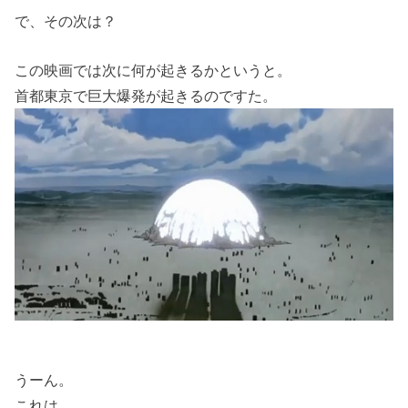
で、その次は？
この映画では次に何が起きるかというと。
首都東京で巨大爆発が起きるのですた。
うーん。
これは。。