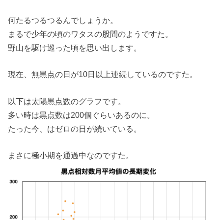
何たるつるつるんでしょうか。
まるで少年の頃のワタスの股間のようですた。
野山を駆け巡った頃を思い出します。
現在、無黒点の日が10日以上連続しているのですた。
以下は太陽黒点数のグラフです。
多い時は黒点数は200個ぐらいあるのに。
たった今、はゼロの日が続いている。
まさに極小期を通過中なのですた。