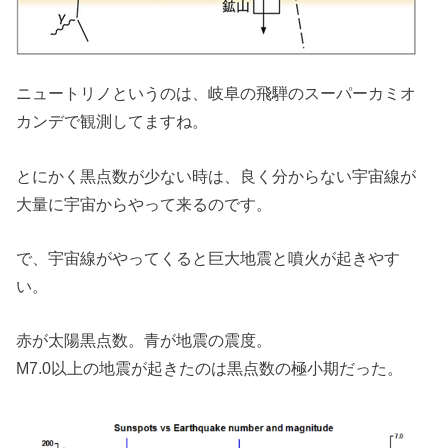
ニュートリノというのは、岐阜の飛騨のスーパーカミオ
カンデで観測してますね。
とにかく黒点数が少ない時は、良く分からない宇宙線が
大量に宇宙からやって来るのです。
で、宇宙線がやってくると巨大地震と噴火が起きやす
い。
赤が太陽黒点数。青が地震の震度。
M7.0以上の地震が起きたのは黒点数の極小期だった。