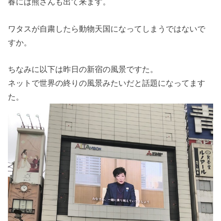
春には熊さんも出て来ます。
ワタスが自粛したら動物天国になってしまうではないで
すか。
ちなみに以下は昨日の新宿の風景ですた。
ネットで世界の終りの風景みたいだと話題になってます
た。