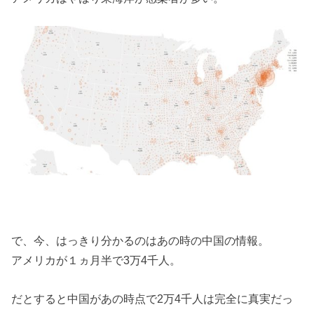
で、今、はっきり分かるのはあの時の中国の情報。
アメリカが１ヵ月半で3万4千人。
だとすると中国があの時点で2万4千人は完全に真実だっ