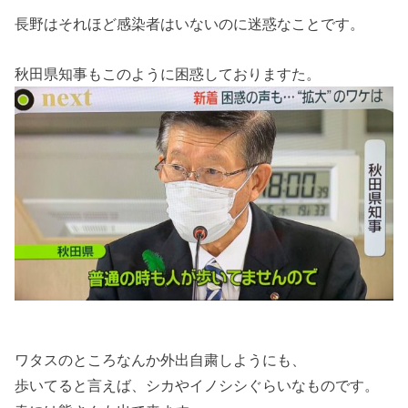
長野はそれほど感染者はいないのに迷惑なことです。
秋田県知事もこのように困惑しておりますた。
ワタスのところなんか外出自粛しようにも、
歩いてると言えば、シカやイノシシぐらいなものです。