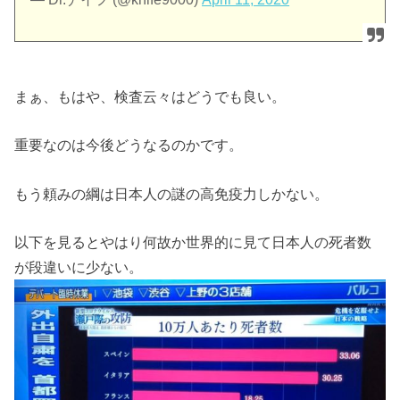
まぁ、もはや、検査云々はどうでも良い。
重要なのは今後どうなるのかです。
もう頼みの綱は日本人の謎の高免疫力しかない。
以下を見るとやはり何故か世界的に見て日本人の死者数
が段違いに少ない。