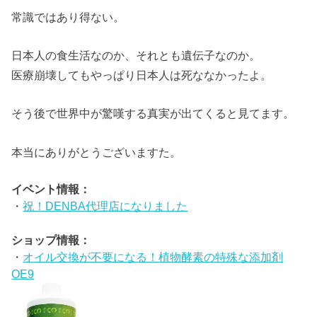
常識ではあり得ない。
日本人の食生活なのか、それとも遺伝子なのか。
医療崩壊してもやっぱり日本人は死ななかったよ。
そう後で世界中が驚嘆する真実が出てくると見てます。
本当にありがとうございますた。
イベント情報：
・
祝！DENBA代理店になりました
ショップ情報：
・
オイル交換が不要になる！植物酵素の特殊な添加剤
OE9