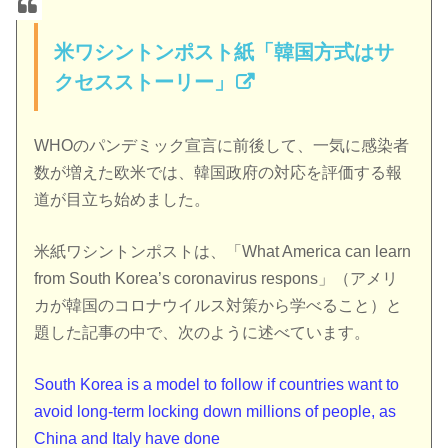
米ワシントンポスト紙「韓国方式はサ
クセスストーリー」
WHOのパンデミック宣言に前後して、一気に感染者
数が増えた欧米では、韓国政府の対応を評価する報
道が目立ち始めました。
米紙ワシントンポストは、「What America can learn
from South Korea’s coronavirus respons」（アメリ
カが韓国のコロナウイルス対策から学べること）と
題した記事の中で、次のように述べています。
South Korea is a model to follow if countries want to
avoid long-term locking down millions of people, as
China and Italy have done