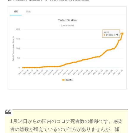
1月14日からの国内のコロナ死者数の推移です。感染
者の総数が増えているので仕方がありませんが、傾