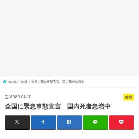
HOME
健康
全国に緊急事態宣言 国内死者急増中
2020.04.17
健康
全国に緊急事態宣言 国内死者急増中