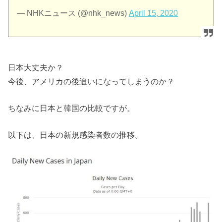
— NHKニュース (@nhk_news)
April 15, 2020
日本大丈夫か？
今後、アメリカの後追いになってしまうのか？
ちなみに日本と韓国の比較ですが。
以下は、日本の新規感染者数の推移。