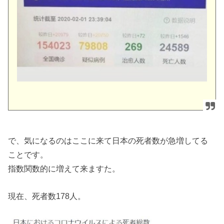
で、気になるのはここに来て日本の死者数が急増してる
ことです。
指数関数的に増えて来ますた。
現在、死者数178人。