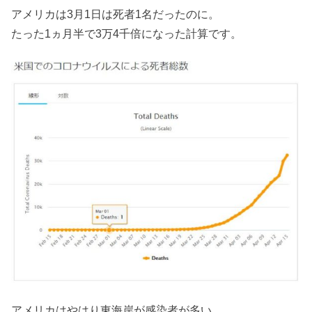
アメリカは3月1日は死者1名だったのに。
たった1ヵ月半で3万4千倍になった計算です。
アメリカはやはり東海岸が感染者が多い。