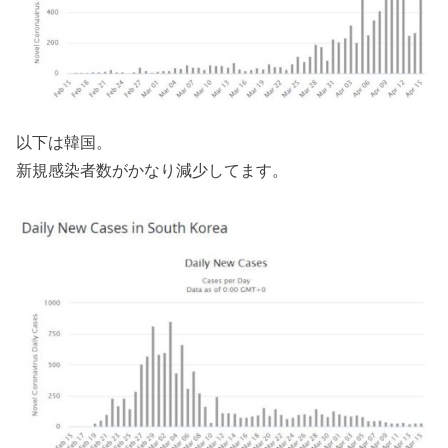
以下は韓国。
新規感染者数がかなり減少してます。